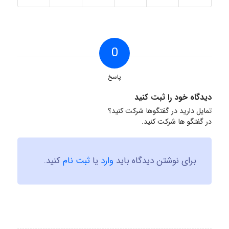
0
پاسخ
دیدگاه خود را ثبت کنید
تمایل دارید در گفتگوها شرکت کنید؟
در گفتگو ها شرکت کنید.
برای نوشتن دیدگاه باید
وارد
یا
ثبت نام
کنید.