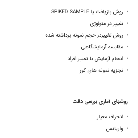
روش بازیافت یا SPIKED SAMPLE
تغییر در متولوژی
روش تغییردر حجم نمونه برداشته شده
مقایسه آزمایشگاهی
انجام آزمایش با تغییر افراد
تجزیه نمونه های کور
روشهای آماری بررسی دقت
انحراف معیار
واریانس