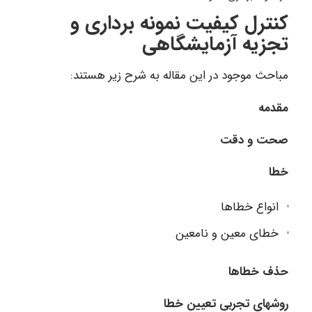
کنترل کیفیت نمونه برداری و
تجزیه آزمایشگاهی
مباحث موجود در این مقاله به شرح زیر هستند:
مقدمه
صحت و دقت
خطا
انواع خطاها
خطای معین و نامعین
حذف خطاها
روشهای تجربی تعیین خطا