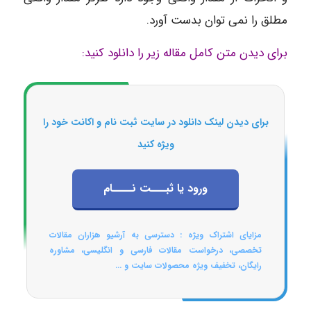
مطلق را نمی توان بدست آورد.
برای دیدن متن کامل مقاله زیر را دانلود کنید:
برای دیدن لینک دانلود در سایت ثبت نام و اکانت خود را
ویژه کنید
ورود یا ثبـــت نــــام
مزایای اشتراک ویژه : دسترسی به آرشیو هزاران مقالات
تخصصی، درخواست مقالات فارسی و انگلیسی، مشاوره
رایگان، تخفیف ویژه محصولات سایت و ...