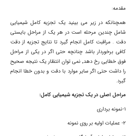
مقدمه:
همچنانکه در زیر می بینید یک تجزیه کامل شیمیایی
شامل چندین مرحله است در هر یک از مراحل بایستی
دقت . مراقبت کامل انجام گیرد تا نتایج تجزیه از دقت
کافی برخوردار باشد چنانچه حتی اگر در یکی از مراحل
فوق خطایی رخ دهد٬ نمی توان انتظار یک نتیجه صحیح
را داشت حتی اگر سایر موارد با دقت و بدون خطا انجام
گیرد.
مراحل اصلی در یک تجزیه شیمیایی کامل
:
۱-نمونه برداری
۲- عملیات اولیه بر روی نمونه