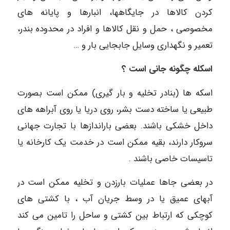
کردن کالاها در جایگاهها، انبارها و پایانه های
مخصوصی ، حمل و نقل کالاها و افراد در محدوده بندر،
تعمیر و نگهداری وسایل جابجایی بار و …
اسکله چگونه جانی است ؟
اسکه ها (بنادر تخلیه و بار گیری) ممکن است بصورت
طبیعی یا ساخته دست بشر، روی دریا یا روی آبراهه های
داخل خشکی باشند. بعضی باراندازها با تجارت جهانی
سروکار دارند، بقیه ممکن است در خدمت یک کارخانه یا
تاسیسات خاصی باشند .
در بعضی جاها عملیات بارزدن و تخلیه ممکن است در
آبهای عمیق یا در وسط جریان آب ، با کشتی های
کوچکی که ارتباط بین کشتی و ساحل را تامین می کند