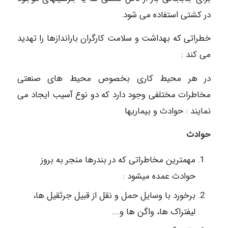
در کشتی استفاده می شود.
خطراتی که بهداشت و سلامت کارگران باراندازها را تهدید
می کند :
در هر محیط کاری بخصوص محیط های صنعتی
مخاطرات مختلفی وجود دارد که دو نوع آسیب ایجاد می
نمایند : حوادث و بیماریها
حوادث
مهمترین مخاطراتی که در بندرها منجر به بروز
حوادث عمده میشود :
برخورد با وسایل حمل و نقل از قبیل جرثقیل ها،
لیفتراک ها، واگن ها و….