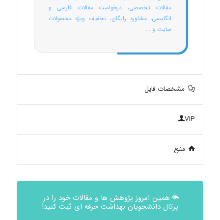
مقالات تخصصی، درخواست مقالات فارسی و
انگلیسی، مشاوره رایگان، تخفیف ویژه محصولات
سایت و ...
مشخصات فایل
VIP
منبع
همین امروز پژوهش ها و مقالات خود را در
پرتال دانشجویان بهداشت حرفه ای ثبت کنید!