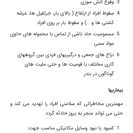
وقوع آتش سوزی
سقوط افراد از ارتفاع ( بالای بار، جرثقیل ها، عرشه
کشتی ها و …) و سقوط بار بر روی افراد
مسمومیت حاد ناشی از تماس با محموله های حاوی
مواد سمی
نزاع های جمعی و درگیریهای فردی بین گروههای
کاری مختلف با قومیت ها و حتی ملیت های
گوناگون در بندر
بیماریها
مهمترین مخاطراتی که سلامتی افراد را تهدید می کند و
حتی می تواند منجر به بروز حادثه گردد:
کمبود یا نبود وسایل مکانیکی مناسب جهت