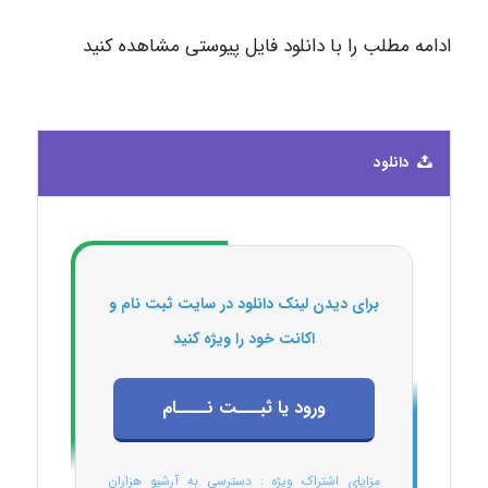
ادامه مطلب را با دانلود فایل پیوستی مشاهده کنید
دانلود
برای دیدن لینک دانلود در سایت ثبت نام و
اکانت خود را ویژه کنید
ورود یا ثبـــت نــــام
مزایای اشتراک ویژه : دسترسی به آرشیو هزاران