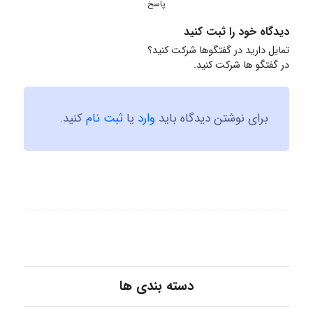
پاسخ
دیدگاه خود را ثبت کنید
تمایل دارید در گفتگوها شرکت کنید؟
در گفتگو ها شرکت کنید.
برای نوشتن دیدگاه باید
وارد
یا
ثبت نام
کنید.
دسته بندی ها