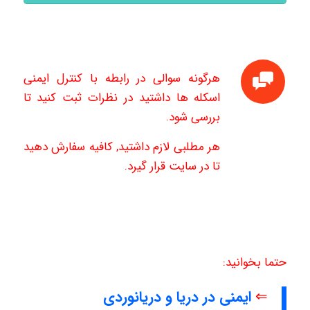
هرگونه سوالی در رابطه با کنترل ایمنی
اسکله ها داشتید در نظرات ثبت کنید تا
بررسی شود.
هر مطلبی لازم داشتید, کافیه سفارش دهید
تا در سایت قرار گیرد.
حتما بخوانید:
⇐
ایمنی در دریا و دریانوردی