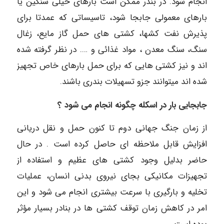
انجام شود. در بندر ممکن است بارهای خیلی سنگین یا
بارهای معمولی جابجا شود، تاسیساتی که عمدتا برای
پذیرش نفت کشها، کشتی های حمل گاز مایع، زغال
سنگ، سنگ معدن ، مواد غذائی و …. در نظر گرفته شده
اند و نیز کشتی هایی که برای حمل بارهای خاص تجهیز
شده اند میتوانند جزو تسهیلات بندری باشند.
جابجایی بار در اسکله چگونه انجام می شود ؟
از زمان جنگ جهانی دوم تا کنون حمل و نقل دریانی
افزایش قابل ملاحظه ای حاصل کرده است . در حال
حاضر بدلیل وجود کشتی های عظیم و استفاده از
تجهیزات مکانیکی بجای نیروی بدنی انسان، عملیات
تخلیه و بارگیری با سرعت بیشتری انجام می شود و این
امر در کاهش زمان توقف کشتی ها در بنادر بسیار مؤثر