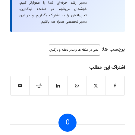
مسیرِ رشد حرفه‌ای شما را هموارتر کنیم.
خوشحال می‌شوم در صفحه لینکدین،
تجربیاتمان را به اشتراک بگذاریم و در این
مسیر تخصصی همراه هم باشیم.
برچسب ها:
ایمنی در اسکله ها و بنادر تخلیه و بارگیری
اشتراک این مطلب
0