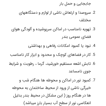
جابجایی و حمل بار
سروصدا و ارتعاش ناشی از لوازم و دستگاههای
مختلف
تهویه نامناسب در اماکن سرپوشیده و آلودگی هوای
فضای عمومی بندر
نبود یا کمبود امکانات رفاهی و بهداشتی
کار در فضاهای کوچک و محدود و ابزار کار نامناسب
تابش اشعه مستقیم خورشید، گرما ، رطوبت و شرایط
جوی نامساعد
کمبود نور در اماکن و محوطه ها هنگام شب و
خیرگی ناشی از ورود از محیط ساختمان به محوطه
ها در هنگام روز ( این مشکل در محیط بندر بدلیل
انعکاسی نور از سطح آب بسیار بارز میباشد)