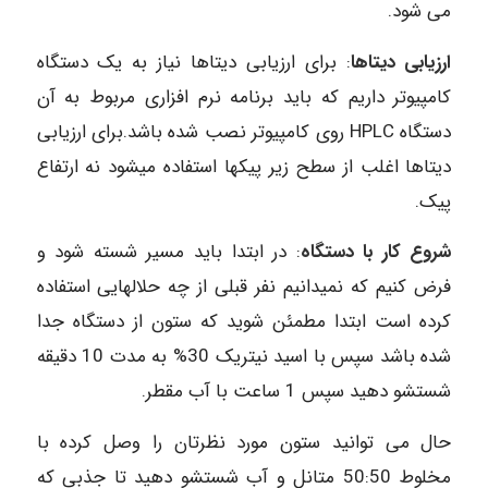
می شود.
ارزیابی دیتاها
: برای ارزیابی دیتاها نیاز به یک دستگاه
کامپیوتر داریم که باید برنامه نرم افزاری مربوط به آن
دستگاه HPLC روی کامپیوتر نصب شده باشد.برای ارزیابی
دیتاها اغلب از سطح زیر پیکها استفاده میشود نه ارتفاع
پیک.
شروع کار با دستگاه
: در ابتدا باید مسیر شسته شود و
فرض کنیم که نمیدانیم نفر قبلی از چه حلالهایی استفاده
کرده است ابتدا مطمئن شوید که ستون از دستگاه جدا
شده باشد سپس با اسید نیتریک 30% به مدت 10 دقیقه
شستشو دهید سپس 1 ساعت با آب مقطر.
حال می توانید ستون مورد نظرتان را وصل کرده با
مخلوط 50:50 متانل و آب شستشو دهید تا جذبی که