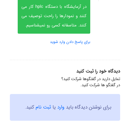
در آزمایشگاه با دستگاه hplc کار می
کنند و نمودارها را راحت توصیف می
کنند. متاسفانه کسی رو نمیشناسیم.
برای پاسخ دادن وارد شوید
دیدگاه خود را ثبت کنید
تمایل دارید در گفتگوها شرکت کنید؟
در گفتگو ها شرکت کنید.
برای نوشتن دیدگاه باید
وارد
یا
ثبت نام
کنید.