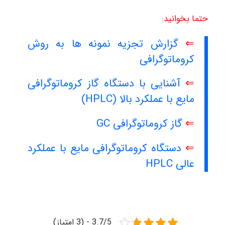
حتما بخوانید:
⇐
گزارش تجزیه نمونه ها به روش
کروماتوگرافی
⇐
آشنایی با دستگاه گاز کروماتوگرافی
مایع با عملکرد بالا (HPLC)
⇐
گاز کروماتوگرافی GC
⇐
دستگاه کروماتوگرافی مایع با عملکرد
عالی HPLC
3.7/5 - (3 امتیاز)