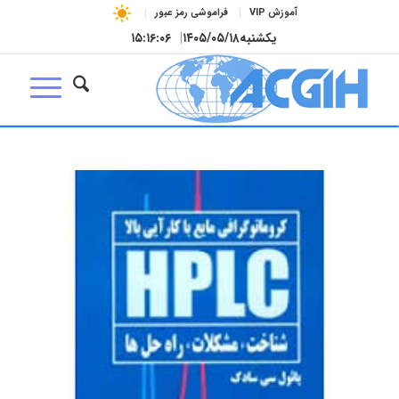
آموزش VIP
فراموشی رمز عبور
یکشنبه
۱۴۰۵/۰۵/۱۸
|
۱۵:۱۶:۰۷