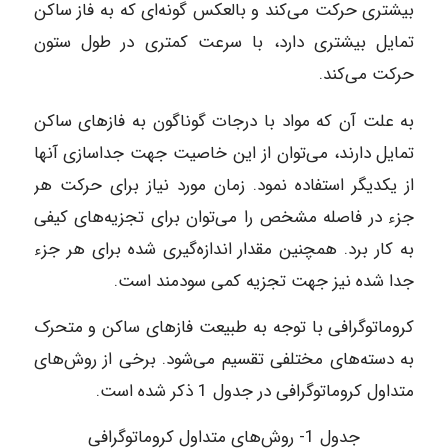
بیشتری حرکت ‌می‌کند و بالعکس گونه‌ای که به فاز ساکن
تمایل بیشتری دارد، با سرعت کمتری در طول ستون
حرکت می‌کند.
به علت آن که مواد با درجات گوناگون به فازهای ساکن
تمایل دارند، می‌توان از این خاصیت جهت جداسازی آنها
از یکدیگر استفاده نمود. زمان مورد نیاز برای حرکت هر
جزء در فاصله مشخص را می‌توان برای تجزیه‌های کیفی
به کار برد. همچنین مقدار اندازه‌گیری شده برای هر جزء
جدا شده نیز جهت تجزیه کمی سودمند است.
کروماتوگرافی با توجه به طبیعت فازهای ساکن و متحرک
به دسته‌های مختلفی تقسیم می‌شود. برخی از روش‌های
متداول کروماتوگرافی در جدول 1 ذکر شده است.
جدول 1- روش‌های متداول کروماتوگرافی