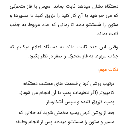
دستگاه نشان میدهد ثابت بماند. سپس با فاز متحرکی
که می خواهید با آن کار کنید را تزریق کنید تا مسیرها و
ستون را شستشو دهد تا زمانی که عدد مربوط به جذب
ثابت بماند.
وقتی این عدد ثابت ماند به دستگاه اعلام میکنیم که
جذب مربوط به فاز متحرک را صفر در نظر بگیرد.
نکات مهم
:
ترتیب روشن کردن قسمت های مختلف دستگاه:
کامپیوتر (اگر تنظیمات پمپ با آن انجام می شود)،
پمپ، تزریق کننده و سپس آشکارساز.
بعد از روشن کردن پمپ مطمئن شوید که حلالی که
مسیر و ستون را شستشو میدهد پس از انجام وظیفه