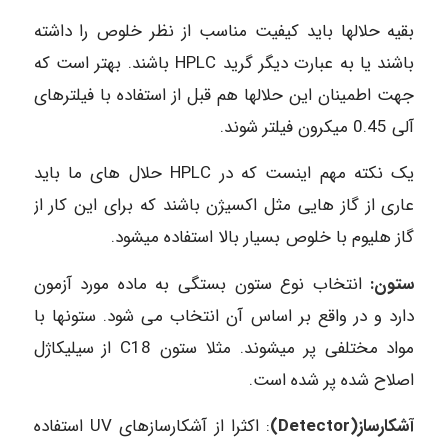
بقیه حلالها باید کیفیت مناسب از نظر خلوص را داشته
باشند یا به عبارت دیگر گرید HPLC‌ باشند. بهتر است که
جهت اطمینان این حلالها هم قبل از استفاده با فیلترهای
آلی 0.45 میکرون فیلتر شوند.
یک نکته مهم اینست که در HPLC حلال های ما باید
عاری از گاز هایی مثل اکسیژن باشند که برای این کار از
گاز هلیوم با خلوص بسیار بالا استفاده میشود.
ستون:
انتخاب نوع ستون بستگی به ماده مورد آزمون
دارد و در واقع بر اساس آن انتخاب می شود. ستونها با
مواد مختلفی پر میشوند. مثلا ستون C18 از سیلیکاژل
اصلاح شده پر شده است.
آشکارساز(Detector)
: اکثرا از آشکارسازهای UV استفاده