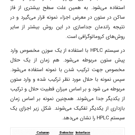
استفاده می‌شود. به همین علت سطح بیشتری از فاز
ساکن در ستون در معرض اجزاء نمونه قرار می‌گیرد و در
نتیجه راندمان جداسازی در این روش بیشتر از سایر
روش‌های کروماتوگرافی است.
در سیستم HPLC با استفاده از یک سوزن مخصوص وارد
پیش ستون مربوطه می‌شود. هم‌ زمان از یک حلال
مخصوص جهت ترکیب شدن با نمونه استفاده می‌شود.
سپس نمونه با حلال مورد نظر ترکیب شده و وارد ستون
مربوطه می شود و بر اساس میزان قطبیت حلال و ترکیب
از یکدیگر جدا می‌شوند. همچنین نمونه بر اساس زمان
بازداری از یکدیگر تفکیک می‌شوند. شکل زیر اجزای یک
سیستم HPLC را نشان می‌دهد.