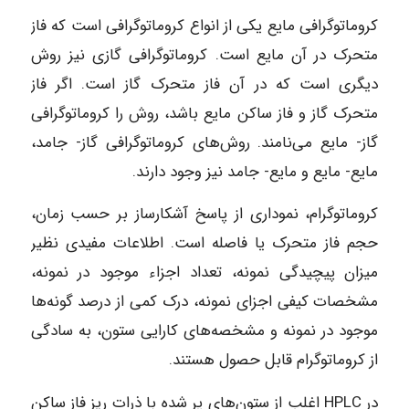
کروماتوگرافی مایع یکی از انواع کروماتوگرافی است که فاز
متحرک در آن مایع است. کروماتوگرافی گازی نیز روش
دیگری است که در آن فاز متحرک گاز است. اگر فاز
متحرک گاز و فاز ساکن مایع باشد، روش را کروماتوگرافی
گاز- مایع می‌نامند. روش‌های کروماتوگرافی گاز- جامد،
مایع- مایع و مایع- جامد نیز وجود دارند.
کروماتوگرام، نموداری از پاسخ آشکارساز بر حسب زمان،
حجم فاز متحرک یا فاصله است. اطلاعات مفیدی نظیر
میزان پیچیدگی نمونه، تعداد اجزاء موجود در نمونه،
مشخصات کیفی اجزای نمونه، درک کمی از درصد گونه‌ها
موجود در نمونه و مشخصه‌های کارایی ستون، به سادگی
از کروماتوگرام قابل حصول هستند.
در HPLC اغلب از ستون‌های پر شده با ذرات ریز فاز ساکن