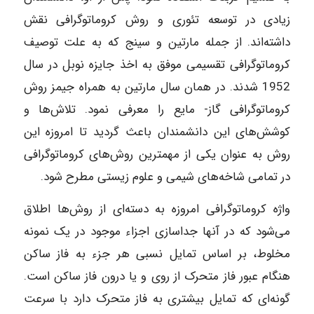
زیادی در توسعه تئوری و روش کروماتوگرافی نقش
داشته‌اند. از جمله مارتین و سینج که به علت توصیف
کروماتوگرافی تقسیمی موفق به اخذ جایزه نوبل در سال
1952 شدند. در همان سال مارتین به همراه جیمز روش
کروماتوگرافی گاز- مایع را معرفی نمود. تلاش‌ها و
کوشش‌های این دانشمندان باعث گردید تا امروزه این
روش به عنوان یکی از مهمترین روش‌های کروماتوگرافی
در تمامی شاخه‌های شیمی و علوم زیستی مطرح شود.
واژه کروماتوگرافی امروزه به دسته‌ای از روش‌ها اطلاق
می‌شود که در آنها جداسازی اجزاء موجود در یک نمونه
مخلوط، بر اساس تمایل نسبی هر جزء به فاز ساکن
هنگام عبور فاز متحرک از روی و یا درون فاز ساکن است.
گونه‌ای که تمایل بیشتری به فاز متحرک دارد با سرعت