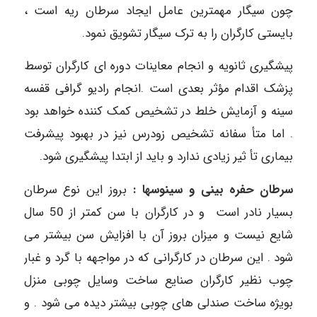
چون سیگار مهمترین عامل ایجاد سرطان ریه است ،
بایستی کارگران را به ترک سیگار تشویق نمود.
پیشگیری ثانویه و انجام معاینات دوره ای کارگران توسط
پزشک اقدام مؤثر بعدی است .انجام رادیو گرافی قفسه
سینه و آزمایش خلط در تشخیص کمک کننده خواهد بود
. اما متأ سفانه تشخیص زودرس نیز در بهبود پیشرفت
بیماری تأ ثیر زیادی ندارد و باید از ابتدا پیشگیری شود.
سرطان حفره بینی و سینوسها :
بروز این نوع سرطان
بسیار نادر است و در کارگران با سن کمتر از 50 سال
شایع نیست و میزان بروز آن با افزایش سن بیشتر می
شود . این سرطان در کارگرانی که در مواجهه با گرد و غبار
چوب نظیر کارگران صنایع ساخت وسایل چوبی منزل
بویژه ساخت صندلی های چوبی بیشتر دیده می شود . و