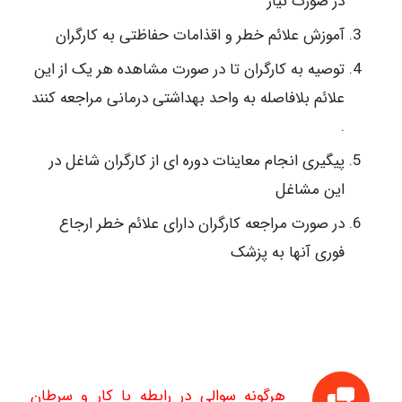
در صورت نیاز
آموزش علائم خطر و اقذامات حفاظتی به کارگران
توصیه به کارگران تا در صورت مشاهده هر یک از این
علائم بلافاصله به واحد بهداشتی درمانی مراجعه کنند
.
پیگیری انجام معاینات دوره ای از کارگران شاغل در
این مشاغل
در صورت مراجعه کارگران دارای علائم خطر ارجاع
فوری آنها به پزشک
هرگونه سوالی در رابطه با کار و سرطان