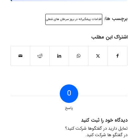
برچسب ها:
اقدامات پیشگیرانه در بروز سرطان های شغلی
اشتراک این مطلب
0
پاسخ
دیدگاه خود را ثبت کنید
تمایل دارید در گفتگوها شرکت کنید؟
در گفتگو ها شرکت کنید.