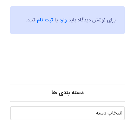
برای نوشتن دیدگاه باید
وارد
یا
ثبت نام
کنید.
دسته بندی ها