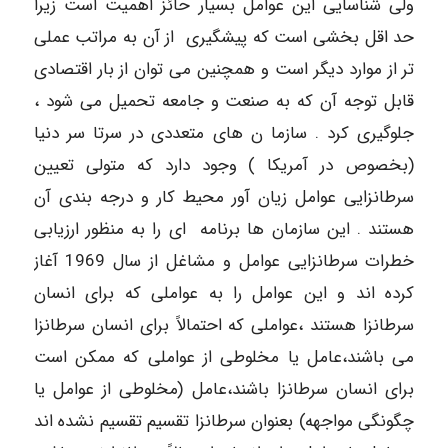
ولی شناسایی این عوامل بسیار حائز اهمیت است زیرا
حد اقل بخشی است که پیشگیری از آن به مراتب عملی
تر از موارد دیگر است و همچنین می توان از بار اقتصادی
قابل توجه آن که به صنعت و جامعه تحمیل می شود ،
جلوگیری کرد . سازما ن های متعددی در سرتا سر دنیا
(بخصوص در آمریکا )‌ وجود دارد که متولی تعیین
سرطانزایی عوامل زیان آور محیط کار و درجه بندی آن
هستند . این سازمان ها برنامه ای را به منظور ارزیابی
خطرات سرطانزایی عوامل و مشاغل از سال 1969 آغاز
کرده اند و این عوامل را به عواملی که برای انسان
سرطانزا هستند ،‌عواملی که احتمالاً برای انسان سرطانزا
می باشند،‌عامل یا مخلوطی از عواملی که ممکن است
برای انسان سرطانزا باشند،‌عامل (مخلوطی از عوامل یا
چگونگی مواجهه) بعنوان سرطانزا تقسیم تقسیم نشده اند