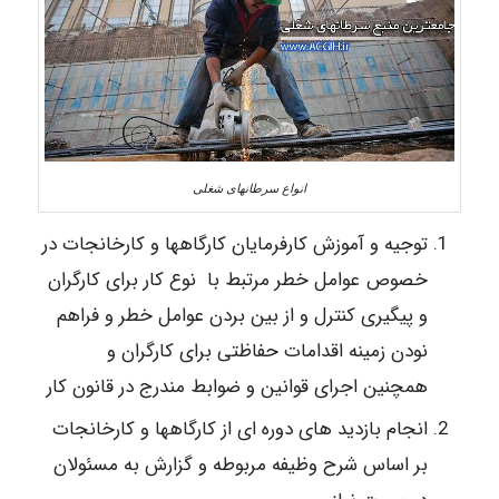
انواع سرطانهای شغلی
توجیه و آموزش کارفرمایان کارگاهها و کارخانجات در
خصوص عوامل خطر مرتبط با نوع کار برای کارگران
و پیگیری کنترل و از بین بردن عوامل خطر و فراهم
نودن زمینه اقدامات حفاظتی برای کارگران و
همچنین اجرای قوانین و ضوابط مندرج در قانون کار
انجام بازدید های دوره ای از کارگاهها و کارخانجات
بر اساس شرح وظیفه مربوطه و گزارش به مسئولان