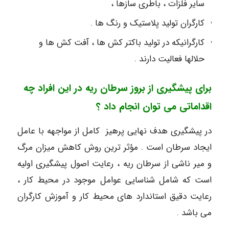
سایر فلزات ، باطری سازها ،
کارگران تولید پلاستیک و رنگ ها .
کارگرانیکه در تولید باکتر کش ها ، آفت کش ها و
حلالها فعالیت دارند .
برای پیشگیری از بروز سرطان ریه در این افراد چه
اقداماتی می توان انجام داد ؟
در پیشگیری هدف نهایی پرهیز کامل از مواجهه با عامل
ایجاد سرطان است . مؤثر ترین روش کاهش میزان مرگ
و میر ناشی از سرطان ریه ، رعایت اصول پیشگیری اولیه
است که شامل شناسایی عوامل موجود در محیط کار ،
رعایت دقیق استاندارد های محیط کار و آموزش کارگران
می باشد .