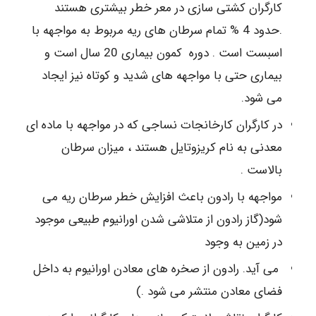
کارگران کشتی سازی در معر خطر بیشتری هستند
.حدود 4 % تمام سرطان های ریه مربوط به مواجهه با
اسبست است . دوره کمون بیماری 20 سال است و
بیماری حتی با مواجهه های شدید و کوتاه نیز ایجاد
می شود.
در کارگران کارخانجات نساجی که در مواجهه با ماده ای
معدنی به نام کریزوتایل هستند ، میزان سرطان
بالاست .
مواجهه با رادون باعث افزایش خطر سرطان ریه می
شود(گاز رادون از متلاشی شدن اورانیوم طبیعی موجود
در زمین به وجود
می آید. رادون از صخره های معادن اورانیوم به داخل
فضای معادن منتشر می شود .)