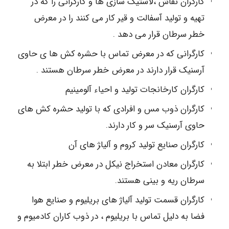
کارگران نقاش ،لاستیک سازی ها و کارگرانی را که در
تهیه و تولید آسفالت و قیر کار می کنند را در معرض
خطر سرطان قرار می دهد .
کارگرانی که در معرض تماس با حشره کش ها ی حاوی
آرسنیک قرار دارند در معرض خطر سرطان هستند .
کارگران کارخانجات تولید و احیاء آلومینیم
کارگران ذوب مس و افرادی که با تولید حشره کش های
حاوی آرسنیک سر و کار دارند.
کارگران صنایع تولید کروم و آلیا‍‍ژ های آن
کارگران معادن استخراج نیکل در معرض خطر ابتلا به
سرطان ریه و بینی هستند.
کارگران قسمت تولید آلیاژ های بریلیوم و صنایع هوا
فضا به دلیل تماس با بریلیوم ، در ذوب کاران کادمیوم و