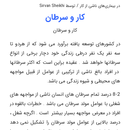
/
در
بیماری‌های ناشی از کار
توسط
Sirvan Sheikhi
کار و سرطان
کار و سرطان
در کشورهای توسعه یافته برآورد می شود که از هردو تا
سه نفر یک نفر درطی زندگی خود دچار برخی از انواع
سرطانها خواهد شد . عقیده براین است که اکثر سرطانها
در افراد بالغ ناشی از ترکیبی از عوامل از قبیل مواجهه
های محیطی و شیوه زندگی می باشد.
8-2 درصد تمام سرطان های انسان ناشی از مواجهه های
شغلی با عوامل مولد سرطان می باشد . خطرات بالقوه در
افراد در معرض مواجهه بسیار بیشتر است . اگرچه شغل ،
درصد بالایی از عوامل مولد سرطان را تشکیل نمی دهد