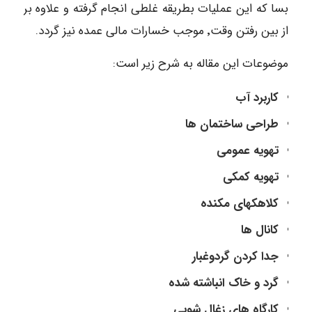
بسا که این عملیات بطریقه غلطی انجام گرفته و علاوه بر
از بین رفتن وقت٬ موجب خسارات مالی عمده نیز گردد.
موضوعات این مقاله به شرح زیر است:
کاربرد آب
طراحی ساختمان ها
تهویه عمومی
تهویه کمکی
کلاهکهای مکنده
کانال ها
جدا کردن گردوغبار
گرد و خاک انباشته شده
کارگاه های زغال شویی