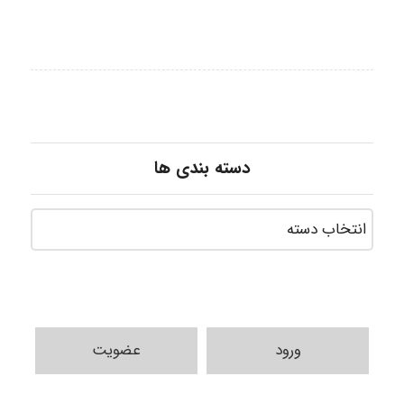
دسته بندی ها
ورود
عضویت