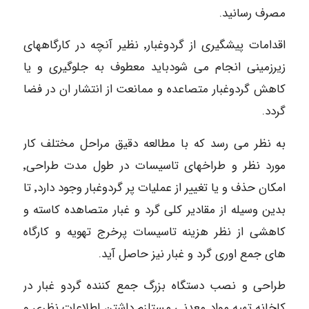
مصرف رسانید.
اقدامات پیشگیری از گردوغبار٬ نظیر آنچه در کارگاههای
زیرزمینی انجام می شودباید معطوف به جلوگیری و یا
کاهش گردوغبار متصاعده و ممانعت از انتشار ان در فضا
گردد.
به نظر می رسد که با مطالعه دقیق مراحل مختلف کار
مورد نظر و طراخهای تاسیسات در طول مدت طراحی٬
امکان حذف و یا تغییر از عملیات پر گردوغبار وجود دارد٬ تا
بدین وسیله از مقادیر کلی گرد و غبار متصاهده کاسته و
کاهشی از نظر هزینه تاسیسات پرخرج تهویه و کارگاه
های جمع اوری گرد و غبار نیز حاصل آید.
طراحی و نصب دستگاه بزرگ جمع کننده گردو غبار در
کاخانه تهیه مواد معدنی مستلزم داشتن اطلاعات نظری و