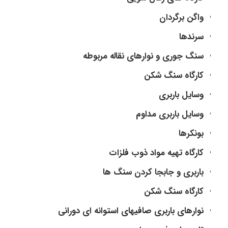
واگن برگردان
سرندها
سنگ جوری و نوارهای نقاله مربوطه
کارگاه سنگ شکن
وسایل باربری
وسایل باربری مداوم
بونکرها
کارگاه تهیه مواد ذوب فلزات
باربری و جابجا کردن سنگ ها
کارگاه سنگ شکن
نوارهای باربری صافیهای استوانه ای دورانی