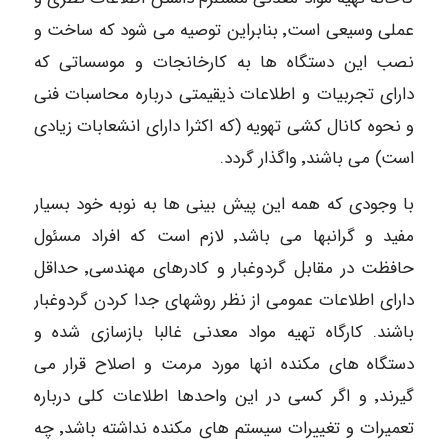
عملی وسیعی است٬ بنابراین توصیه می شود که ساخت و
نصب این دستگاه ها به کارخانجات و موسساتی که
دارای تجربیات و اطلاعات ذیقیمتی درباره محاسبات فنی
و نحوه کانال کشی تهویه (که اکثرا دارای انشعابات زیادی
است) می باشند٬ واگذار گردد.
با وجودی که همه این پیش بینی ها به نوبه خود بسیار
مفید و گرانبها می باشد٬ لازم است که افراد مسئول
حافظت در مقابل گردوغبار و کادرهای مهندسی٬ حداقل
دارای اطلاعات عمومی از نظر روشهای جدا کردن گردوغبار
باشند. کارگاه تهیه مواد معدنی غالبا بازسازی شده و
دستگاه های مکنده انها مورد مرمت و اصلاح قرار می
گیرند٬ و اگر کسی در این واحدها اطلاعات کلی درباره
تعمیرات و تغییرات سیستم های مکنده نداشته باشد٬ چه