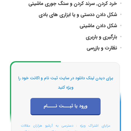
خرد کردن٬ سرند کردن و سنگ جوری ماشینی
شکل دادن ددستی و یا ابزاری های بادی
شکل دادن ماشینی
بارگیری و باربری
نظارت و بازرسی
برای دیدن لینک دانلود در سایت ثبت نام و اکانت خود را
ویژه کنید
ورود یا ثبـــت نــــام
مزایای اشتراک ویژه : دسترسی به آرشیو هزاران مقالات