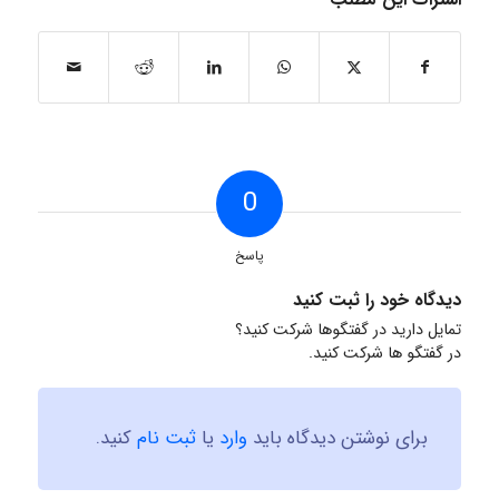
0
پاسخ
دیدگاه خود را ثبت کنید
تمایل دارید در گفتگوها شرکت کنید؟
در گفتگو ها شرکت کنید.
برای نوشتن دیدگاه باید
وارد
یا
ثبت نام
کنید.