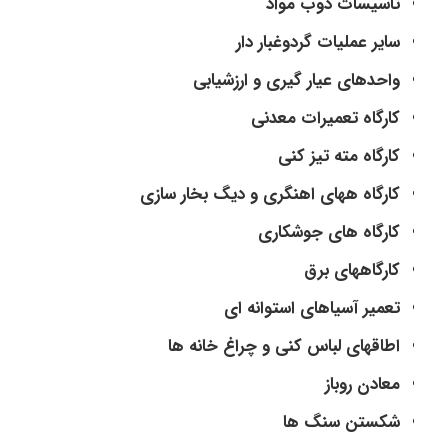
تاسیسات ذوب مواد
سایر عملیات گردوغبار دار
واحدهای عیار گیری و ارزشیابی
کارگاه تعمیرات معدنی
کارگاه مته تیز کنی
کارگاه ههای اهنگری و دیگ بخار سازی
کارگاه های جوشکاری
کارگاههای برق
تعمیر آسیاهای استوانه ای
اطاقهای لباس کنی و چراغ خانه ها
معادن روباز
شکستن سنگ ها