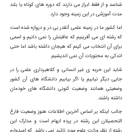
شناسد و از فقط ابراز می دارند که دوره های کوتاه یا بلند
مدت آموزشی در این زمینه وجود دارد.
اما کشور ما در زمینه علمی آنقدر بی در و دروازه شده است
که رشته ای می آفرینیم که عاقبتش را نمی دانیم و اسمی
برای آن انتخاب می کینم که هیجان داشته باشد اما حتی
اندکی به محتویات آن نمی اندیشیم.
شاید این حربه ی غیر انسانی و کلاهبرداری علمی را در
جایی دیگر نیابیم یا اگر بیابیم دانشگاه های آن کشور
وضعیتی همانند وضعیت کنونی دانشگاه های خودمان
داشته باشند.
جالب اینکه بر اساس آخرین اطلاعات هنوز وضعیت فارغ
التحصیلان این رشته در پرده ابهام است و مدارک این
رشته از نظر وزارت علوم مورد تائید نمی باشد. که امیدوارم