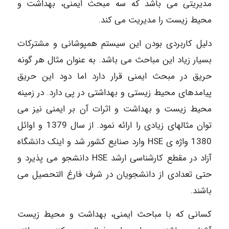
مدیریتی می باشد که سه مبحث ایمنی، بهداشت و
محیط زیست را مدیریت می کند.
دلیل کاربردی بودن این سیستم همپوشانی و مشترکات
بسیار زیاد این مباحث می باشد. به عنوان مثال هر گونه
حریق در مبحث ایمنی قرار دارد اما دود این حریق
پیامدهای محیط زیستی و بهداشتی در پی دارد. در زمینه
محیط زیست و بهداشت و اثرات آن بر ایمنی نیز می
توان مثالهای زیادی را ارائه نمود. از سال 1379 و اوائل
1380 واژه ی HSE وارد صنایع کشور شد و اینک دانشگاه
آزاد در مقطع کارشناسی ارشد HSE دانشجو می پذیرد و
حتی تعدادی از دانشجویان در شرف فارغ التحصیل می
باشند.
کسانی که با مباحث ایمنی، بهداشت و محیط زیست