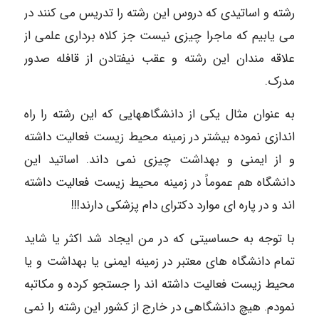
رشته و اساتیدی که دروس این رشته را تدریس می کنند در
می یابیم که ماجرا چیزی نیست جز کلاه برداری علمی از
علاقه مندان این رشته و عقب نیفتادن از قافله صدور
مدرک.
به عنوان مثال یکی از دانشگاههایی که این رشته را راه
اندازی نموده بیشتر در زمینه محیط زیست فعالیت داشته
و از ایمنی و بهداشت چیزی نمی داند. اساتید این
دانشگاه هم عموماً در زمینه محیط زیست فعالیت داشته
اند و در پاره ای موارد دکترای دام پزشکی دارند!!!
با توجه به حساسیتی که در من ایجاد شد اکثر یا شاید
تمام دانشگاه های معتبر در زمینه ایمنی یا بهداشت و یا
محیط زیست فعالیت داشته اند را جستجو کرده و مکاتبه
نمودم. هیچ دانشگاهی در خارج از کشور این رشته را نمی