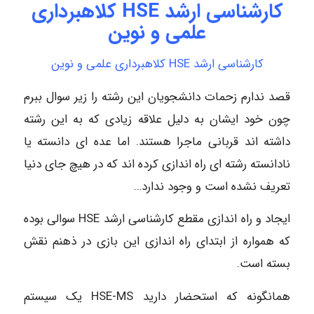
کارشناسی ارشد HSE کلاهبرداری
علمی و نوین
کارشناسی ارشد HSE کلاهبرداری علمی و نوین
قصد ندارم زحمات دانشجویان این رشته را زیر سوال ببرم
چون خود ایشان به دلیل علاقه زیادی که به این رشته
داشته اند قربانی ماجرا هستند. اما عده ای دانسته یا
نادانسته رشته ای راه اندازی کرده اند که در هیچ جای دنیا
تعریف نشده است و وجود ندارد…
ایجاد و راه اندازی مقطع کارشناسی ارشد HSE سوالی بوده
که همواره از ابتدای راه اندازی این بازی در ذهنم نقش
بسته است.
همانگونه که استحضار دارید HSE-MS یک سیستم