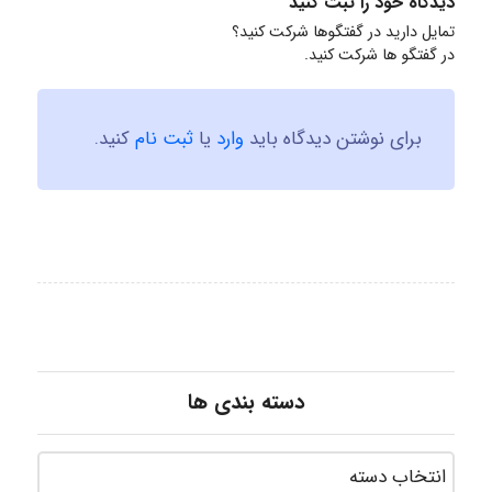
دیدگاه خود را ثبت کنید
تمایل دارید در گفتگوها شرکت کنید؟
در گفتگو ها شرکت کنید.
برای نوشتن دیدگاه باید
وارد
یا
ثبت نام
کنید.
دسته بندی ها