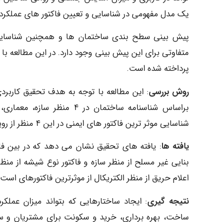
یک مدل مفهومی در شناسایی و تعیین فاکتور های عملکرد 
پیش بینی سطح بندی ساختمان ها و همچنین شناسایی ع
متفاوتی برای این پیش بینی وجود دارد. در این مطالعه ب
پرداخته شده است.
روش بررسی
: این مطالعه با توجه به هدف تحقیق کاربردی
شناسایی موثر ترین فاکتور های ایمنی در این ۴ منظر از رویکرد داده کاوی و درخت تصمیم CART استفاده شده است.
یافته ها
: یافته های تحقیق نشان می دهد که در بین فاک
بنایی غیر مسلح از منظر سازه و فاکتور نوع شیشه از منظ
اعلام حریق از منظر الکتریکال از موثرترین فاکتورهای است 
نتیجه گیری
: ایجاد ساختارهایی که بتواند میزان عملکر
ساخت، بهره برداری، خرید و سکونت برای مشتریان و س