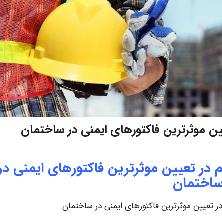
ن موثرترین فاکتورهای ایمنی در ساختمان
در تعیین موثرترین فاکتورهای ایمنی در
اختمان
 تعیین موثرترین فاکتورهای ایمنی در ساختمان