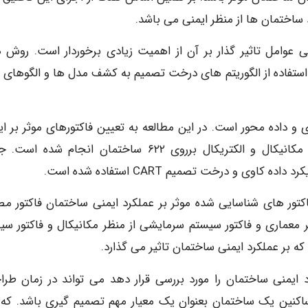
ساختمان ها از منظر ایمنی می باشد.
وامل تاثیر گذار بر آن از اهمیت زیادی برخوردار است. روش 
ا استفاده از الگوریتم های درخت تصمیم به کشف مدل ها و الگوهای م
 و داده محور است. در این مطالعه به تعیین فاکتورهای موثر بر ای
براساس شناسنامه ساختمان در ۴ منظر سازه، معماری، مکانیکال و الکتریکال برروی ۶۲۲ ساختمان انجام 
تور های شناسایی شده موثر بر عملکرد ایمنی ساختمان فاکتور مص
ر معماری و فاکتور سیستم سرمایشی از منظر مکانیکال و فاکتور سی
که بر عملکرد ایمنی ساختمان تاثیر می گذارد.
د ایمنی ساختمان را مورد بررسی قرار دهد می تواند در زمان طرا
اکنین یک ساختمان بعنوان یک معیار مهم تصمیم گیری باشد. که 