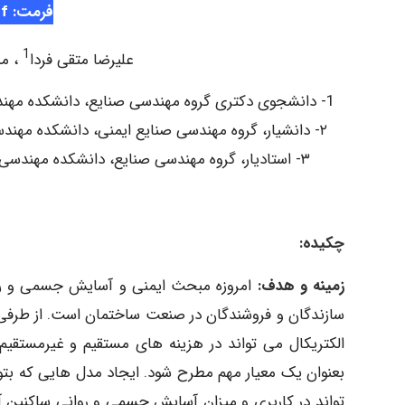
فرمت: pdf
1
علیرضا متقی فردا
، من
1- دانشجوی دکتری گروه مهندسی صنایع، دانشکده مهندسی صنایع و مکانیک، دانشگاه آزاد اسلامی واحد قزوین، قزوین، ایران.
۲- دانشیار، گروه مهندسی صنایع ایمنی، دانشکده مهندسی صنایع و مکانیک، دانشگاه آزاد اسلامی واحد قزوین، قزوین، ایران.
٣- استادیار، گروه مهندسی صنایع، دانشکده مهندسی صنایع و مکانیک، دانشگاه آزاد اسلامی واحد قزوین، قزوین، ایران.
چکیده:
زمینه و هدف:
امروزه مبحث ایمنی و آسایش جسمی و رو
الکتریکال می تواند در هزینه های مستقیم و غیرمستق
بعنوان یک معیار مهم مطرح شود. ایجاد مدل هایی که بتو
تواند در کاربری و میزان آسایش جسمی و روانی ساکنین آ