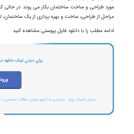
مورد طراحی و ساخت ساختمان بکار می روند. در حالی که 
مراحل از طراحی، ساخت و بهره برداری از یک ساختمان، ل
ادامه مطلب را با دانلود فایل پیوستی مشاهده کنید.
برای دیدن لینک دانلود در
ورود
مزایای اشتراک ویژه : دسترسی به آرشیو هزاران مقالات تخصصی، د