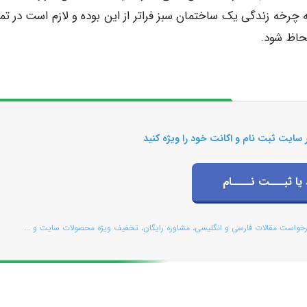
چرخه زندگی یک ساختمان سبز فراتر از این بوده و لازم است در تم
حاظ شود.
 سایت ثبت نام و اکانت خود را ویژه کنید
 یا ثبـــت نــــام
رخواست مقالات فارسی و انگلیسی، مشاوره رایگان، تخفیف ویژه محصولات سایت و ...