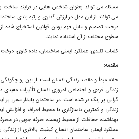
مسئله می تواند بعنوان شاخص هایی در فرایند ساخت و س
می توانند از این مدل در ارزش گذاری و رتبه بندی ساختمان
درخت تصمیم و قابل فهم بودن قوانین استخراج شده از 
سطوح مختلف از آن استفاده نمایند.
کلمات کلیدی: عملکرد ایمنی ساختمان، داده کاوی، درخت تصمیم
مقدمه:
خانه مبدأ و مقصد زندگی انسان است. از این رو چگونگی آ
زندگی فردی و اجتماعی امروزی انسان تأثیرات مفیدی دا
گرایی پر رنگ تر شده است. در ساختمان پایدار سعی بر ا
زندگی و کمترین ناسازگاری با محیط اطراف و افزایش ایم
بهداشت، حفاظت از محیط زیست، صرفه جویی در مصرف انرژی،
عملکرد ایمنی ساختمان انسان کیفیت بالاتری از زندگی