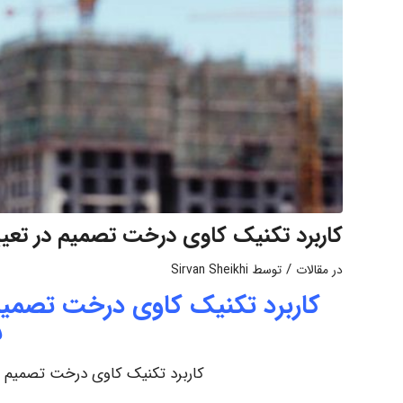
کاربرد تکنیک کاوی درخت تصمیم در تعیی
/
در
مقالات
توسط
Sirvan Sheikhi
کاربرد تکنیک کاوی درخت تصمیم 
س
کاربرد تکنیک کاوی درخت تصمیم در