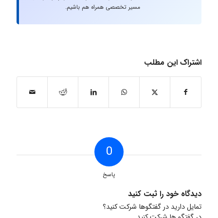
مسیر تخصصی همراه هم باشیم.
اشتراک این مطلب
0
پاسخ
دیدگاه خود را ثبت کنید
تمایل دارید در گفتگوها شرکت کنید؟
در گفتگو ها شرکت کنید.