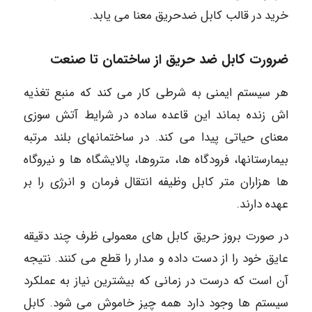
خرید در قالب کابل ضدحریق معنا می یابد.
ضرورت کابل ضد حریق از ساختمان تا صنعت
هر سیستم ایمنی به شرطی کار می کند که منبع تغذیه
اش زنده بماند این قاعده ساده در شرایط آتش سوزی
معنای حیاتی پیدا می کند. در ساختمانهای بلند مرتبه
بیمارستانها، فرودگاه ها، متروها، پالایشگاه ها و نیروگاه
ها هزاران متر کابل وظیفه انتقال فرمان و انرژی را بر
عهده دارند.
در صورت بروز حریق کابل های معمولی ظرف چند دقیقه
عایق خود را از دست داده و مدار را قطع می کنند. نتیجه
آن است که درست در زمانی که بیشترین نیاز به عملکرد
سیستم ها وجود دارد همه چیز خاموش می شود. کابل