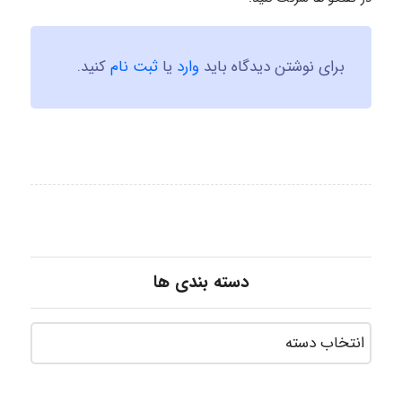
برای نوشتن دیدگاه باید
وارد
یا
ثبت نام
کنید.
دسته بندی ها