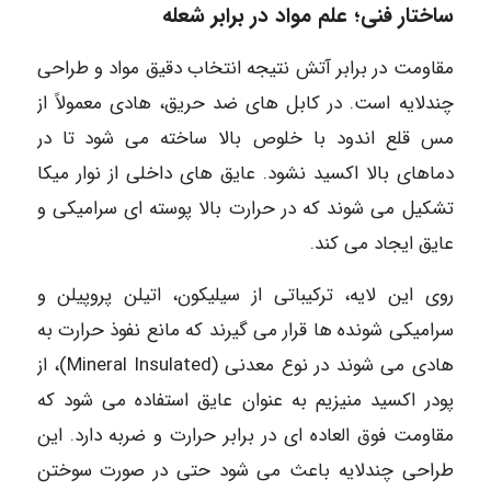
ساختار فنی؛ علم مواد در برابر شعله
مقاومت در برابر آتش نتیجه انتخاب دقیق مواد و طراحی
چندلایه است. در کابل های ضد حریق، هادی معمولاً از
مس قلع اندود با خلوص بالا ساخته می شود تا در
دماهای بالا اکسید نشود. عایق های داخلی از نوار میکا
تشکیل می شوند که در حرارت بالا پوسته ای سرامیکی و
عایق ایجاد می کند.
روی این لایه، ترکیباتی از سیلیکون، اتیلن پروپیلن و
سرامیکی شونده ها قرار می گیرند که مانع نفوذ حرارت به
هادی می شوند در نوع معدنی (Mineral Insulated)، از
پودر اکسید منیزیم به عنوان عایق استفاده می شود که
مقاومت فوق العاده ای در برابر حرارت و ضربه دارد. این
طراحی چندلایه باعث می شود حتی در صورت سوختن