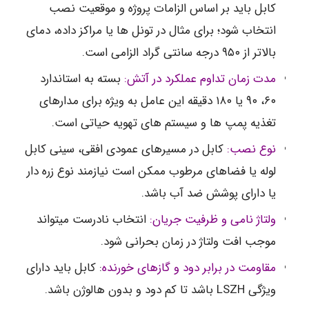
کابل باید بر اساس الزامات پروژه و موقعیت نصب
انتخاب شود؛ برای مثال در تونل ها یا مراکز داده، دمای
بالاتر از ۹۵۰ درجه سانتی گراد الزامی است.
مدت زمان تداوم عملکرد در آتش:
بسته به استاندارد
۶۰، ۹۰ یا ۱۸۰ دقیقه این عامل به ویژه برای مدارهای
تغذیه پمپ ها و سیستم های تهویه حیاتی است.
نوع نصب:
کابل در مسیرهای عمودی افقی، سینی کابل
لوله یا فضاهای مرطوب ممکن است نیازمند نوع زره دار
یا دارای پوشش ضد آب باشد.
ولتاژ نامی و ظرفیت جریان:
انتخاب نادرست میتواند
موجب افت ولتاژ در زمان بحرانی شود.
مقاومت در برابر دود و گازهای خورنده
: کابل باید دارای
ویژگی LSZH باشد تا کم دود و بدون هالوژن باشد.