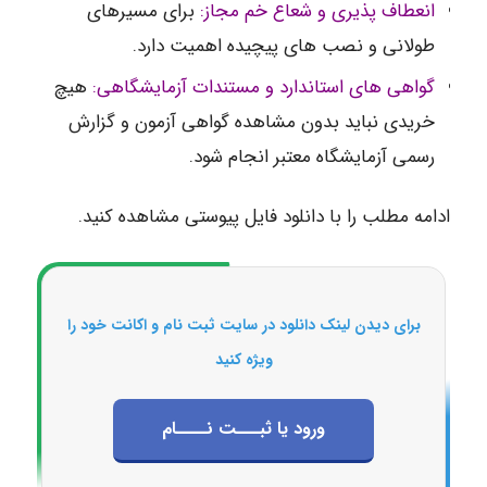
انعطاف پذیری و شعاع خم مجاز:
برای مسیرهای
طولانی و نصب های پیچیده اهمیت دارد.
گواهی های استاندارد و مستندات آزمایشگاهی:
هیچ
خریدی نباید بدون مشاهده گواهی آزمون و گزارش
رسمی آزمایشگاه معتبر انجام شود.
ادامه مطلب را با دانلود فایل پیوستی مشاهده کنید.
برای دیدن لینک دانلود در سایت ثبت نام و اکانت خود را
ویژه کنید
ورود یا ثبـــت نــــام