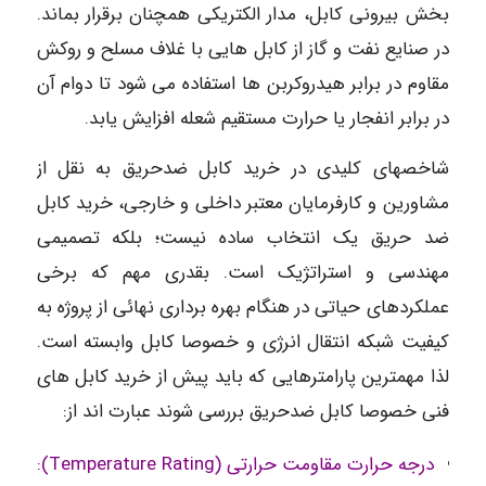
بخش بیرونی کابل، مدار الکتریکی همچنان برقرار بماند.
در صنایع نفت و گاز از کابل هایی با غلاف مسلح و روکش
مقاوم در برابر هیدروکربن ها استفاده می شود تا دوام آن
در برابر انفجار یا حرارت مستقیم شعله افزایش یابد.
شاخصهای کلیدی در خرید کابل ضدحریق به نقل از
مشاورین و کارفرمایان معتبر داخلی و خارجی، خرید کابل
ضد حریق یک انتخاب ساده نیست؛ بلکه تصمیمی
مهندسی و استراتژیک است. بقدری مهم که برخی
عملکردهای حیاتی در هنگام بهره برداری نهائی از پروژه به
کیفیت شبکه انتقال انرژی و خصوصا کابل وابسته است.
لذا مهمترین پارامترهایی که باید پیش از خرید کابل های
فنی خصوصا کابل ضدحریق بررسی شوند عبارت اند از:
درجه حرارت مقاومت حرارتی (Temperature Rating):