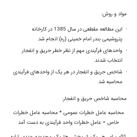
مواد و روش:
این مطالعه مقطعی در سال 1385 در کارخانه
پتروشیمی بندر امام خمینی (ره) انجام شد.
واحدهای فرآیندی مهم از نظر خطر حریق و انفجار
انتخاب شدند.
شاخص حریق و انفجار در هر یک از واحدهای فرآیندی
محاسبه شد.
محاسبه شاخص حریق و انفجار:
محاسبه عامل خطرات عمومی * محاسبه عامل خطرات
خاص = عامل خطرات واحد فرآیندی به دست آمد
01- برای هر یک از بخش ها یک محدوده عددی ارایه