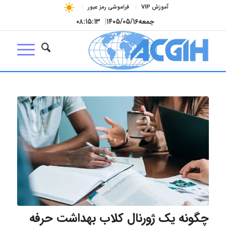
آموزش VIP
فراموشی رمز عبور
جمعه
۱۴۰۵/۰۵/۱۶
|
۰۸:۱۵:۱۴
چگونه یک ژورنال کلاب بهداشت حرفه