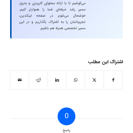
می‌کوشیم تا با ارائه محتوای کاربردی و به‌روز،
مسیرِ رشد حرفه‌ای شما را هموارتر کنیم.
خوشحال می‌شوم در صفحه لینکدین،
تجربیاتمان را به اشتراک بگذاریم و در این
مسیر تخصصی همراه هم باشیم.
اشتراک این مطلب
0
پاسخ