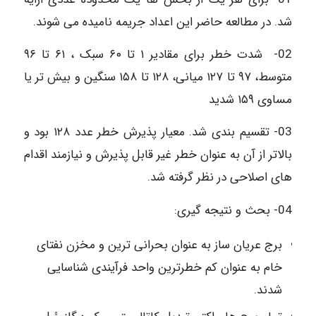
شد. در مطالعه حاضر این اعداد جریمه نامیده می شوند.
02- شدت خطر برای مقادیر ۱ تا ۶۰ سبک ، ۶۱ تا ۹۶
متوسط، ۹۷ تا ۱۲۷ میانی، ۱۲۸ تا ۱۵۸ سنگین و بیش تر یا
مساوی ۱۵۹ شدید
03- تقسیم بندی شد. معیار پذیرش خطر عدد ۱۲۸ بود و
بالاتر از آن به عنوان خطر غیر قابل پذیرش و نیازمند اقدام
های اصلاحی در نظر گرفته شد.
04- بحث و نتیجه گیری:
برج عریان ساز به عنوان بحرانی ترین و مخزن نفتای
خام به عنوان کم خطرترین واحد فرآیندی شناسایی
شدند.