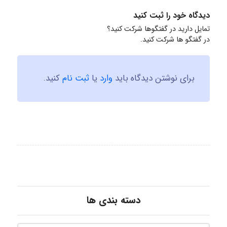
دیدگاه خود را ثبت کنید
تمایل دارید در گفتگوها شرکت کنید؟
در گفتگو ها شرکت کنید.
برای نوشتن دیدگاه باید
وارد
یا
ثبت نام
کنید.
دسته بندی ها