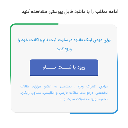
ادامه مطلب را با دانلود فایل پیوستی مشاهده کنید.
برای دیدن لینک دانلود در سایت ثبت نام و اکانت خود را
ویژه کنید
ورود یا ثبـــت نــــام
مزایای اشتراک ویژه : دسترسی به آرشیو هزاران مقالات
تخصصی، درخواست مقالات فارسی و انگلیسی، مشاوره رایگان،
تخفیف ویژه محصولات سایت و ...