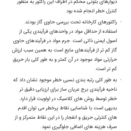
دیوارهای بتونی محکم در اطراف این راکتور به منظور
کنترل خطر انجام شده بود.
راکتورهای کارخانه تحت بررسی حاوی گاز بودند.
استفاده از حداقل مواد در واحدهای فرآیندی یکی از
اصول ایمنی ذاتی است. جرم مواد در فرآیندهای حاوی
گاز کم تر از فرآیندهای مایع است به همین سبب ارزش
حرارتی مواد موجود در آن کمتر و به طور کلی بار حریق
کم تر است.
به طور کلی رتبه بندی نسبی خطر موجود نشان داد که
ناحیه فرآیندی برج عریان ساز برای ارزیابی دقیق تر
خطر توسط روش های کلاسیک در اولویت قرار دارد.
بدیهی است با شناسایی نقاط پرخطر می توان اقدم
های کنترلی حریق و انفجار را در این نقاط متمرکز و از
صرف هزینه های اضافی جلوگیری نمود.