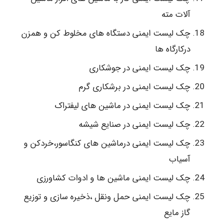
آلات مته
چک لیست ایمنی دستگاه های مخلوط کن و همزن
درکارگاه ها
چک لیست ایمنی در جوشکاری
چک لیست ایمنی در برشکاری گرم
چک لیست ایمنی در ماشین های لیفتراک
چک لیست ایمنی در صنایع شیشه
چک لیست ایمنی درماشین های کنگاسور،خردکن و
آسیاب
چک لیست ایمنی ماشین ها و ادوات کشاورزی
چک لیست ایمنی حمل ونقل ،ذخیره سازی و توزیع
گاز مایع