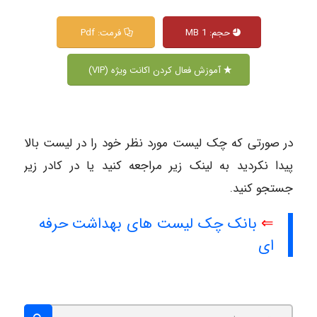
حجم: 1 MB
فرمت: Pdf
آموزش فعال کردن اکانت ویژه (VIP)
در صورتی که چک لیست مورد نظر خود را در لیست بالا
پیدا نکردید به لینک زیر مراجعه کنید یا در کادر زیر
جستجو کنید.
⇐
بانک چک لیست های بهداشت حرفه
ای