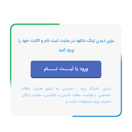
برای دیدن لینک دانلود در سایت ثبت نام و اکانت خود را
ویژه کنید
ورود یا ثبـــت نــــام
مزایای اشتراک ویژه : دسترسی به آرشیو هزاران مقالات
تخصصی، درخواست مقالات فارسی و انگلیسی، مشاوره رایگان،
تخفیف ویژه محصولات سایت و ...