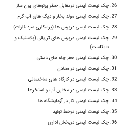
چک لیست ایمنی درمقابل خطر پرتوهای یون ساز
چک لیست ایمنی مولد بخار و دیگ های آب گرم
چک لیست ایمنی درپرس ها (پرسکاری سرد فلزات)
چک لیست ایمنی درپرس های تزریقی (پلاستیک و
دایکاست)
چک لیست ایمنی حفر چاه های دستی
چک لیست ایمنی در معادن
چک لیست ایمنی در کارگاه های ساختمانی
چک لیست ایمنی در مخازن آب و استخرها
چک لیست ایمنی کار در آزمایشگاه ها
چک لیست ایمنی درخط تولید
چک لیست ایمنی دربخش اداری