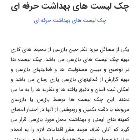
چک لیست های بهداشت حرفه ای
چک لیست های بهداشت حرفه ای
یکی از مسائل مورد نظر حین بازرسی از محیط های کاری
تهیه چک لیست های بازرسی می باشد. چک لیست ها
در توضیح و تبیین مسئولیت ها و فعالیتهای بازرسی و
تهیه گزارش از فعالیتهای بازرسی یاری رسان می باشد و
امکان ثبت آسان و دقیق یافته ها و نظریه ها را به ما می
دهند. این چک لیست ها توسط بازرس یا بازرسان
مربوطه با دقت تکمیل و رونوشتی از آنها در اختیار اعضای
کمیته های ایمنی و بهداشت محل مورد بازرسی قرار می
گیرد که آنان ظرف موعد مقرر اقدامات لازم را به انجام
رسانیده و موارد نقص مشاهده شده را برطرف می نمایند.