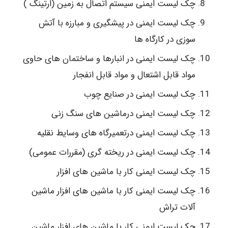
چک لیست ایمنی سیستم اتصال به زمین (ارتینگ )
چک لیست ایمنی در پیشگیری و مبارزه با آتش
سوزی در کارگاه ها
چک لیست ایمنی در انبارها و ساختمان های حاوی
مواد قابل اشتعال و مواد قابل انفجار
چک لیست ایمنی در صنایع چوب
چک لیست ایمنی درماشین های سنگ زنی
چک لیست ایمنی درتعمیرگاه های وسایط نقلیه
چک لیست ایمنی در ریخته گری (مقررات عمومی)
چک لیست ایمنی کار با ماشین های افزار
چک لیست ایمنی کار با ماشین های افزار ماشین
آلات تراش
چک لیست ایمنی کار با ماشین های افزار ماشین