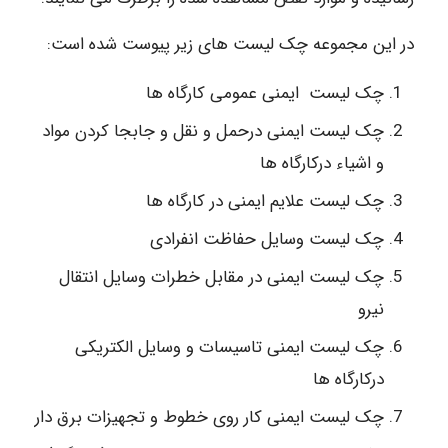
در این مجموعه چک لیست های زیر پیوست شده است:
چک لیست ایمنی عمومی کارگاه ها
چک لیست ایمنی درحمل و نقل و جابجا کردن مواد
و اشیاء درکارگاه ها
چک لیست علایم ایمنی در کارگاه ها
چک لیست وسایل حفاظت انفرادی
چک لیست ایمنی در مقابل خطرات وسایل انتقال
نیرو
چک لیست ایمنی تاسیسات و وسایل الکتریکی
درکارگاه ها
چک لیست ایمنی کار روی خطوط و تجهیزات برق دار