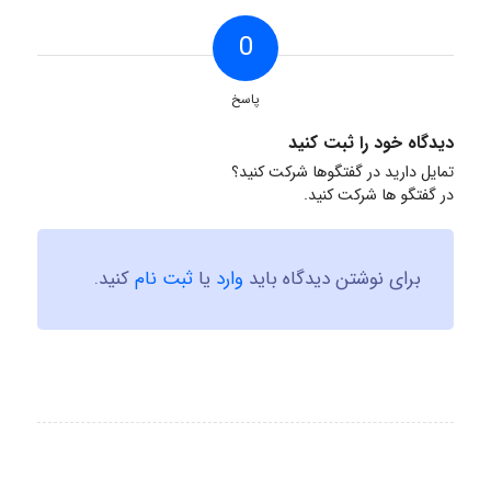
0
پاسخ
دیدگاه خود را ثبت کنید
تمایل دارید در گفتگوها شرکت کنید؟
در گفتگو ها شرکت کنید.
برای نوشتن دیدگاه باید
وارد
یا
ثبت نام
کنید.