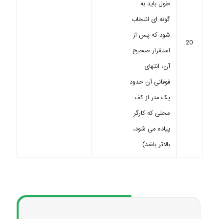
طول باید به
گونه ای انتخاب
شود که پس از
20
استقرار صحیح
آن، انتهای
فوقانی آن حدود
یک متر از کف
محلی که کارگر
پیاده می شود،
بالاتر باشد)