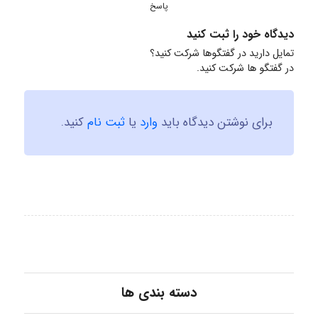
پاسخ
دیدگاه خود را ثبت کنید
تمایل دارید در گفتگوها شرکت کنید؟
در گفتگو ها شرکت کنید.
برای نوشتن دیدگاه باید
وارد
یا
ثبت نام
کنید.
دسته بندی ها