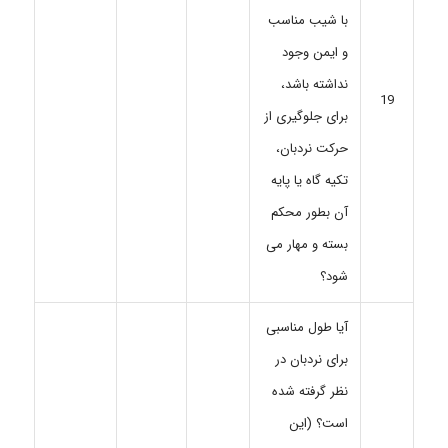
با شیب مناسب
و ایمن وجود
نداشته باشد،
19
برای جلوگیری از
حرکت نردبان،
تکیه گاه یا پایه
آن بطور محکم
بسته و مهار می
شود؟
آیا طول مناسبی
برای نردبان در
نظر گرفته شده
است؟ (این