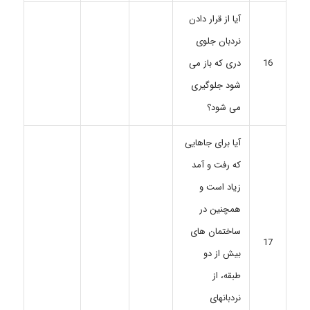
آیا از قرار دادن
نردبان جلوی
دری که باز می
16
شود جلوگیری
می شود؟
آیا برای جاهایی
که رفت و آمد
زیاد است و
همچنین در
ساختمان های
17
بیش از دو
طبقه، از
نردبانهای