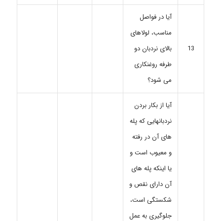
آیا در فواصل
مناسب، لولاهای
بالای نردبان دو
13
طرفه روغنکاری
می شود؟
آیا از بکار بردن
نردبانهایی که پله
های آن در رفته
و معیوب است و
یا اینکه پله های
آن دارای نقص و
شکستگی است،
جلوگیری به عمل