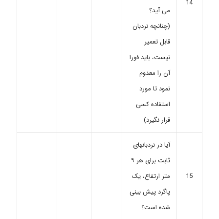
14
می آید؟
(چنانچه نردبان
قابل تعمیر
نیست، باید فورا
آن را معدوم
نمود تا مورد
استفاده کسی
قرار نگیرد)
آیا در نردبانهای
ثابت برای هر ۹
متر ارتفاع، یک
15
پاگرد پیش بینی
شده است؟