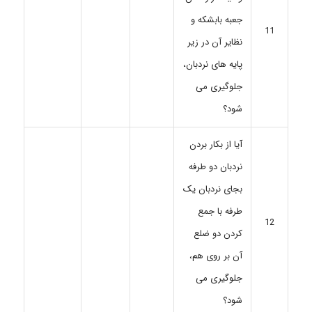
جعبه بابشکه و
11
نظایر آن در زیر
پایه های نردبان،
جلوگیری می
شود؟
آیا از بکار بردن
نردبان دو طرفه
بجای نردبان یک
طرفه با جمع
12
کردن دو ضلع
آن بر روی هم،
جلوگیری می
شود؟