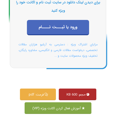
برای دیدن لینک دانلود در سایت ثبت نام و اکانت خود را
ویژه کنید
ورود یا ثبـــت نــــام
مزایای اشتراک ویژه : دسترسی به آرشیو هزاران مقالات
تخصصی، درخواست مقالات فارسی و انگلیسی، مشاوره رایگان،
تخفیف ویژه محصولات سایت و ...
حجم: 600 KB
فرمت: pdf
آموزش فعال کردن اکانت ویژه (VIP)