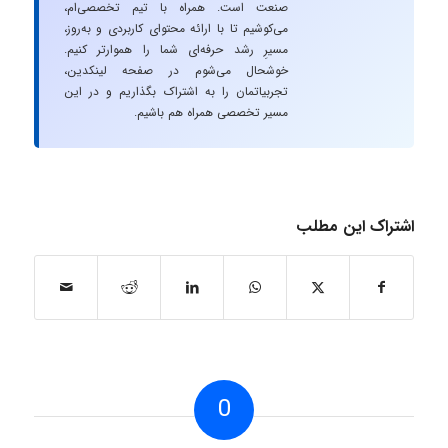
صنعت است. همراه با تیم تخصصی‌ام،
می‌کوشیم تا با ارائه محتوای کاربردی و به‌روز،
مسیرِ رشد حرفه‌ای شما را هموارتر کنیم.
خوشحال می‌شوم در صفحه لینکدین،
تجربیاتمان را به اشتراک بگذاریم و در این
مسیر تخصصی همراه هم باشیم.
اشتراک این مطلب
0