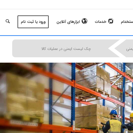
ستخدام
خدمات
ابزارهای آنلاین
ورود یا ثبت نام
|
|
|
منی
چک لیست ایمنی در عملیات کالا