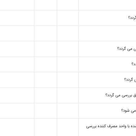
ی می گردد؟
یق بررسی می گردد؟
 می شود؟
ده با واحد مصرف کننده بررسی