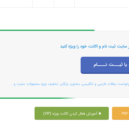
 سایت ثبت نام و اکانت خود را ویژه کنید
 یا ثبـــت نــــام
رخواست مقالات فارسی و انگلیسی، مشاوره رایگان، تخفیف ویژه محصولات سایت و ...
آموزش فعال کردن اکانت ویژه (VIP)