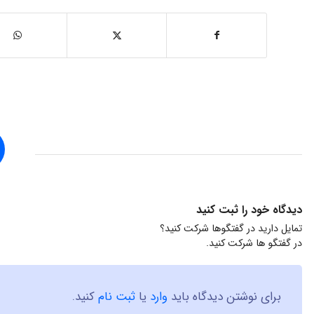
دیدگاه خود را ثبت کنید
تمایل دارید در گفتگوها شرکت کنید؟
در گفتگو ها شرکت کنید.
برای نوشتن دیدگاه باید
وارد
یا
ثبت نام
کنید.