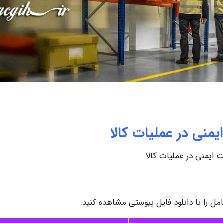
نی در عملیات کالا
ایمنی در عملیات کالا
را با دانلود فایل پیوستی مشاهده کنید.