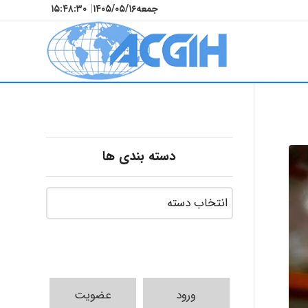
جمعه
۱۴۰۵/۰۵/۱۶
|
۱۵:۴۸:۳۱
دسته بندی ها
ورود
عضویت