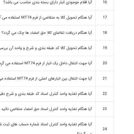
16
آیا اقلام موجودی انبار دارای بسته بندی مناسب می باشد؟
17
آیا هنگام تحویل کالا به متقاضی از فرم MT74 استفاده می گردد؟
18
آیا هنگام دریافت تقاضای کالا حق امضاء ها چک می گردد؟
19
آیا هنگام تحویل کالا کد طبقه بندی و شرح و واحد آن بررس
20
آیا جهت انتقال داخل یک انبار از فرم MT74 استفاده می گردد؟
21
آیا جهت انتقال بین انبارهای اصلی از فرم MT74 استفاده می گردد؟
22
آیا هنگام تغذیه واحد کنترل اسناد کد طبقه بندی و شرح دق
23
آیا هنگام تغذیه واحد کنترل اسناد حق امضاء متقاضی تائید
آیا هنگام تغذیه واحد کنترل اسناد شماره حساب های ثبت ش
24
می گردد؟