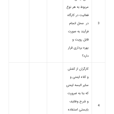
مربوط به هر نوع
فعالیت در کارگاه
در محل انجام
3
فرآیند به صورت
قابل رویت و
بهره برداری قرار
دارد؟
کارگران از کفش
و کلاه ایمنی و
سایر البسه ایمنی
که بنا به ضرورت
و شرح وظایف
4
بایستی استفاده