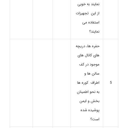
نمایند به خوبی
از این تجهیزات
استفاده می
نمایند؟
حفره ها، دریچه
های کانال های
موجود در کف
سالن ها و
اطراف کوره ها
5
به نحو اطمینان
بخش و ایمن
پوشیده شده
است؟