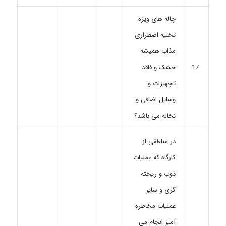
چاله های ویژه
تخلیه اضطراری
مذاب همیشه
خشک و فاقد
17
تجهیزات و
وسایل اضافی و
نخاله می باشد؟
در مناطقی از
کارگاه که عملیات
ذوب و ریخته
گری و سایر
عملیات مخاطره
آمیز انجام می