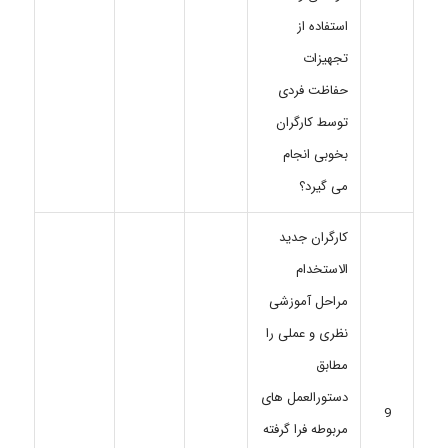
استفاده از
تجهیزات
حفاظت فردی
توسط کارگران
بخوبی انجام
می گیرد؟
کارگران جدید
الاستخدام
مراحل آموزشی
نظری و عملی را
مطابق
دستورالعمل های
9
مربوطه فرا گرفته