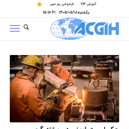
آموزش VIP
فراموشی رمز عبور
یکشنبه
۱۴۰۵/۰۵/۱۸
|
۱۵:۱۶:۴۲