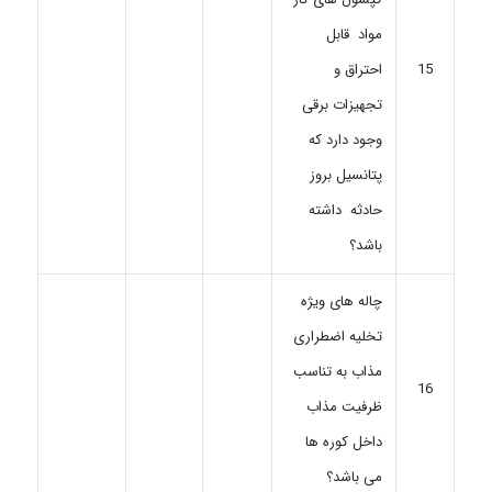
مواد قابل
احتراق و
15
تجهیزات برقی
وجود دارد که
پتانسیل بروز
حادثه داشته
باشد؟
چاله های ویژه
تخلیه اضطراری
مذاب به تناسب
16
ظرفیت مذاب
داخل کوره ها
می باشد؟