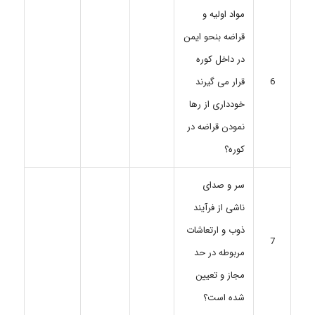
مواد اولیه و
قراضه بنحو ایمن
در داخل کوره
قرار می گیرند
6
خودداری از رها
نمودن قراضه در
کوره؟
سر و صدای
ناشی از فرآیند
ذوب و ارتعاشات
7
مربوطه در حد
مجاز و تعیین
شده است؟