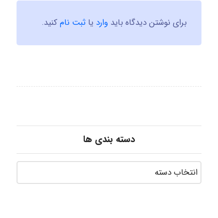
برای نوشتن دیدگاه باید
وارد
یا
ثبت نام
کنید.
دسته بندی ها