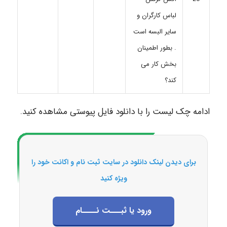
لباس کارگران و
سایر البسه است
. بطور اطمینان
بخش کار می
کند؟
ادامه چک لیست را با دانلود فایل پیوستی مشاهده کنید.
برای دیدن لینک دانلود در سایت ثبت نام و اکانت خود را
ویژه کنید
ورود یا ثبـــت نــــام