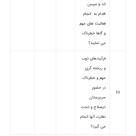
اند و سپس
اقدام به انجام
فعالیت های مهم
و گاها خطرناک
می نمایند؟
فرآیندهای ذوب
و ریخته گری
مهم و خطرناک
در حضور
10
سرپرستان
ذیصلاح و تحت
نظارت آنها انجام
می گیرد؟