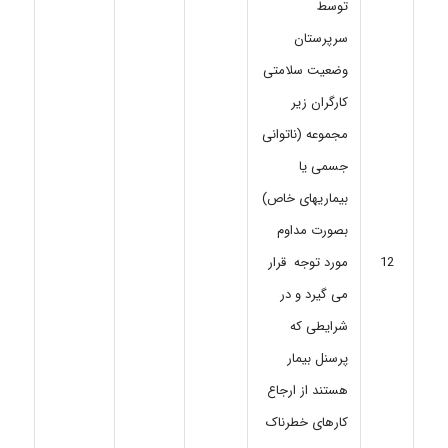
توسط
سرپرستان
وضعیت سلامتی
کارگران زیر
مجموعه (ناتوانی
جسمی یا
بیماریهای خاص)
بصورت مداوم
مورد توجه قرار
12
می گیرد و در
شرایطی که
پرسنل بیمار
هستند از ارجاع
کارهای خطرناک