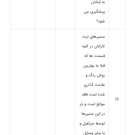
به ایشان
پیشگیری می
شود؟
مسیرهای تردد
کارکنان در کلیه
قسمت ها که
قبلا به بهترین
روش رنگ و
علامت گذاری
شده است فاقد
13
موانع است و بار
در این مسیرها
توسط جرثقیل و
یا سایر وسایل