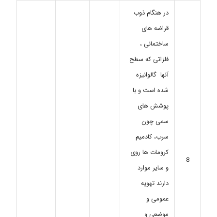
در هنگام ذوب
قراضه های
ساختمانی ،
فلزاتی که سطح
آنها گالوانیزه
شده است و با
پوشش های
سمی چون
سرب، کادمیم
کرومات ها روی
8
و سایر موارد
دارند تهویه
عمومی و
موضعی و