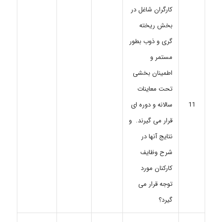
کارگران شاغل در
بخش ریخته
گری و ذوب بطور
مستمر و
اطمینان بخشی
تحت معاینات
سالانه و دوره ای
11
قرار می گیرند. و
نتایج آنها در
شرح وظایف
کارکنان مورد
توجه قرار می
گیرد؟