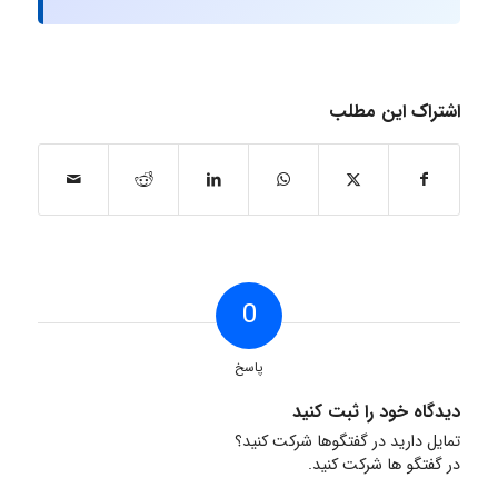
اشتراک این مطلب
0
پاسخ
دیدگاه خود را ثبت کنید
تمایل دارید در گفتگوها شرکت کنید؟
در گفتگو ها شرکت کنید.