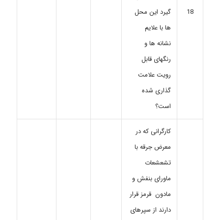
گیرد این محل
18
ها با علایم
نشانه ها و
رنگهای قابل
رویت علامت
گذاری شده
است؟
کارگرانی که در
معرض جرقه با
تشعشعات
ماورای بنفش و
مادون قرمز قرار
دارند از سپرهای