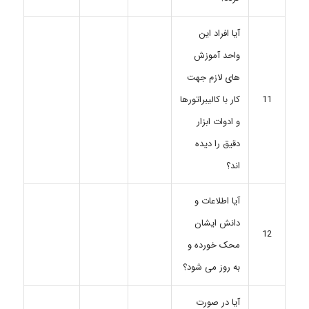
آیا افراد این
واحد آموزش
های لازم جهت
کار با کالیبراتورها
11
و ادوات ابزار
دقیق را دیده
اند؟
آیا اطلاعات و
دانش ایشان
12
محک خورده و
به روز می شود؟
آیا در صورت