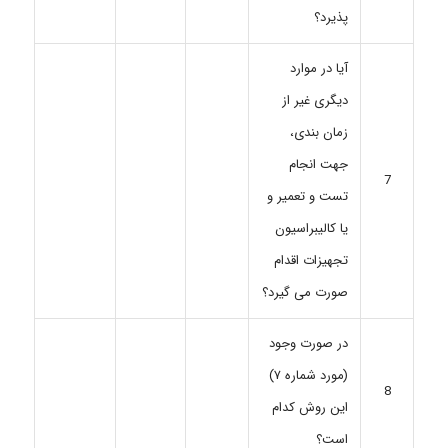
پذیرد؟
آیا در موارد
دیگری غیر از
زمان بندی،
جهت انجام
7
تست و تعمیر و
یا کالیبراسیون
تجهیزات اقدام
صورت می گیرد؟
در صورت وجود
(مورد شماره ۷)
8
این روش کدام
است؟