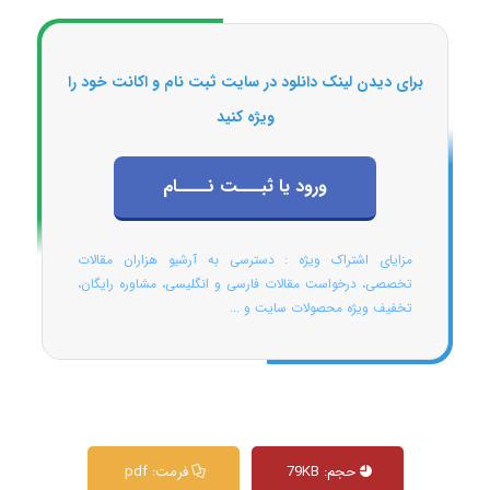
برای دیدن لینک دانلود در سایت ثبت نام و اکانت خود را
ویژه کنید
ورود یا ثبـــت نــــام
مزایای اشتراک ویژه : دسترسی به آرشیو هزاران مقالات
تخصصی، درخواست مقالات فارسی و انگلیسی، مشاوره رایگان،
تخفیف ویژه محصولات سایت و ...
حجم: 79KB
فرمت: pdf