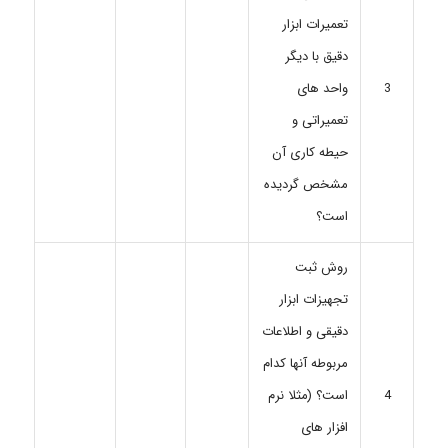
تعمیرات ابزار
دقیق با دیگر
واحد های
3
تعمیراتی و
حیطه کاری آن
مشخص گردیده
است؟
روش ثبت
تجهیزات ابزار
دقیقی و اطلاعات
مربوطه آنها کدام
است؟ (مثلا نرم
4
افزار های