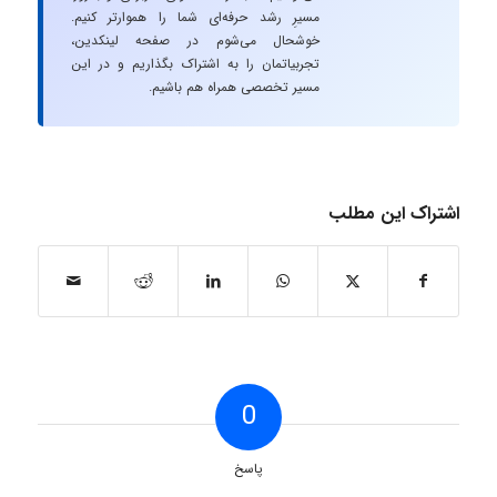
مسیرِ رشد حرفه‌ای شما را هموارتر کنیم.
خوشحال می‌شوم در صفحه لینکدین،
تجربیاتمان را به اشتراک بگذاریم و در این
مسیر تخصصی همراه هم باشیم.
اشتراک این مطلب
0
پاسخ