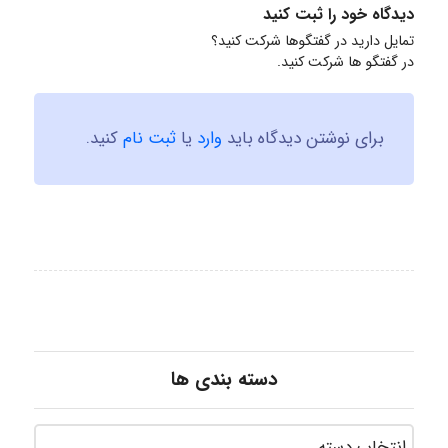
دیدگاه خود را ثبت کنید
تمایل دارید در گفتگوها شرکت کنید؟
در گفتگو ها شرکت کنید.
برای نوشتن دیدگاه باید
وارد
یا
ثبت نام
کنید.
دسته بندی ها