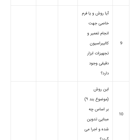
آیا روش و یا فرم
خاصی جهت
انجام تعمیر و
کالیبراسیون
9
تجهیزات ابزار
دقیقی وجود
دارد؟
این روش
(موضوع بند ۹)
بر اساس چه
10
مبنایی تدوین
شده و اجرا می
گردد؟