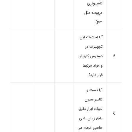
کامپیوتری
مربوطه مثل
pm)
آیا اطلاعات این
تجهیزات در
دسترس کاربران
5
و افراد مرتبط
قرار دارد؟
آیا تست و
کالیبراسیون
ادوات ابزار دقیق
6
طبق زمان بندی
خاصی انجام می