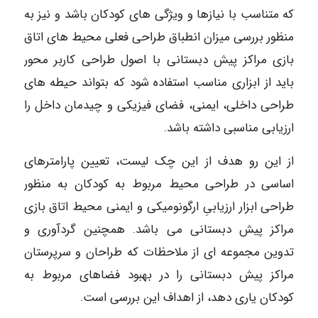
که متناسب با نیازها و ویژگی­ های کودکان باشد و نیز به
منظور بررسی میزان انطباق طراحی فعلی محیط­ های اتاق
بازی مراکز پیش­ دبستانی با اصول طراحی کاربر محور
باید از ابزاری مناسب استفاده شود که بتواند حیطه های
طراحی داخلی، ایمنی، فضای فیزیکی و چیدمان داخل را
ارزیابی مناسبی داشته باشد.
از این رو هدف از این چک لیست، تعیین پارامترهای
اساسی در طراحی محیط مربوط به کودکان به منظور
طراحی ابزار ارزیابیِ ارگونومیکی و ایمنی محیط اتاق بازی
مراکز پیش ­دبستانی می­ باشد. همچنین گردآوری و
تدوین مجموعه ­ای از ملاحظات که طراحان و سرپرستان
مراکز پیش­ دبستانی را در بهبود فضاهای مربوط به
کودکان یاری دهد، از اهداف این بررسی است.