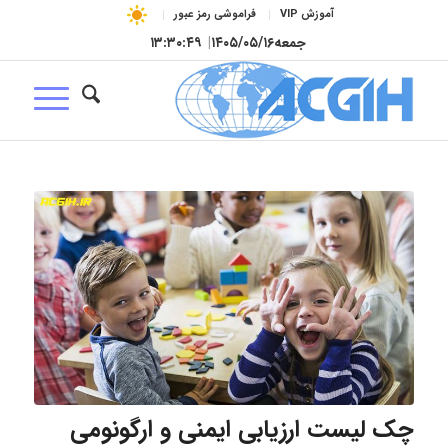
آموزش VIP
فراموشی رمز عبور
جمعه
۱۴۰۵/۰۵/۱۶
|
۱۳:۳۰:۴۹
چک لیست ارزیابی ایمنی و ارگونومی