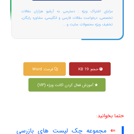
مزایای اشتراک ویژه : دسترسی به آرشیو هزاران مقالات
تخصصی، درخواست مقالات فارسی و انگلیسی، مشاوره رایگان،
تخفیف ویژه محصولات سایت و ...
حجم: 19 KB
فرمت: Word
آموزش فعال کردن اکانت ویژه (VIP)
حتما بخوانید:
⇐
مجموعه چک لیست های بازرسی