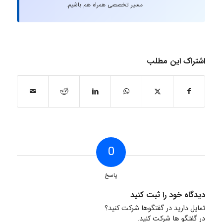
مسیر تخصصی همراه هم باشیم.
اشتراک این مطلب
0
پاسخ
دیدگاه خود را ثبت کنید
تمایل دارید در گفتگوها شرکت کنید؟
در گفتگو ها شرکت کنید.