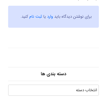
برای نوشتن دیدگاه باید
وارد
یا
ثبت نام
کنید.
دسته بندی ها