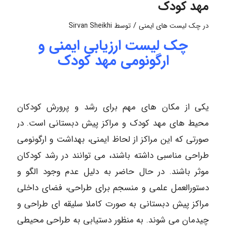
مهد کودک
/
در
چک لیست های ایمنی
توسط
Sirvan Sheikhi
چک لیست ارزیابی ایمنی و
ارگونومی مهد کودک
یکی از مکان ­های مهم برای رشد و پرورش کودکان
محیط­ های مهد کودک و مراکز پیش­ دبستانی است. در
صورتی که این مراکز از لحاظ ایمنی، بهداشت و ارگونومی
طراحی مناسبی داشته باشند، می ­توانند در رشد کودکان
موثر باشند. در حال حاضر به دلیل عدم وجود الگو و
دستورالعمل علمی و منسجم برای طراحی، فضای داخلی
مراکز پیش دبستانی به صورت کاملا سلیقه­ ای طراحی و
چیدمان می شوند. به منظور دستیابی به طراحی محیطی