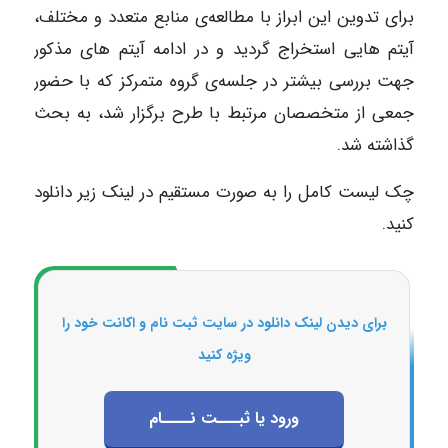
برای تدوین این ابراز با مطالعه‌­ی منابع متعدد و مختلف،
آیتم ­هایی استخراج گردید و در ادامه آیتم­ های مذکور
جهت بررسی بیشتر در جلسه­‌ی گروه متمرکز که با حضور
جمعی از متخصصان مرتبط با طرح برگزار شد، به بحث
گذاشته شد.
چک لیست کامل را به صورت مستقیم در لینک زیر دانلود
کنید.
برای دیدن لینک دانلود در سایت ثبت نام و اکانت خود را
ویژه کنید
ورود یا ثبـــت نــــام