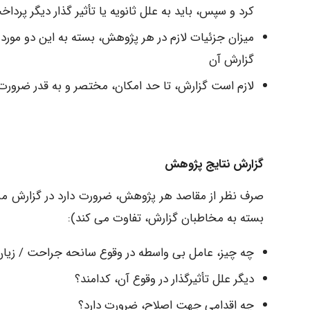
کرد و سپس، باید به علل ثانویه یا تأثیر گذار دیگر پردا
میزان جزئیات لازم در هر پژوهش، بسته به این دو مورد
گزارش آن
لازم است گزارش، تا حد امکان، مختصر و به قدر ضرورت،
گزارش نتایج پژوهش
صرف نظر از مقاصد هر پژوهش، ضرورت دارد در گزارش مرب
بسته به مخاطبان گزارش، تفاوت می کند):
چه چیز، عامل بی واسطه در وقوع سانحه جراحت / زیا
دیگر علل تأثیرگذار در وقوع آن، کدامند؟
چه اقدامی جهت اصلاح، ضرورت دارد؟