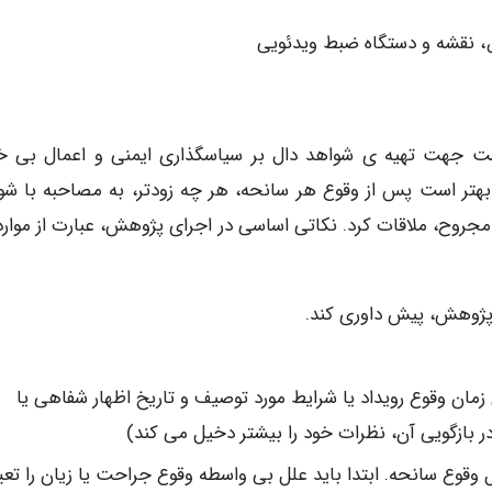
، نقشه و دستگاه ضبط ویدئویی
ست جهت تهیه ی شواهد دال بر سیاسگذاری ایمنی و اعمال بی خ
بهتر است پس از وقوع هر سانحه، هر چه زودتر، به مصاحبه با شو
وح، ملاقات کرد. نکاتی اساسی در اجرای پژوهش، عبارت از موارد 
پژوهش، پیش داوری کند.
مان وقوع رویداد یا شرایط مورد توصیف و تاریخ اظهار شفاهی یا
در بازگویی آن، نظرات خود را بیشتر دخیل می کند)
وقوع سانحه. ابتدا باید علل بی واسطه وقوع جراحت یا زیان را تعی