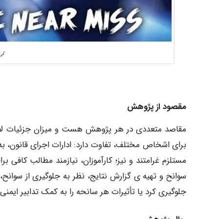
ار
مقصود از پژوهش
مقاصد متعددی در هر پژوهش هست و میزان جزئیات لازم
برای اشخاص مختلف، تفاوت دارد: ادارات اجرای قانون، ب
سوانح و تهیه ی گزارش نتایج، نظر به جلوگیری از سوانح،
جلوگیری کرد یا تأثیرات هر سانحه را به کمک تدابیر ایمن