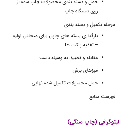
حمل و بسته بندی محصولات چاپ شده از
روی دستگاه چاپ
مرحله تکمیل و بسته بندی
بارگذاری بسته های چاپی برای صحافی اولیه
– تغذیه پاکت ها
مقابله و تطبیق به وسیله دست
میزهای برش
حمل محصولات تکمیل شده نهایی
فهرست منابع
لیتوگرافی (چاپ سنگی)