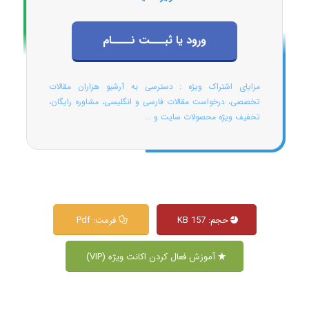
ورود یا ثبـــت نــــام
مزایای اشتراک ویژه : دسترسی به آرشیو هزاران مقالات
تخصصی، درخواست مقالات فارسی و انگلیسی، مشاوره رایگان،
تخفیف ویژه محصولات سایت و ...
حجم: 157 KB
فرمت: Pdf
آموزش فعال کردن اکانت ویژه (VIP)