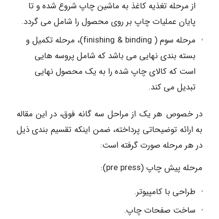
از مرحله تغذیه کاغذ به ماشین چاپ شروع شده و تا
پایان عملیات چاپ بر روی محصول را شامل می گردد.
مرحله سوم ( finishing & binding)، مرحله تکمیل و
بسته بندی نهایی می باشد که شامل پروسه هایی
است که کالای چاپ شده را به یک محصول نهایی
تبدیل می کند.
در خصوص هر یک از مراحل سه گانه فوق، در این مقاله
به ارائه توضیحاتی پرداخته، ضمن اینکه تقسیم بندی ذیل
در هر مرحله صورت گرفته است:
مرحله پیش چاپ (pre press):
طراحی با کامپیوتر.
ساخت صفحات چاپ.