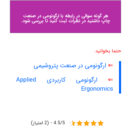
هر گونه سوالی در رابطه با ارگونومی در صنعت
چاپ داشتید در نظرات ثبت کنید تا بررسی شود.
حتما بخوانید:
⇐
ارگونومی در صنعت پتروشیمی
⇐
ارگونومی کاربردی Applied
Ergonomics
4.5/5 - (2 امتیاز)