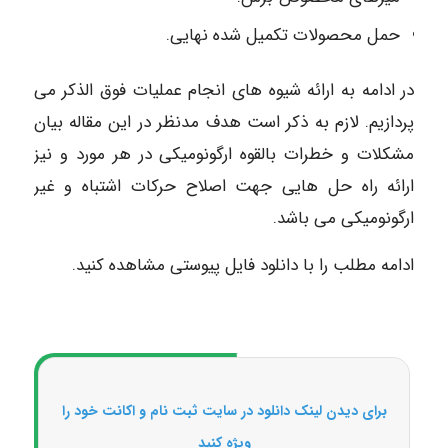
حمل محصولات تکمیل شده نهایی.
در ادامه به ارائه شیوه های انجام عملیات فوق الذکر می
پردازیم. لازم به ذکر است هدف مدنظر در این مقاله بیان
مشکلات و خطرات بالقوه ارگونومیکی در هر مورد و نیز
ارائه راه حل هایی جهت اصلاح حرکات اشتباه و غیر
ارگونومیکی می باشد.
ادامه مطلب را با دانلود فایل پیوستی مشاهده کنید.
برای دیدن لینک دانلود در سایت ثبت نام و اکانت خود را
ویژه کنید