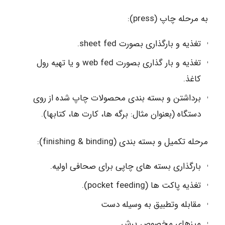
به مرحله چاپ (press):
تغذیه و بارگذاری بصورت sheet fed.
تغذیه و بار گذاری بصورت web fed و یا تهیه رول
کاغذ.
برداشتن و بسته بندی محصولات چاپ شده از روی
دستگاه (بعنوان مثال: برگه ها، کارت ها، کتابها).
مرحله تکمیل و بسته بندی (finishing & binding):
بارگذاری بسته های چاپی برای صحافی اولیه.
تغذیه پاکت ها (pocket feeding).
مقابله وتطبیق به وسیله دست
میزهای مخصوص برش.