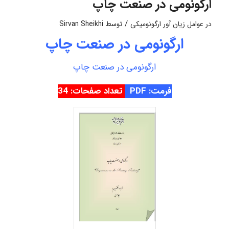
ارگونومی در صنعت چاپ
/
در
عوامل زیان آور ارگونومیکی
توسط
Sirvan Sheikhi
ارگونومی در صنعت چاپ
ارگونومی در صنعت چاپ
فرمت: PDF
تعداد صفحات: 34