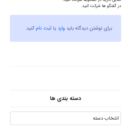
در گفتگو ها شرکت کنید.
برای نوشتن دیدگاه باید
وارد
یا
ثبت نام
کنید.
دسته بندی ها