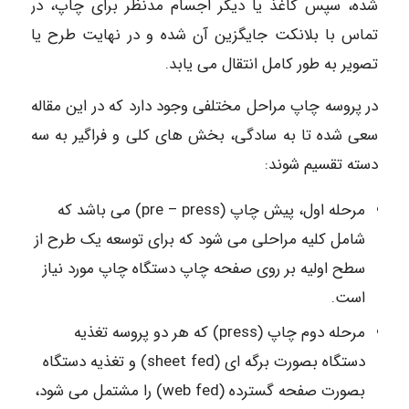
شده، سپس کاغذ یا دیگر اجسام مدنظر برای چاپ، در
تماس با بلانکت جایگزین آن شده و در نهایت طرح یا
تصویر به طور کامل انتقال می یابد.
در پروسه چاپ مراحل مختلفی وجود دارد که در این مقاله
سعی شده تا به سادگی، بخش های کلی و فراگیر به سه
دسته تقسیم شوند:
مرحله اول، پیش چاپ (pre – press) می باشد که
شامل کلیه مراحلی می شود که برای توسعه یک طرح از
سطح اولیه بر روی صفحه چاپ دستگاه چاپ مورد نیاز
است.
مرحله دوم چاپ (press) که هر دو پروسه تغذیه
دستگاه بصورت برگه ای (sheet fed) و تغذیه دستگاه
بصورت صفحه گسترده (web fed) را مشتمل می شود،