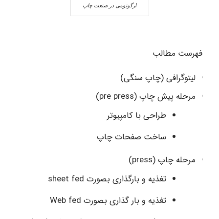
ارگونومی در صنعت چاپ
فهرست مطالب
لیتوگرافی (چاپ سنگی)
مرحله پیش چاپ (pre press)
طراحی با کامپیوتر
ساخت صفحات چاپ
مرحله چاپ (press)
تغذیه و بارگذاری بصورت sheet fed
تغذیه و بار گذاری بصورت Web fed