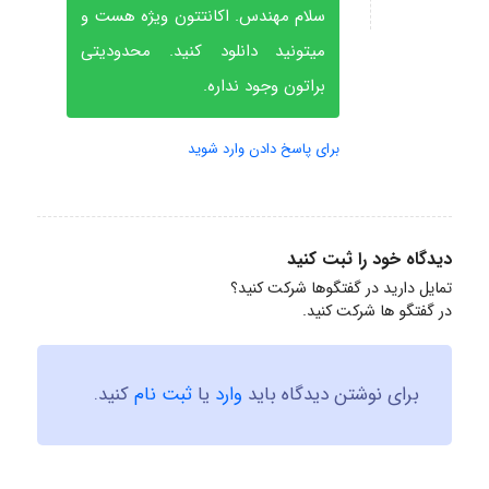
سلام مهندس. اکانتتون ویژه هست و
میتونید دانلود کنید. محدودیتی
براتون وجود نداره.
برای پاسخ دادن وارد شوید
دیدگاه خود را ثبت کنید
تمایل دارید در گفتگوها شرکت کنید؟
در گفتگو ها شرکت کنید.
برای نوشتن دیدگاه باید
وارد
یا
ثبت نام
کنید.