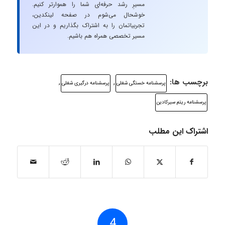
مسیرِ رشد حرفه‌ای شما را هموارتر کنیم.
خوشحال می‌شوم در صفحه لینکدین،
تجربیاتمان را به اشتراک بگذاریم و در این
مسیر تخصصی همراه هم باشیم.
برچسب ها:
,
,
پرسشنامه خستگی شغلی
پرسشنامه درگیری شغلی
پرسشنامه ریتم سیرکادین
اشتراک این مطلب
4