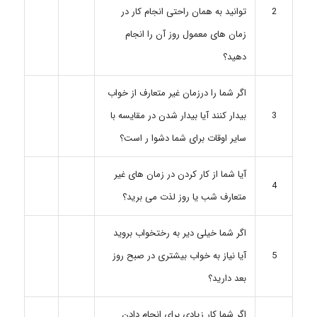
توانید به همان راحتی انجام کار در
2
زمان های معمول روز آن را انجام
دهید؟
اگر شما را درزمان غیر متعارف از خواب
بیدار کنند آیا بیدار شدن در مقایسه با
3
سایر اوقات برای شما دشوا ر است؟
آیا شما از کار کردن در زمان های غیر
4
متعارف شب یا روز لذت می برید؟
اگر شما خیلی دیر به رختخواب بروید
آیا نیاز به خواب بیشتری در صبح روز
5
بعد دارید؟
اگر شما کار زیادی برای انجام دادن