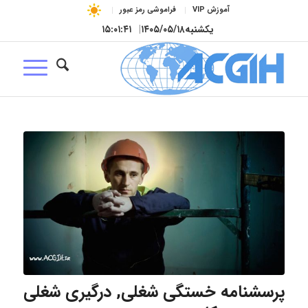
آموزش VIP
فراموشی رمز عبور
یکشنبه
۱۴۰۵/۰۵/۱۸
|
۱۵:۰۱:۴۲
پرسشنامه خستگی شغلی, درگیری شغلی