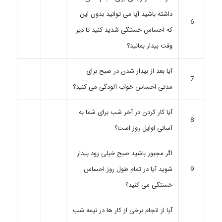
داشته باشید آیا می توانید بدون این
6
که احساس خستگی شدید کنید تا دیر
وقت بیدار بمانید؟
آیا بعد از بیدار شدن در صبح برای
7
مدتی احساس خواب آلودگی می کنید؟
آیا کار کردن در آخر شب برای شما به
8
آسانی اوایل روز است؟
اگر مجبور باشید صبح خیلی زود بیدار
شوید آیا در تمام طول روز احساس
9
خستگی می کنید؟
آیا از انجام برخی از کار ها در نیمه شب