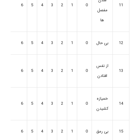
شدن
6
5
4
3
2
1
0
11
مفصل
ها
6
5
4
3
2
1
0
12
بی حال
از نفس
6
5
4
3
2
1
0
13
افتادن
خمیازه
6
5
4
3
2
1
0
14
کشیدن
6
5
4
3
2
1
0
15
بی رمق