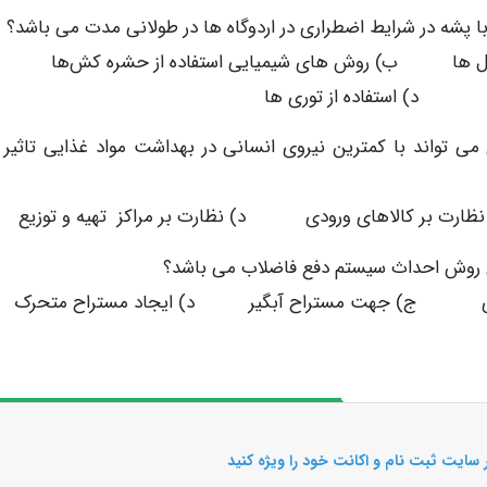
چال ها ب) روش های شیمیایی استفاده از حشره کش‌ها
 استفاده از توری ها
ی تواند با کمترین نیروی انسانی در بهداشت مواد غذایی تاثیر گ
رت بر کالاهای ورودی د) نظارت بر مراکز تهیه و توزیع
انشه ای ج) جهت مستراح آبگیر د) ایجاد مستراح متحرک
 سایت ثبت نام و اکانت خود را ویژه کنید