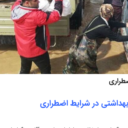
ضطراری
بهداشتی در شرایط اضطراری