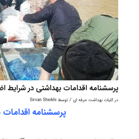
پرسشنامه اقدامات بهداشتی در شرایط ا
/
در
کلیات بهداشت حرفه ای
توسط
Sirvan Sheikhi
پرسشنامه اقدامات 