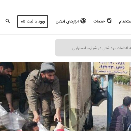
ستخدام
خدمات
ابزارهای آنلاین
ورود یا ثبت نام
 اقدامات بهداشتی در شرایط اضطراری