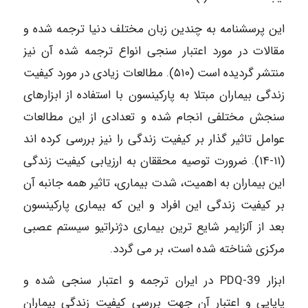
این پرسشنامه به چندین زبان مختلف دنیا ترجمه شده و
مقالات در مورد اعتبار سنجی انواع ترجمه شده آن نیز
منتشر گردیده است (۵۱۰). مطالعات زیادی در مورد کیفیت
زندگی بیماران مبتلا به پارکینسون با استفاده از ابزارهای
سنجش مختلفی انجام شده و تعدادی از این مطالعات
عوامل تاثیر گذار بر کیفیت زندگی را نیز بررسی کرده اند
(۱۱-۱۴). ضرورت توصیه محققان به ارزیابی کیفیت زندگی
این بیماران به اهمیت، شدت بیماری، تاثیر همه جانبه آن
بر کیفیت زندگی این افراد و این که بیماری پارکینسون
بعد از آلزایمر شایع ترین بیماری دژنراتیو سیستم عصبی
مرکزی شناخته شده است، بر می گردد.
ابزار 39-PDQ در ایران ترجمه و اعتبار سنجی شده و
پایایی و اعتبار آن جهت بررسی کیفیت زندگی بیماران