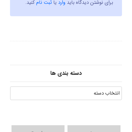
برای نوشتن دیدگاه باید
وارد
یا
ثبت نام
کنید.
دسته بندی ها