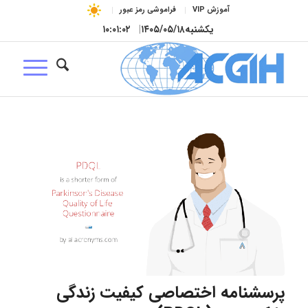
آموزش VIP
فراموشی رمز عبور
یکشنبه
۱۴۰۵/۰۵/۱۸
|
۱۰:۰۱:۰۲
پرسشنامه اختصاصی کیفیت زندگی