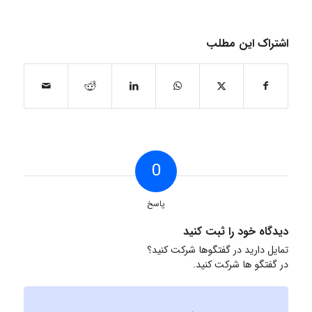
اشتراک این مطلب
0
پاسخ
دیدگاه خود را ثبت کنید
تمایل دارید در گفتگوها شرکت کنید؟
در گفتگو ها شرکت کنید.