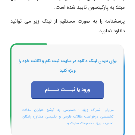
مبتلا به پارکینسون تایید شده است.
پرسشنامه را به صورت مستقیم از لینک زیر می توانید
دانلود نمایید.
برای دیدن لینک دانلود در سایت ثبت نام و اکانت خود را
ویژه کنید
ورود یا ثبـــت نــــام
مزایای اشتراک ویژه : دسترسی به آرشیو هزاران مقالات
تخصصی، درخواست مقالات فارسی و انگلیسی، مشاوره رایگان،
تخفیف ویژه محصولات سایت و ...