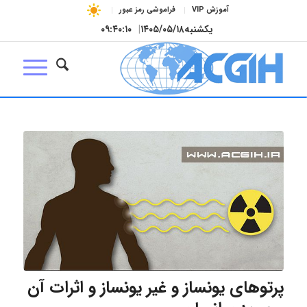
آموزش VIP
فراموشی رمز عبور
یکشنبه
۱۴۰۵/۰۵/۱۸
|
۰۹:۴۰:۱۱
پرتوهای یونساز و غیر یونساز و اثرات آن