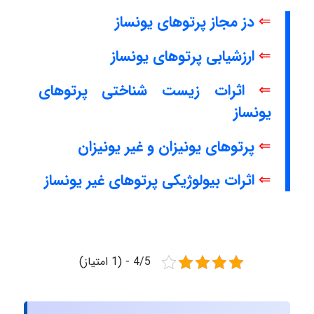
⇐
دز مجاز پرتوهای یونساز
⇐
ارزشیابی پرتوهای یونساز
⇐
اثرات زیست شناختی پرتوهای
یونساز
⇐
پرتوهای یونیزان و غیر یونیزان
⇐
اثرات بیولوژیکی پرتوهای غیر یونساز
4/5 - (1 امتیاز)