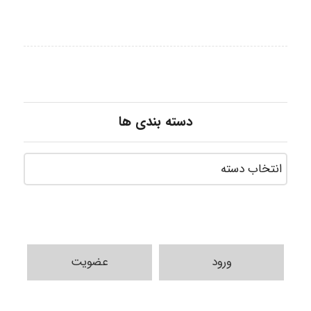
دسته بندی ها
ورود
عضویت