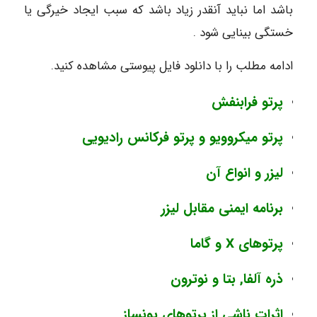
باشد اما نباید آنقدر زیاد باشد که سبب ایجاد خیرگی یا
خستگی بینایی شود .
ادامه مطلب را با دانلود فایل پیوستی مشاهده کنید.
پرتو فرابنفش
پرتو میکروویو و پرتو فرکانس رادیویی
لیزر و انواع آن
برنامه ایمنی مقابل لیزر
پرتوهای X و گاما
ذره آلفا, بتا و نوترون
اثرات ناشی از پرتوهای یونساز