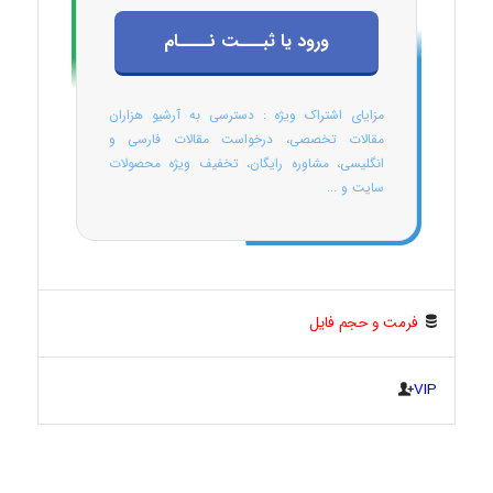
ورود یا ثبـــت نــــام
مزایای اشتراک ویژه : دسترسی به آرشیو هزاران
مقالات تخصصی، درخواست مقالات فارسی و
انگلیسی، مشاوره رایگان، تخفیف ویژه محصولات
سایت و ...
فرمت و حجم فایل
VIP