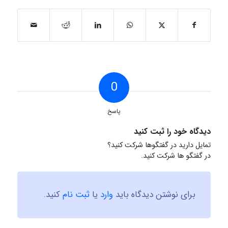
0
پاسخ
دیدگاه خود را ثبت کنید
تمایل دارید در گفتگوها شرکت کنید؟
در گفتگو ها شرکت کنید.
برای نوشتن دیدگاه باید
وارد
یا
ثبت نام
کنید.