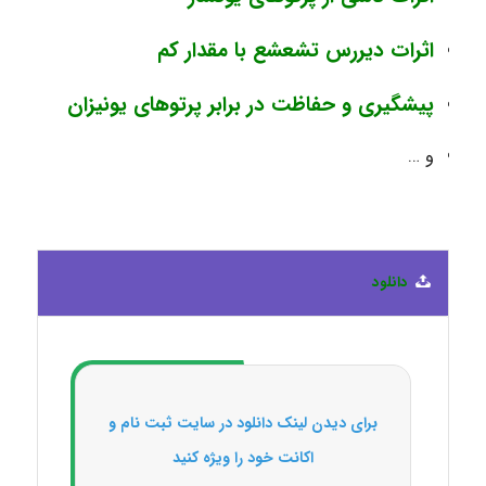
اثرات دیررس تشعشع با مقدار کم
پیشگیری و حفاظت در برابر پرتوهای یونیزان
و …
دانلود
برای دیدن لینک دانلود در سایت ثبت نام و
اکانت خود را ویژه کنید