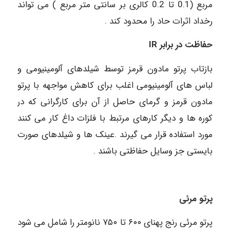
مربع (0.1 تا 0.2 کالری بر سانتی متر مربع ) می تواند
رخداد اثرات حاد را محدود کند .
حفاظت در برابر IR
بازتاب پرتو مادون قرمز توسط شیلدهای آلومینیومی و
لباس های آلومینیومی اغلب برای کاهش مواجهه با پرتو
مادون قرمز و گرمای حاصل از آن برای کارگرانی که در
کوره ها و دیگر کارهای مرتبط با فلزات داغ کار می کنند
مورد استفاده قرار می گیرند .عینک ها و شیلدهای صورت
بایستی جز وسایل حفاظتی باشند .
پرتو مرئی
پرتو مرئی رنج پهنای ۶۰۰ تا ۷۵۰ نانومتر را شامل می شود