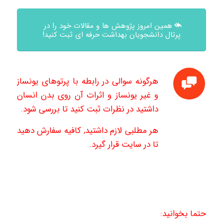
همین امروز پژوهش ها و مقالات خود را در
پرتال دانشجویان بهداشت حرفه ای ثبت کنید!
هرگونه سوالی در رابطه با پرتوهای یونساز
و غیر یونساز و اثرات آن روی بدن انسان
داشتید در نظرات ثبت کنید تا بررسی شود.
هر مطلبی لازم داشتید, کافیه سفارش دهید
تا در سایت قرار گیرد.
حتما بخوانید: