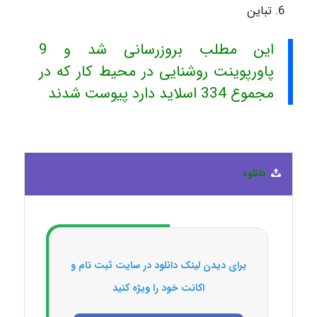
تباین
این مطلب بروزرسانی شد و 9
پاورپوینت روشنایی در محیط کار که در
مجموع 334 اسلاید دارد پیوست شدند
دانلود
برای دیدن لینک دانلود در سایت ثبت نام و
اکانت خود را ویژه کنید