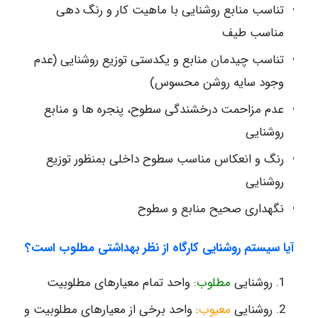
تناسب منابع روشنایی با ماهیت کار و رنگ دهی
مناسب طیف
تناسب چیدمان منابع و یکدستی توزیع روشنایی (عدم
وجود سایه روشن محسوس)
عدم مزاحمت درخشندگی سطوح، پنجره ها و منابع
روشنایی
رنگ و انعکاس مناسب سطوح داخلی بمنظور توزیع
روشنایی
نگهداری صحیح منابع و سطوح
آیا سیستم روشنایی کارگاه از نظر بهداشتی مطلوب است؟
روشنایی
مطلوب
: واحد تمام معیارهای مطلوبیت
روشنایی
معیوب
: واحد برخی از معیارهای مطلوبیت و