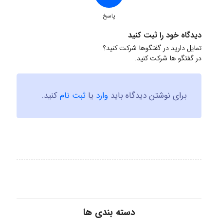
پاسخ
دیدگاه خود را ثبت کنید
تمایل دارید در گفتگوها شرکت کنید؟
در گفتگو ها شرکت کنید.
برای نوشتن دیدگاه باید
وارد
یا
ثبت نام
کنید.
دسته بندی ها