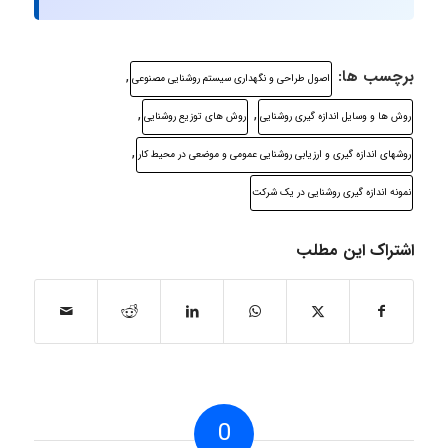
برچسب ها:
,
اصول طراحی و نگهداری سیستم روشنایی مصنوعی
,
,
روش ها و وسایل اندازه گیری روشنایی
روش های توزیع روشنایی
,
روشهای اندازه گیری و ارزیابی روشنایی عمومی و موضعی در محیط کار
نمونه اندازه گیری روشنایی در یک شرکت
اشتراک این مطلب
0