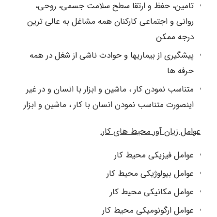
تامین، حفظ و ارتقا سطح سلامت جسمی، روحی،
روانی و اجتماعی کارکنان همه مشاغل به عالی ترین
درجه ممکن
پیشگیری از بیماریها و حوادث ناشی از شغل در همه
حرفه ها
متناسب نمودن کار ، ماشین و ابزار با انسان و در غیر
اینصورت متناسب نمودن انسان با کار ، ماشین و ابزار
عوامل زیان آور محیط های کار:
عوامل فیزیکی محیط کار
عوامل بیولوژیکی محیط کار
عوامل مکانیکی محیط کار
عوامل ارگونومیکی محیط کار