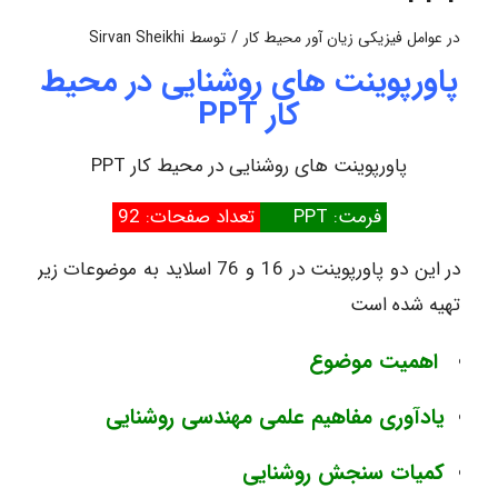
/
در
عوامل فیزیکی زیان آور محیط کار
توسط
Sirvan Sheikhi
پاورپوینت های روشنایی در محیط
کار PPT
پاورپوینت های روشنایی در محیط کار PPT
فرمت: PPT
تعداد صفحات: 92
در این دو پاورپوینت در 16 و 76 اسلاید به موضوعات زیر
تهیه شده است
اهمیت موضوع
یادآوری مفاهیم علمی مهندسی روشنایی
کمیات سنجش روشنایی