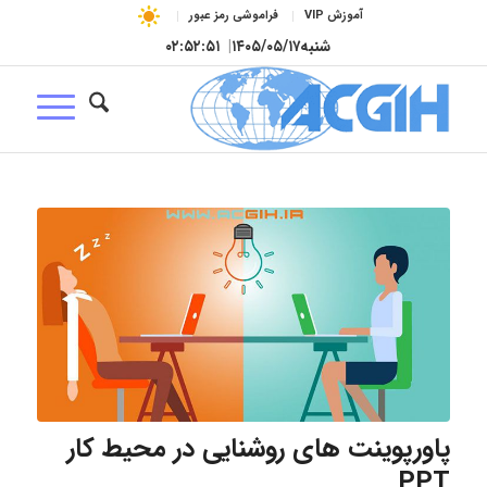
آموزش VIP
فراموشی رمز عبور
شنبه
۱۴۰۵/۰۵/۱۷
|
۰۲:۵۲:۵۲
پاورپوینت های روشنایی در محیط کار
PPT