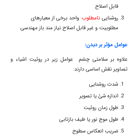
قابل اصلاح
روشنایی
نامطلوب
: واحد برخی از معیارهای
مطلوبیت و غیر قابل اصلاح نیاز مند باز مهندسی
عوامل مؤثر بر دیدن:
علاوه بر سلامتی چشم عوامل زیر در روئیت اشیاء و
تصاویر نقش اساسی دارند:
شدت روشنایی
اندازه شئ یا تصویر
طول زمان روئیت
طول موج نور یا طیف بازتابی
ضریب انعکاس سطوح