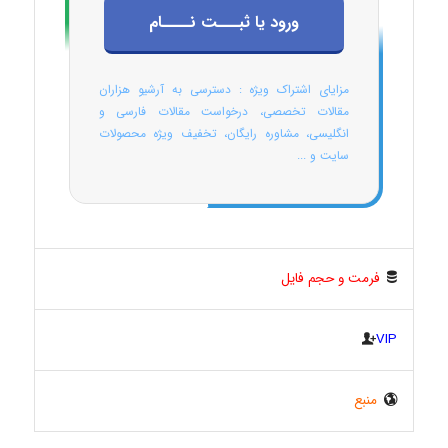
ورود یا ثبـــت نــــام
مزایای اشتراک ویژه : دسترسی به آرشیو هزاران
مقالات تخصصی، درخواست مقالات فارسی و
انگلیسی، مشاوره رایگان، تخفیف ویژه محصولات
سایت و ...
فرمت و حجم فایل
VIP
منبع