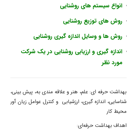
انواع سیستم های روشنایی
روش های توزیع روشنایی
روش ها و وسایل اندازه گیری روشنایی
اندازه گیری و ارزیابی روشنایی در یک شرکت
مورد نظر
بهداشت حرفه ای: علم، هنر و علاقه مندی به، پیش بینی،
شناسایی، اندازه گیری، ارزشیابی و کنترل عوامل زیان آور
محیط کار
اهداف بهداشت حرفه‌ای: