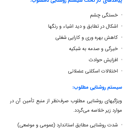
پیامدهای کار تحت سیستم روشنایی نامطلوب:
خستگی چشم
اشکال در تطابق و دید اشیاء و رنگها
کاهش بهره‌ وری و کارایی شغلی
خیرگی و صدمه به شبکیه
افزایش حوادث
اختلالات اسکلتی عضلانی
سیستم روشنایی مطلوب:
ویژگیهای روشنایی مطلوب صرف‌نظر از منبع تأمین آن در
موارد زیر خلاصه می‌گردد.
شدت روشنایی مطابق استاندارد (عمومی و موضعی)