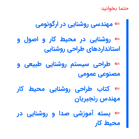
حتما بخوانید:
⇐
مهندسی روشنایی در ارگونومی
⇐
روشنایی در محیط کار و اصول و
استانداردهای طراحی روشنایی
⇐
طراحی سیستم روشنایی طبیعی و
مصنوعی عمومی
⇐
کتاب طراحی روشنایی محیط کار
مهندس رنجبریان
⇐
بسته آموزشی صدا و روشنایی در
محیط کار