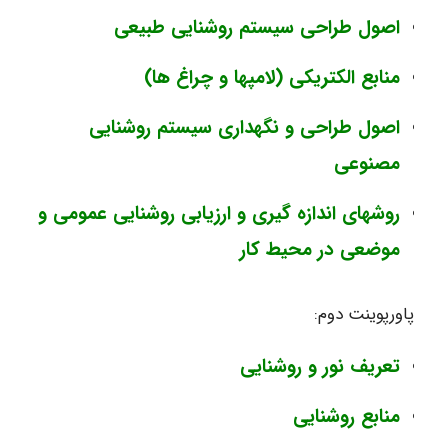
اصول طراحی سیستم روشنایی طبیعی
منابع الکتریکی (لامپها و چراغ ها)
اصول طراحی و نگهداری سیستم روشنایی
مصنوعی
روشهای اندازه گیری و ارزیابی روشنایی عمومی و
موضعی در محیط کار
پاورپوینت دوم:
تعریف نور و روشنایی
منابع روشنایی