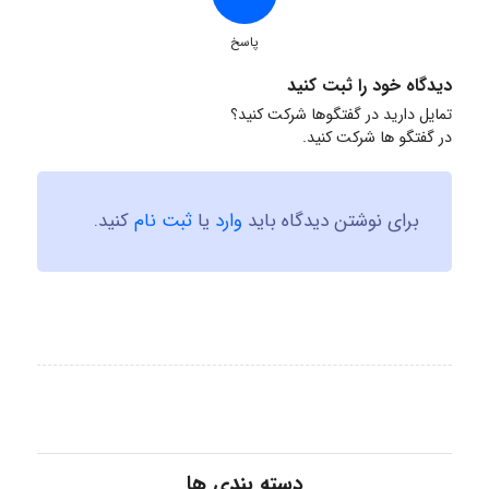
پاسخ
دیدگاه خود را ثبت کنید
تمایل دارید در گفتگوها شرکت کنید؟
در گفتگو ها شرکت کنید.
برای نوشتن دیدگاه باید
وارد
یا
ثبت نام
کنید.
دسته بندی ها