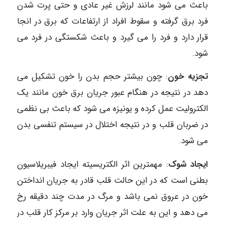
باعث می شود مانند لرزش غیر عادی و حتی پرت شدن
فرد برق گرفته و سقوط افراد از ارتفاعات که برق در انجا
قرار دارد و فرد را می گیرد و باعث شکستگی در فرد می
شود.
تجزیه خون
: چون بیشتر حجم بدن را خون تشکیل می
دهد در نتیجه در هنگام عبور جریان برق خون مانند یک
الکترولیت عمل کرده و یونیزه می شود که باعث بی نظمی
در ضربان قلب و در نتیجه اختلال در سیستم تنفسی بدن
می شود.
ایجاد شوک
: مهمترین اثر الکتریسیته ایجاد فیبریلاسیون
بطنی است که در این حالت قلب قادر به جریان انداختن
خون در عروق نمی باشد و مرگ در مدت چند دقیقه رخ
می دهد و این به علت اثر جریان وارد بر مرکز کار قلب در