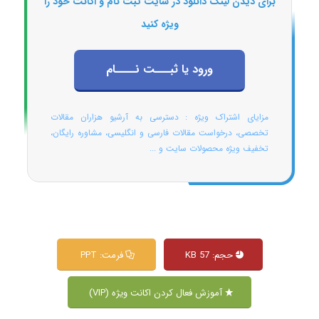
برای دیدن لینک دانلود در سایت ثبت نام و اکانت خود را
ویژه کنید
ورود یا ثبـــت نــــام
مزایای اشتراک ویژه : دسترسی به آرشیو هزاران مقالات
تخصصی، درخواست مقالات فارسی و انگلیسی، مشاوره رایگان،
تخفیف ویژه محصولات سایت و ...
حجم: 57 KB
فرمت: PPT
آموزش فعال کردن اکانت ویژه (VIP)