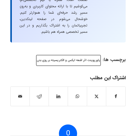
می‌کوشیم تا با ارائه محتوای کاربردی و به‌روز،
مسیرِ رشد حرفه‌ای شما را هموارتر کنیم.
خوشحال می‌شوم در صفحه لینکدین،
تجربیاتمان را به اشتراک بگذاریم و در این
مسیر تخصصی همراه هم باشیم.
برچسب ها:
پاورپوینت اثر اشعه ایکس و الکتریسیته بر روی بدن
اشتراک این مطلب
0