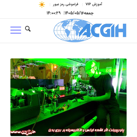
آموزش VIP
فراموشی رمز عبور
جمعه
۱۴۰۵/۰۵/۱۶
|
۱۴:۰۰:۲۹