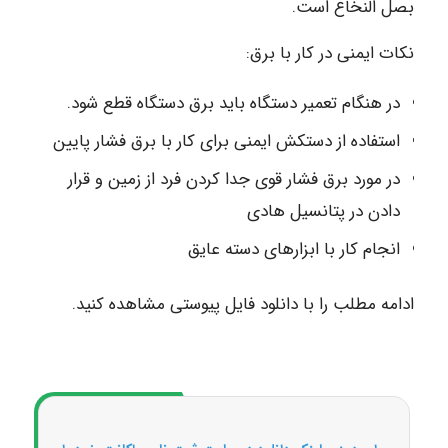
بصل النخاع است.
نکات ایمنی در کار با برق:
در هنگام تعمیر دستگاه باید برق دستگاه قطع شود.
استفاده از دستکش ایمنی برای کار با برق فشار پایین
در مورد برق فشار قوی جدا کردن فرد از زمین و قرار
دادن در پتانسیل هادی
انجام کار با ابزارهای دسته عایق
ادامه مطلب را با دانلود فایل پیوستی مشاهده کنید.