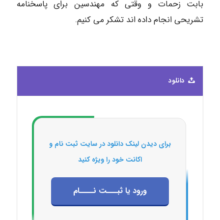
بابت زحمات و وقتی که مهندسین برای پاسخنامه
تشریحی انجام داده اند تشکر می کنیم.
دانلود
برای دیدن لینک دانلود در سایت ثبت نام و
اکانت خود را ویژه کنید
ورود یا ثبـــت نــــام