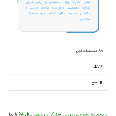
مزایای اشتراک ویژه : دسترسی به آرشیو هزاران
مقالات تخصصی، درخواست مقالات فارسی و
انگلیسی، مشاوره رایگان، تخفیف ویژه محصولات
سایت و ...
مشخصات فایل
VIP
منبع
پاسخنامه تشریحی دروس فیزیک و ریاضی سال 94
را نیز