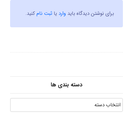
برای نوشتن دیدگاه باید
وارد
یا
ثبت نام
کنید.
دسته بندی ها