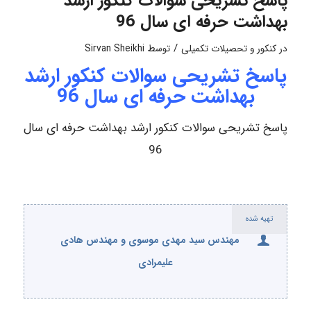
پاسخ تشریحی سوالات کنکور ارشد
بهداشت حرفه ای سال 96
/
در
کنکور و تحصیلات تکمیلی
توسط
Sirvan Sheikhi
پاسخ تشریحی سوالات کنکور ارشد
بهداشت حرفه ای سال 96
پاسخ تشریحی سوالات کنکور ارشد بهداشت حرفه ای سال
96
تهیه شده
مهندس سید مهدی موسوی و مهندس هادی
علیمرادی