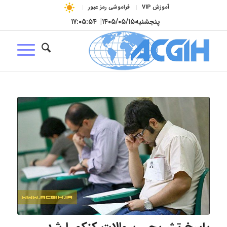
آموزش VIP
فراموشی رمز عبور
پنجشنبه
۱۴۰۵/۰۵/۱۵
|
۱۷:۰۵:۵۵