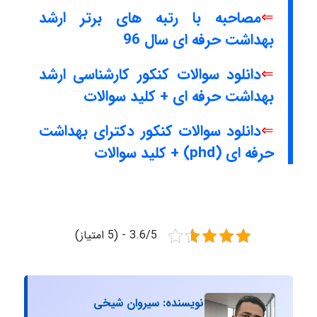
⇐
مصاحبه با رتبه های برتر ارشد
بهداشت حرفه ای سال 96
⇐
دانلود سوالات کنکور کارشناسی ارشد
بهداشت حرفه ای + کلید سوالات
⇐
دانلود سوالات کنکور دکترای بهداشت
حرفه ای (phd) + کلید سوالات
3.6/5 - (5 امتیاز)
نویسنده: سیروان شیخی