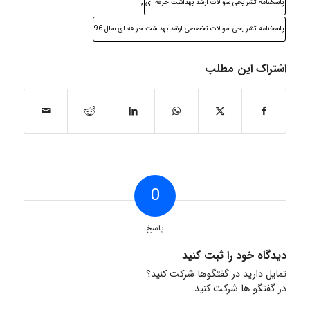
,
پاسخنامه تشریحی سوالات ارشد بهداشت حرفه ای
پاسخنامه تشریحی سوالات تخصصی ارشد بهداشت حر فه ای سال 96
اشتراک این مطلب
0
پاسخ
دیدگاه خود را ثبت کنید
تمایل دارید در گفتگوها شرکت کنید؟
در گفتگو ها شرکت کنید.