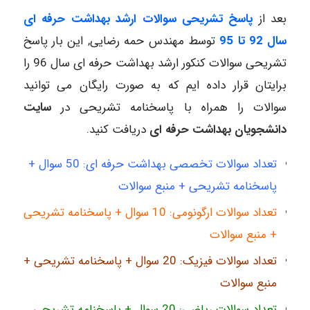
بعد از
پاسخ تشریحی سوالات ارشد بهداشت حرفه ای
سال 92 تا 95
توسط مهندس حمه رضایی, این بار پاسخ
تشریحی سوالات کنکور ارشد بهداشت حرفه ای سال 96 را
برایتان قرار داده ایم که به صورت رایگان می توانید
سوالات را همراه با پاسخنامه تشریحی در
سایت
دانشجویان بهداشت حرفه ای
دریافت کنید.
تعداد سوالات تخصصی بهداشت حرفه ای: 50 سوال +
پاسخنامه تشریحی + منبع سوالات
تعداد سوالات ارگونومی: 10 سوال + پاسخنامه تشریحی
+ منبع سوالات
تعداد سوالات فیزیک: 20 سوال + پاسخنامه تشریحی +
منبع سوالات
تعداد سوالات ریاضی: 20 سوال + پاسخنامه تشریحی