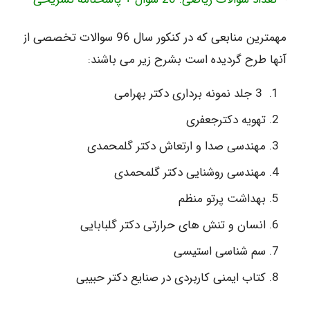
مهمترین منابعی که در کنکور سال 96 سوالات تخصصی از
آنها طرح گردیده است بشرح زیر می باشند:
3 جلد نمونه برداری دکتر بهرامی
تهویه دکترجعفری
مهندسی صدا و ارتعاش دکتر گلمحمدی
مهندسی روشنایی دکتر گلمحمدی
بهداشت پرتو منظم
انسان و تنش های حرارتی دکتر گلبابایی
سم شناسی استیسی
کتاب ایمنی کاربردی در صنایع دکتر حبیبی