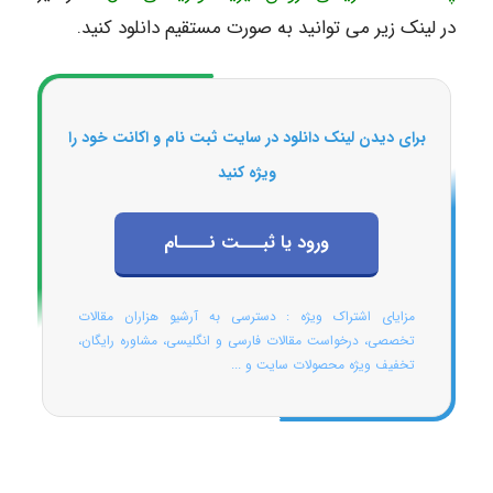
در لینک زیر می توانید به صورت مستقیم دانلود کنید.
برای دیدن لینک دانلود در سایت ثبت نام و اکانت خود را
ویژه کنید
ورود یا ثبـــت نــــام
مزایای اشتراک ویژه : دسترسی به آرشیو هزاران مقالات
تخصصی، درخواست مقالات فارسی و انگلیسی، مشاوره رایگان،
تخفیف ویژه محصولات سایت و ...