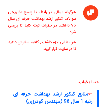
هرگونه سوالی در رابطه با پاسخ تشریحی
سوالات کنکور ارشد بهداشت حرفه ای سال
96 داشتید در نظرات ثبت کنید تا بررسی
شود.
هر مطلبی لازم داشتید, کافیه سفارش دهید
تا در سایت قرار گیرد.
حتما بخوانید:
⇐
منابع کنکور ارشد بهداشت حرفه ای
رتبه 1 سال 96 (مهندس گودرزی)