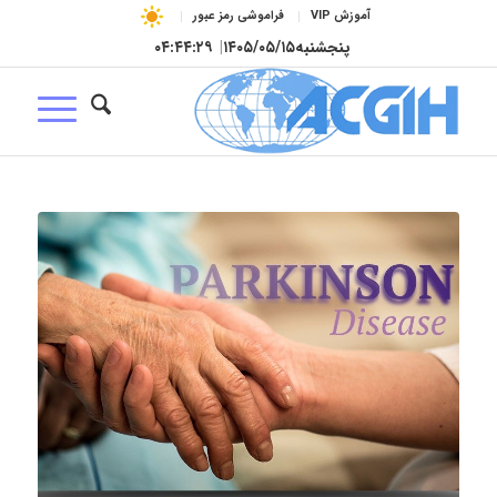
آموزش VIP
فراموشی رمز عبور
پنجشنبه
۱۴۰۵/۰۵/۱۵
|
۰۴:۴۴:۳۰