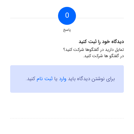
0
پاسخ
دیدگاه خود را ثبت کنید
تمایل دارید در گفتگوها شرکت کنید؟
در گفتگو ها شرکت کنید.
برای نوشتن دیدگاه باید
وارد
یا
ثبت نام
کنید.