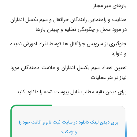
بارهای غیر مجاز
هدایت و راهنمایی رانندگان جراثقال و سیم بکسل اندازان
در مورد محل و چگونگی تخلیه و چیدن بارها
جلوگیری از سرویس جراثقال ها توسط افراد اموزش ندیده
و ناوارد
تعیین تعداد سیم بکسل اندازان و علامت دهندگان مورد
نیاز در هر عملیات
برای دیدن بقیه مطلب فایل پیوست شده را دانلود کنید.
برای دیدن لینک دانلود در سایت ثبت نام و اکانت خود را
ویژه کنید