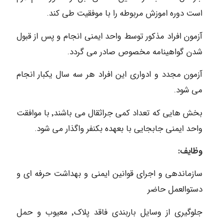
است دوره اموزش مربوطه را با موفقیت طی کند.
آزمون افراد مذکور توسط واحد ایمنی انجام و پس از قبول
شدن گواهینامه مخصوص صادر می گردد.
آزمون مجدد و ادواری این افراد هر سه سال یکبار انجام
می شود.
بخش هایی که تعداد کمی جراثقال می باشند٬ با موافقت
واحد ایمنی جابجایی با بعهده بکنفر واگذار می شود.
وظایف:
سازماندهی و اجرای قوانین ایمنی و بهداشت حرفه ای و
دستوالعمل حاضر
جلوگیری از وسایل باربندی فاقد پلاک٬ معیوب و حمل