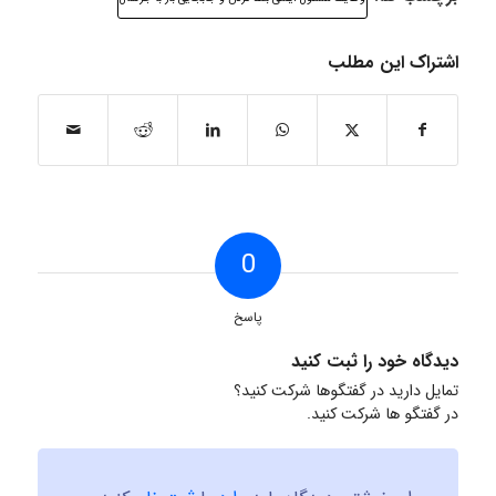
اشتراک این مطلب
0
پاسخ
دیدگاه خود را ثبت کنید
تمایل دارید در گفتگوها شرکت کنید؟
در گفتگو ها شرکت کنید.