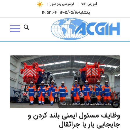
آموزش VIP
فراموشی رمز عبور
یکشنبه
۱۴۰۵/۰۵/۱۸
|
۱۴:۵۳:۰۴
وظایف مسئول ایمنی بلند کردن و
جابجایی بار با جراثقال