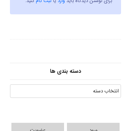
برای نوشتن دیدگاه باید
وارد
یا
ثبت نام
کنید.
دسته بندی ها
ورود
عضویت