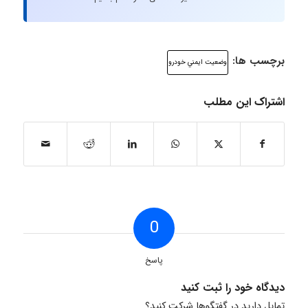
برچسب ها:
وضعيت ايمني خودرو
اشتراک این مطلب
0
پاسخ
دیدگاه خود را ثبت کنید
تمایل دارید در گفتگوها شرکت کنید؟