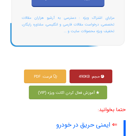
مزایای اشتراک ویژه : دسترسی به آرشیو هزاران مقالات
تخصصی، درخواست مقالات فارسی و انگلیسی، مشاوره رایگان،
تخفیف ویژه محصولات سایت و ...
حجم: 490KB
فرمت: PDF
آموزش فعال کردن اکانت ویژه (VIP)
حتما بخوانید:
⇐
ایمنی حریق در خودرو