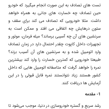
تست های تصادف به این صورت انجام میگیرد که خودرو
حین تصادف چه خسارت های جانی به همراه خواهد
داشت. مثلا خودرویی که تصادف می کند برای سقف و
ستون درهایش چه اتفاقی می افتد و ممکن است به
سرنشین های آن چه آسیبی برساند؟ میله فرمان، موتور و
تجهیزات داخل کاپوت چقدر احتمال دارد در زمان تصادف
وارد اتومبیل شده و به سرنشین های آن آسیب بزند؟
طبیعتا خودرویی که کمترین خسارت را وارد کند بیشترین
نمره را خواهد گرفت که متاسفانه اتومبیل هایی که داخل
کشور هستند زیاد نتوانستند نمره قابل قبولی را در این
آزمایش ها دریافت کنند.
1- مقدمه
رشد سریع و گستره خودروسازی در دنیا، موجب می‌شود تا