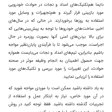
دایما هم‌تکنیک‌های امداد و نجات در حوادث خودرویی
مورد بازبینی قرار گیرند و هم‌تجهیزات و وسایل مورد
استفاده به روز‌ها برخوردارند. در حالی که در سال‌های
اخیر، ساخت‌های خودرو‌ها با توجه به پیش‌بینی‌هایی که
برای بالا بردن‌های امنی آنها بصورت روزمره در حال
اجراست، موجب می‌شود تا با فرآیندی پایان‌نظیر مواجه
باشیم. بنابراین، تیم‌های امداد و نجات می‌بایست همواره
جهت حصول اطمینان به انجام وظیفه موثر در صحنه
حوادث، این تغییرات را مورد بررسی و تکنیک‌های مورد
استفاده را ارزیابی نمایید.
به یاد داشته باشید ممکن است با موردی مواجه شوید که
در آن مورد خاص، نیاز به ابتکار عمل و استفاده از
تجربیات گذشته داشته باشید. فقط توجه کنید در روش