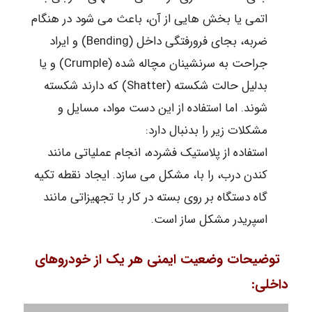
اتمی یا بخش هایی از آن، باعث می شود در هنگام
ضربه، بجای فرورفتگی داخل (Bending) و ایراد
جراحت به سرنشینان مچاله شده (Crumple) و یا
بدلیل حالت شکسته (Shatter) که دارند شکسته
شوند. اما استفاده از این دست مواد، مسایل و
مشکلات زیر را بدنبال دارد:
استفاده از پلاستیک فشرده، انجام عملیاتی مانند
کندن درب، را با، مشکل می سازد. ایجاد نقطه تکیه
گاه دستگاه بر روی بسته در کار با تجهیزاتی مانند
اسپریدر مشکل ساز است.
توضیحات وضعیت ایمنی هر یک از خودروهای
داخلی: