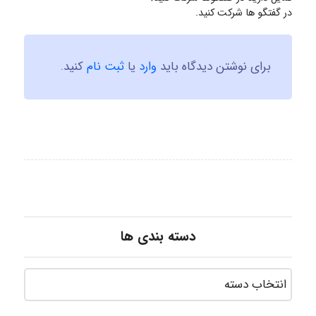
در گفتگو ها شرکت کنید.
برای نوشتن دیدگاه باید
وارد
یا
ثبت نام
کنید.
دسته بندی ها