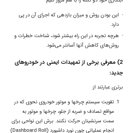
ابتکاری خود دو نکته را با هم مرور کنیم:
این بودن روش و میزان بازدهی که اجرای آن در پی
دارد.
هرچه تجربه در این راه بیشتر شود، شناخت خطرات و
روش‌های کاهش آنها آسانتر می‌شود.
2) معرفی برخی از تمهیدات ایمنی در خودروهای
جدید:
برتری عبارتند از:
تقویت سیستم چرخها و موتور خودروی نحوی که در
مواقع تصادف و ضربه از جلو، چرخها و موتور به
سمت سرنشینان حرکت نکنند. برش این نواحی برای
انجام عملیاتی چون نورد داشبورد (Dashboard Roll)