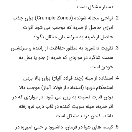
بسیار مشکل است.
نواحی مچاله شونده (Crumple Zones) برای جذب
انرژی حاصل از ضربه که موجب می شود اثرات
حاصل از ضربه به سرنشینان منتقل نگردد.
تقویت داشبورد به منظور حفاظت از راننده و سرنشین
سمت شاگرد در مواردی که ضربه از جلو یا بغل به
خودرو است.
استفاده از میله (چند فولاد آلیاژ) برای بالا بردن
استحکام دربها (استفاده از فولاد آلیاژ) موجب بالا
بردن قدرت نسبت به وزن می شود. در مواردی که در
اثر ضربه، میله تقویت کننده در قاب درب فرو رفته
باشد، کندن درب مشکل است.
کیسه های هوا در فرمان، داشبورد و حتی امروزه در