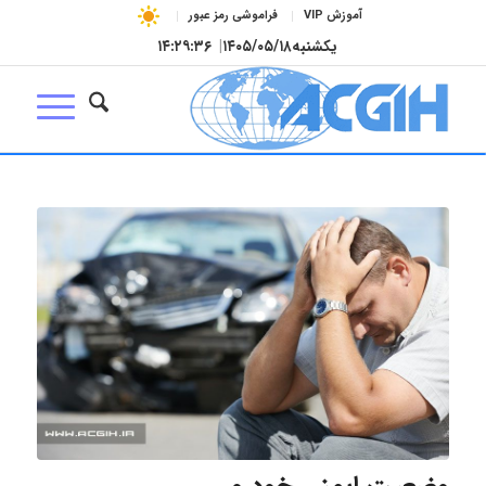
آموزش VIP
فراموشی رمز عبور
یکشنبه
۱۴۰۵/۰۵/۱۸
|
۱۴:۲۹:۳۶