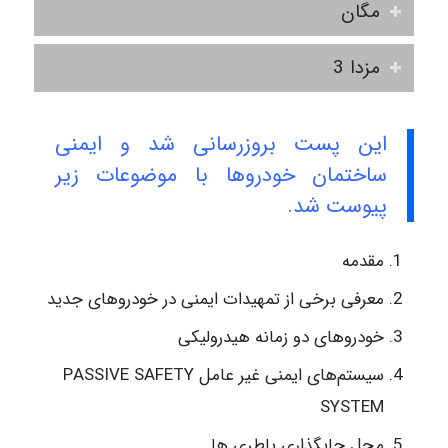
مگان
مزدا 3
این پست بروزرسانی شد و ایمنی
ساختمان خودروها با موضوعات زیر
پیوست شد.
مقدمه
معرفی برخی از تمهیدات ایمنی در خودروهای جدید
خودروهای دو زمانه هیدرولیکی
سیستم‌های ایمنی غیر عامل PASSIVE SAFETY
SYSTEM
محل جایگذاری باطری ها