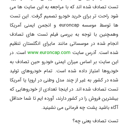
تست تصادف شده اند که با مراجعه به این سایت ها می
شود راحت تر برای خرید خودرو تصمیم گرفت. این تست
ها توسط موسسه
euroncap
و انجمن ایمنی آمریکا
وهمچنین با توجه به بررسی فیلم تست های تصادف
انجام شده در موسساتی مانند مایرای انگلستان تنظیم
شده است. آدرس سایت
www.euroncap.com
است. در
این سایت بر اساس میزان ایمنی خودرو حین تصادف به
خودروها امتیاز داده شده است. تمام خودروهای تولید
شده در کشور به غیر از چند مدل وطنی در اروپا یا آمریکا
تست تصادف شده اند. در اینجا تعدادی از خودروهایی که
بیشترین فروش را در کشور دارند، آورده ایم تا شما حداقل
آگاه باشید پشت چه فرمانی می نشینید.
تست تصادف یعنی چه؟