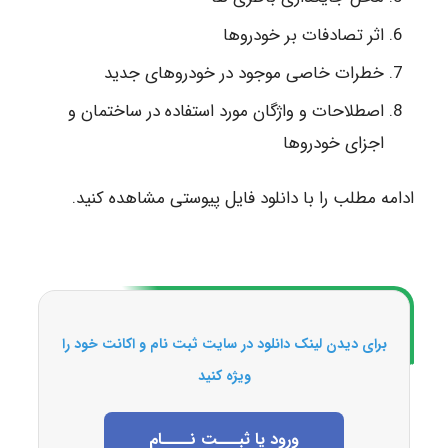
اثر تصادفات بر خودروها
خطرات خاصی موجود در خودروهای جدید
اصطلاحات و واژگان مورد استفاده در ساختمان و
اجزای خودروها
ادامه مطلب را با دانلود فایل پیوستی مشاهده کنید.
برای دیدن لینک دانلود در سایت ثبت نام و اکانت خود را
ویژه کنید
ورود یا ثبـــت نــــام