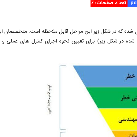
تعداد صفحات: 7
یل شده که در شکل زیر این مراحل قابل ملاحظه است. متخصصان ای
 شده در شکل زیر) برای تعیین نحوه اجرای کنترل های عملی و م