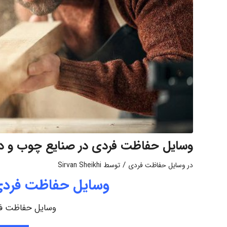
وسایل حفاظت فردی در صنایع چوب و د
/
در
وسایل حفاظت فردی
توسط
Sirvan Sheikhi
وسایل حفاظت فردی
وسایل حفاظت فر