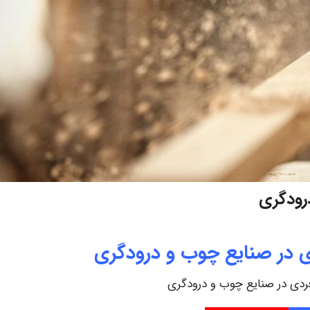
رودگری
 در صنایع چوب و درودگری
دی در صنایع چوب و درودگری