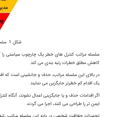
شکل 1. سلسله مراتب کنترل های خطر
سلسله مراتب کنترل های خطر یک چارچوب سیاستی را آما
کاهش مطلق خطرات رتبه بندی می کند.
در بالای این سلسله مراتب، حذف و جانشینی است که اقدام
یک اقدام کم خطرتر جایگزین می نمایند.
اگر اقدامات حذف و یا جایگزینی اعمال نشوند، آنگاه کنتر
ایمن تر را طراحی می کنند، اجرا می گردند.
تجهیزات حفاظت شخصی در پایه این سلسله مراتب رتبه 