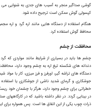
گوشی صداگیر منجر به آسیب های جدی به شنوایی می شو
کپسولی گوش ممکن است ترجیح داده شود.
هنگام استفاده از دستگاه هایی مانند اره گرد و اره مجم
محافظ گوش استفاده کرد.
محافظت از چشم
چشم ها باید در بسیاری از شرایط مانند مواردی که گرد 
دندانه های شکسته تیغ اره به چشم وجود دارد، محافظت ش
دستگاه های تراشه گیر، اورفرز و فرز میزی، کار با مواد شی
جوشکاری و گرمای شدید ناشی از جوشکاری یا استفاده 
خطراتی برای چشم وجود دارد، هرگز با چشمان خود ریس
در بینایی گردد. در نظر داشته باشید که در کارگاههای ص
ذرات چوب یکی از این اتفاق ها است. پس همواره برای ایم