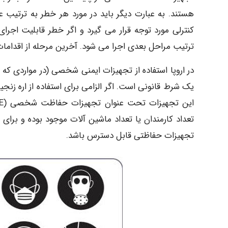
ترتیب مراحل بعدی اجرا می شود. آخرین مرحله از اقدامات
در اروپا استفاده از تجهیزات ایمنی شخصی (در مواردی ک
یک شرط قانونی است. اگر الزامی برای استفاده از اره زنج
تعداد کارمندان یا تعداد ماشین آلات موجود بوده و برای
تجهیزات حفاظتی قابل دسترس باشد.