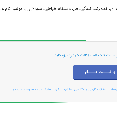
 ای، کف رند، گندگی، فرز، دستگاه خراطی، سوراخ زن، مولدر، کام و ز
 سایت ثبت نام و اکانت خود را ویژه کنید
 یا ثبـــت نــــام
رخواست مقالات فارسی و انگلیسی، مشاوره رایگان، تخفیف ویژه محصولات سایت و ...