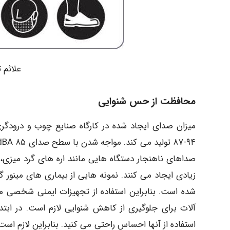
علائم 
محافظت از حس شنوایی
صداهای ناهنجار دستگاه هایی مانند اره های گرد میزی، 
زیادی ایجاد می کنند. نمونه هایی از بیماری های مینو
شده است. بنابراین استفاده از تجهیزات ایمنی شخصی 
آلات برای جلوگیری از کاهش شنوایی لازم است. در ابت
استفاده از آنها احساس راحتی می کنید. بنابراین لازم است 