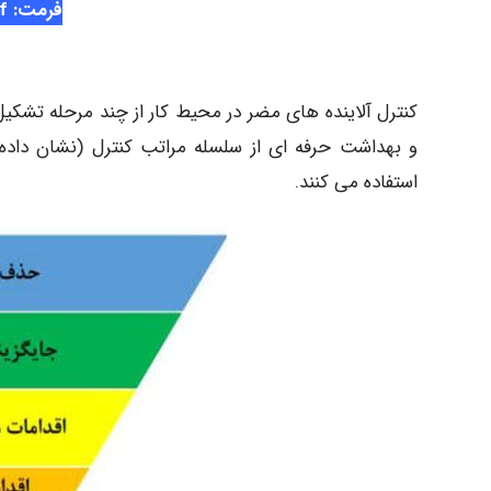
فرمت: pdf
کنترل آلاینده های مضر در محیط کار از چند مرحله تشک
و بهداشت حرفه ای از سلسله مراتب کنترل (نشان داده
استفاده می کنند.