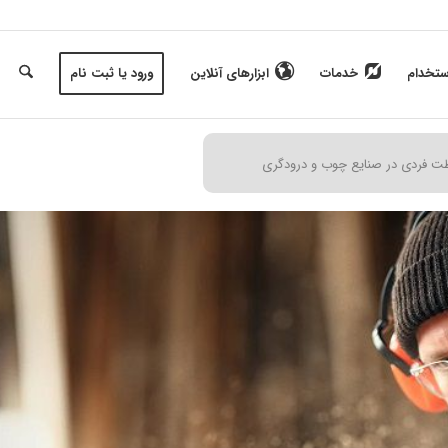
ستخدام
خدمات
ابزارهای آنلاین
ورود یا ثبت نام
ت فردی در صنایع چوب و درودگری