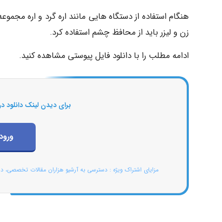
هنگام استفاده از دستگاه هایی مانند اره گرد و اره مجموعه
زن و لیزر باید از محافظ چشم استفاده کرد.
ادامه مطلب را با دانلود فایل پیوستی مشاهده کنید.
برای دیدن لینک دانلود در
ورود
مزایای اشتراک ویژه : دسترسی به آرشیو هزاران مقالات تخصصی، د