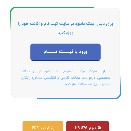
برای دیدن لینک دانلود در سایت ثبت نام و اکانت خود را
ویژه کنید
ورود یا ثبـــت نــــام
مزایای اشتراک ویژه : دسترسی به آرشیو هزاران مقالات
تخصصی، درخواست مقالات فارسی و انگلیسی، مشاوره رایگان،
تخفیف ویژه محصولات سایت و ...
حجم: 576 KB
فرمت: PDF