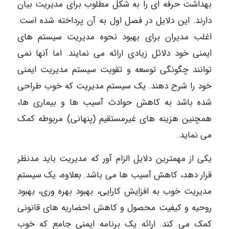
بهداشت حرفه ای را به شکل مطلوب برای مدیریت بیان
دارند. این دلایل در فصل اول به آن پرداخته شده است.
اغلب مدیران برای بهبود نحوه مدیریت سیستم های
ایمنی خود دلائل زیادی ارائه می نمایند. اما آنها نمی
توانند چگونگی توسعه و تقویت سیستم مدیریت ایمنی
خود را شرح دهند. یک سیستم مدیریت که خوب طراحی
شده باشد به کاهش حوادث آسیب ها و بیماری ها،
همچنین هزینه های غیرمستقیم (پنهانی) مربوطه کمک
می نماید.
یکی از مهمترین دلایل الزام آور که مدیریت باید مدنظر
قرار دهد، کاهش آسیب ها می باشد. بعلاوه، یک سیستم
مدیریت خوب به افزایش کارایی، بهبود بهره وری، بهبود
روحیه و کیفیت محصول و کاهش احضاریه های قانونی
کمک می کند. ارائه یک برنامه ایمنی جامع که خوب