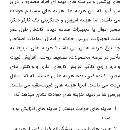
های پزشکی و غرامت های بیمه ای افراد مصدوم را در بر
می گیرد که این هزینه ها، هزینه های مستقیم حوادث
می باشند. اما هزینه آموزش و جایگزینی یک کارگر دیگر،
تعمیر اموال یا تجهیزات صدمه دیده، کاهش طول عمر
مفید تجهیزات، بررسی حادثه و اعمال اقدامات اصلاحی
چه نوع هزینه هایی می باشند؟ هزینه های مربوط به
تأخیر در عرضه محصولات، تضعیف روحیه، افزایش غیبت
و درد و رنج کارگر، افزایش کارهای اداری و واکنش های
مصرف کننده ضرر دیده، هزینه هایی هستند که کمتر قابل
رویت می باشند. اینها هزینه های غیرمستقیم می باشند.
بررسی ها در زمینه هزینه های حوادث نشان میدهد که:
هزینه های حوادث بیشتر از هزینه های افزایش تورم
است.
هزینه های ایمنی یا پیشگیرانه خیلی کمتر از هزینه