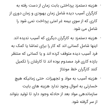
هزینه دستمزد پرداختی بابت زمان از دست رفته به
کارگران آسیب دیده شامل زمان بهبودی و زمان دوری از
کاری که از سوی بیمه غر امتی پرداخت نمی شود را
شامل می شود.
هزینه دستمزد به کارگران دیگری که آسیب ندیده اند.
اینها شامل کسانی اند که کار را برای تماشا یا کمک به
فرد آسیب دیده متوقف کرده اند و یا کسانی که منتظر
بازده کاری فرد مصدوم بوده اند تا کارشان را تکمیل
کنند کارگران خط مونتاژ
هزینه آسیب به مواد و تجهیزات. حتی زمانیکه هیچ
خسارتی به اموال وجود ندارد هزینه های بایت
سازماندهی مواد بعد از حادثه وجود دارد تا تولید بتواند
از سر گرفته شود.