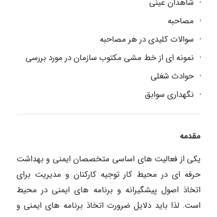
شاهدان عینی
مصاحبه
سوالات کلیدی در هر مصاحبه
نمونه ای از خط مشی مکتوب سازمان در مورد بررسی
حوادث شغلی
نگهداری سوابق
مقدمه
یکی از فعالیت های اساسی متخصصان ایمنی و بهداشت
حرفه ای در محیط کار توجیه کارکنان و مدیریت برای
اتخاذ اصول پیشگیرانه و برنامه های ایمنی در محیط
است. لذا باید دلایل ضرورت اتخاذ برنامه های ایمنی و