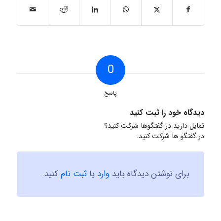
0
پاسخ
دیدگاه خود را ثبت کنید
تمایل دارید در گفتگوها شرکت کنید؟
در گفتگو ها شرکت کنید.
برای نوشتن دیدگاه باید
وارد
یا
ثبت نام
کنید.