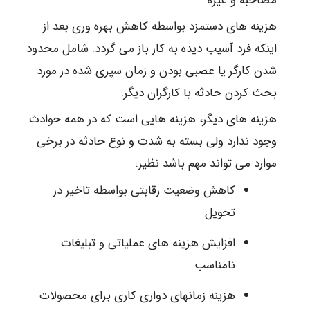
مصاحبه و غیره
هزینه های دستمزد بواسطه کاهش بهره وری بعد از
اینکه فرد آسیب دیده به کار باز می گردد. شامل محدود
شدن کارگر یا عصبی بودن و زمان سپری شده در مورد
بحث کردن حادثه با کارگران دیگر.
هزینه های دیگر، هزینه هایی است که در همه حوادث
وجود ندارد ولی بسته به شدت و نوع حادثه در برخی
موارد می تواند مهم باشد نظیر:
کاهش وضعیت رقابتی بواسطه تاخیر در
تحویل
افزایش هزینه های عملیاتی و تبلیغات
نامناسب
هزینه زمانهای دواری کاری برای محصولات