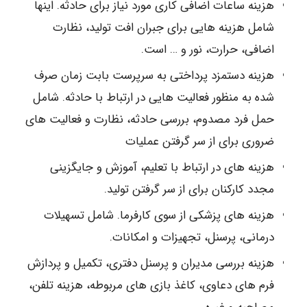
هزینه ساعات اضافی کاری مورد نیاز برای حادثه. اینها
شامل هزینه هایی برای جبران افت تولید، نظارت
اضافی، حرارت، نور و … است.
هزینه دستمزد پرداختی به سرپرست بابت زمان صرف
شده به منظور فعالیت هایی در ارتباط با حادثه. شامل
حمل فرد مصدوم، بررسی حادثه، نظارت و فعالیت های
ضروری برای از سر گرفتن عملیات
هزینه های در ارتباط با تعلیم، آموزش و جایگزینی
مجدد کارکنان برای از سر گرفتن تولید.
هزینه های پزشکی از سوی کارفرما. شامل تسهیلات
درمانی، پرسنل، تجهیزات و امکانات.
هزینه بررسی مدیران و پرسنل دفتری، تکمیل و پردازش
فرم های دعاوی، کاغذ بازی های مربوطه، هزینه تلفن،