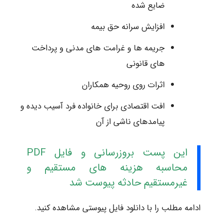
ضایع شده
افزایش سرانه حق بیمه
جریمه ها و غرامت های مدنی و پرداخت
های قانونی
اثرات روی روحیه همکاران
افت اقتصادی برای خانواده فرد آسیب دیده و
پیامدهای ناشی از آن
این پست بروزرسانی و فایل PDF
محاسبه هزینه های مستقیم و
غیرمستقیم حادثه پیوست شد
ادامه مطلب را با دانلود فایل پیوستی مشاهده کنید.