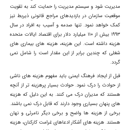
مدیریت شود و سیستم مدیریت را حمایت کند به تقویت
موقعیت سازمان در بازدیدهای مراجع قانونی ذیربط نیز
کمک خواهد نمود. تنها صدمه و آسیب به افراد در سال
۱۹۹۳ بیش از ۱۱۰ میلیارد دلار برای اقتصاد ایالات متحده
هزینه داشته است. این هزینه، هزینه های بیماری های
شغلی که چندین برابر از این مقدار است را شامل نمی
گردد.
قبل از ایجاد فرهنگ ایمنی باید مفهوم هزینه های ناشی
از حوادث را درک نمود. حوادث بسیار پرهزینه تر از آنچه
هستند که مدیران درک می کنند. به این دلیل که هزینه
های پنهان بسیاری وجود دارند که قابل درک نمی باشند.
برخی از هزینه ها واضح و برخی دیگر نامرئی و نهان
هستند. هزینه های آشکار ادعاهای غرامت کارکنان، هزینه