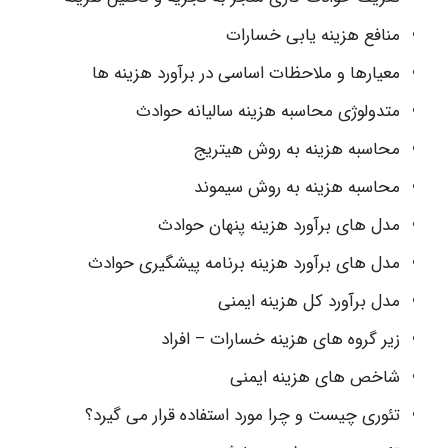
منافع هزینه یابی خسارات
معیارها و ملاحظات اساسی در برآورد هزینه ها
متدولوژی محاسبه هزینه سالیانه حوادث
محاسبه هزینه به روش هیتریج
محاسبه هزینه به روش سیموند
مدل های برآورد هزینه پنهان حوادث
مدل های برآورد هزینه برنامه پیشگیری حوادث
مدل برآورد کل هزینه ایمنی
زیر گروه های هزینه خسارات – افراد
شاخص های هزینه ایمنی
تئوری چیست و چرا مورد استفاده قرار می گیرد؟