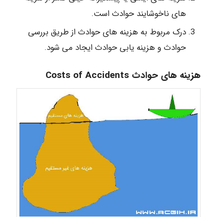
های ناخوشایند حوادث است.
درک مربوط به هزینه های حوادث از طریق بررسی
حوادث و هزینه یابی حوادث ایجاد می شود.
هزینه های حوادث Costs of Accidents