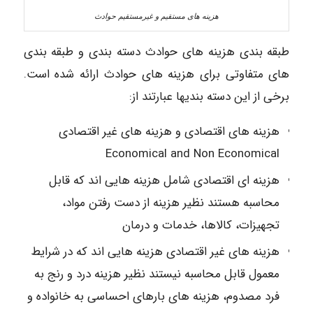
هزینه های مستقیم و غیرمستقیم حوادث
طبقه بندی هزینه های حوادث دسته بندی و طبقه بندی
های متفاوتی برای هزینه های حوادث ارائه شده است.
برخی از این دسته بندیها عبارتند از:
هزینه های اقتصادی و هزینه های غیر اقتصادی
Economical and Non Economical
هزینه ای اقتصادی شامل هزینه هایی اند که قابل
محاسبه هستند نظیر هزینه از دست رفتن مواد،
تجهیزات، کالاها، خدمات و درمان
هزینه های غیر اقتصادی هزینه هایی اند که در شرایط
معمول قابل محاسبه نیستند نظیر هزینه درد و رنج به
فرد مصدوم، هزینه های بارهای احساسی به خانواده و