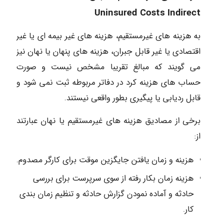
Uninsured Costs Indirect
به هزینه های غیرمستقیم، هزینه های غیر بیمه ای یا غیر
اقتصادی یا غیر قابل جبران، هزینه های پنهان یا نهان نیز
می گویند که مبالغ تقریبا مشخص نیست و صورت
حساب های هزینه کرد در دفاتر مربوطه ثبت نمی شود و
قابل ردیابی یا پیگیری بطور واقعی نیستند.
برخی از مصادیق هزینه های غیرمستقیم یا نهان عبارتند
از:
هزینه و زمان یافتن جایگزین موقت برای کارگر مصدوم.
هزینه زمان بکار رفته از سوی سرپرست برای بررسی
حادثه و آماده نمودن گزارش حادثه و تنظیم زمان بندی
کار.