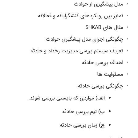
مدل پیشگیری از حوادث
تمایز بین رویکردهای کنشگرایانه و فعالانه
مثال های SHKAB
چگونگی اجرای مدل پیشگیری حوادث
تعریف سیستم بررسی مدیریت رخداد و حادثه
اهداف بررسی حادثه
مسئولیت ها
چگونگی بررسی حادثه
الف) مواردی که بایستی بررسی شوند.
ب) تیم بررسی حادثه
ج) زمان بررسی حادثه