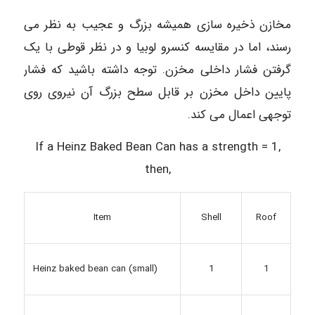
مخازن ذخیره سازی همیشه بزرگ و عجیب به نظر می
رسند، اما در مقایسه کنسرو لوبیا و در نظر قوطی با یک
گرفتن فشار داخلی مخزن. توجه داشته باشید که فشار
پایین داخل مخزن بر قابل سطح بزرگ آن نیروی روی
توجهی اعمال می کند.
If a Heinz Baked Bean Can has a strength = 1,
then,
Shell
Item
Roof
Heinz baked bean can (small)
1
1