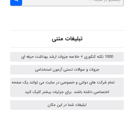
Kati
emami
تبلیغات متنی
1000 نکته کنکوری + خلاصه جزوات ارشد بهداشت حرفه ای
ehtesham
جزوات و سوالات تستی آزمون استخدامی
تمام شرکت های دولتی و خصوصی در سایت می توانند یک صفحه
A.balandeh
اختصاصی داشته باشند. برای جزئیات بیشتر کلیک کنید
تبلیغات شما در این مکان
fatima