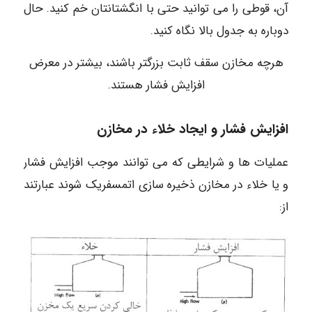
آن، قوطی را می توانید حتی با انگشتانتان خم کنید. حال
دوباره به جدول بالا نگاه کنید.
هرچه مخازن سقف ثابت بزرگتر باشند، بیشتر در معرض
افزایش فشار هستند.
افزایش فشار و ایجاد خلاء در مخازن
عملیات ها و شرایطی که می توانند موجب افزایش فشار
و یا خلاء در مخازن ذخیره سازی اتمسفریک شوند عبارتند
از: