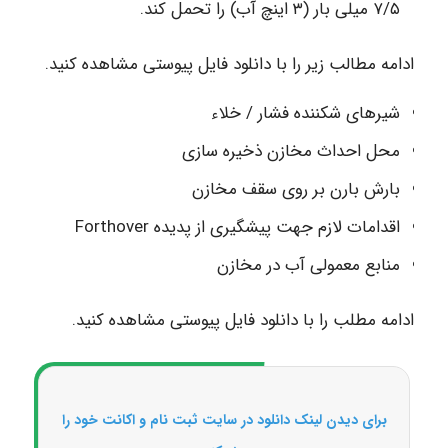
۷/۵ میلی بار (۳ اینچ آب) را تحمل کند.
ادامه مطالب زیر را با دانلود فایل پیوستی مشاهده کنید.
شیرهای شکننده فشار / خلاء
محل احداث مخازن ذخیره سازی
بارش بارن بر روی سقف مخازن
اقدامات لازم جهت پیشگیری از پدیده Forthover
منابع معمولی آب در مخازن
ادامه مطلب را با دانلود فایل پیوستی مشاهده کنید.
برای دیدن لینک دانلود در سایت ثبت نام و اکانت خود را