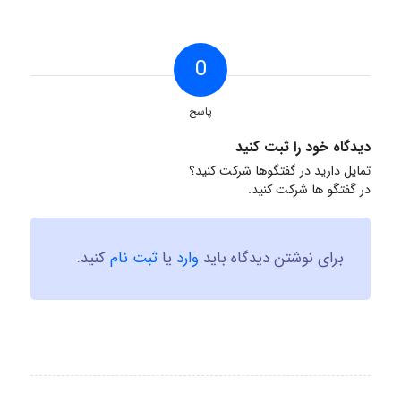
0
پاسخ
دیدگاه خود را ثبت کنید
تمایل دارید در گفتگوها شرکت کنید؟
در گفتگو ها شرکت کنید.
برای نوشتن دیدگاه باید
وارد
یا
ثبت نام
کنید.