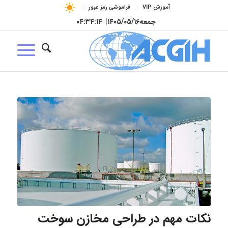
آموزش VIP
فراموشی رمز عبور
جمعه
۱۴۰۵/۰۵/۱۶
|
۰۴:۳۴:۱۵
نکات مهم در طراحی مخازن سوخت