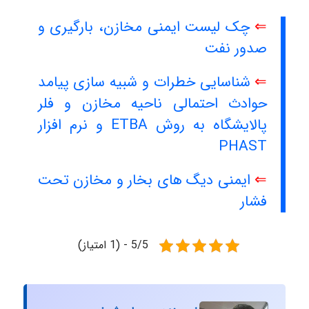
⇐
چک لیست ایمنی مخازن، بارگیری و
صدور نفت
⇐
شناسایی خطرات و شبیه سازی پیامد
حوادث احتمالی ناحیه مخازن و فلر
پالایشگاه به روش ETBA و نرم افزار
PHAST
⇐
ایمنی دیگ های بخار و مخازن تحت
فشار
5/5 - (1 امتیاز)