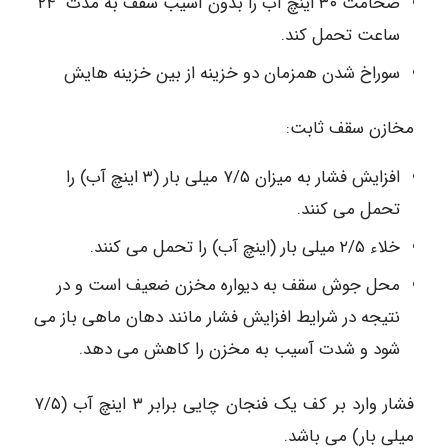
ضخامت ۳۰ اینچ آب را بدون آسیب سقف به مدت ۲۴
ساعت تحمل کند.
سوراخ شدن همزمان دو خزینه از بین خزینه هایش
مخازن سقف ثابت:
افزایش فشار به میزان ۷/۵ میلی بار (۳ اینچ آب) را
تحمل می کنند.
خلاء ۲/۵ میلی بار (اینچ آب) را تحمل می کنند.
محل جوش سقف به دیواره مخزن ضعیف است و در
نتیجه در شرایط افزایش فشار مانند دهان ماهی باز می
شود و شدت آسیب به مخزن را کاهش می دهد.
فشار وارد بر کف یک فنجان چایی برابر ۳ اینچ آب (۷/۵
میلی بار) می باشد.