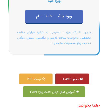
ویژه کنید
ورود یا ثبـــت نــــام
مزایای اشتراک ویژه : دسترسی به آرشیو هزاران مقالات
تخصصی، درخواست مقالات فارسی و انگلیسی، مشاوره رایگان،
تخفیف ویژه محصولات سایت و ...
حجم: 1.4MB
فرمت: PDF
آموزش فعال کردن اکانت ویژه (VIP)
حتما بخوانید: