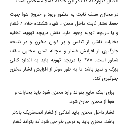
اتصال دیواره به کف در این حادثه کاملا مشخص است.
در مخازن سقف ثابت به منظور ورود و خروج هوا جهت
حفظ فشار ثابت داخل مخزن، شیره شکننده خلاء / فشار
و یا دریچه تهویه وجود دارد. نقش دریچه تهویه، تخلیه
بخارات ناشی از تنفس و پر کردن مخزن و در نتیجه
جلوگیری از افزایش فشار و مچاله شدن مخازن سقف
شناور است. PVV یا دریچه تهویه باید به اندازه کافی
بزرگ و تمیز باشد تا به طور موثر از افزایش فشار مخزن
جلوگیری کند.
برای اینکه مایع بتواند وارد مخزن شود باید بخارات و
هوا از مخزن خارج شود.
فشار داخل مخزن باید اندکی از فشار اتمسفریک بالاتر
باشد. مخزن باید به نوعی طراحی شود که بتواند فشار