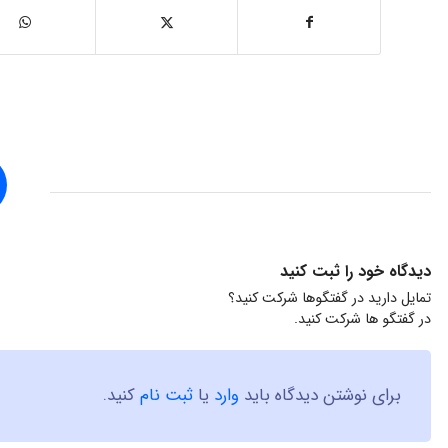
دیدگاه خود را ثبت کنید
تمایل دارید در گفتگوها شرکت کنید؟
در گفتگو ها شرکت کنید.
برای نوشتن دیدگاه باید
وارد
یا
ثبت نام
کنید.