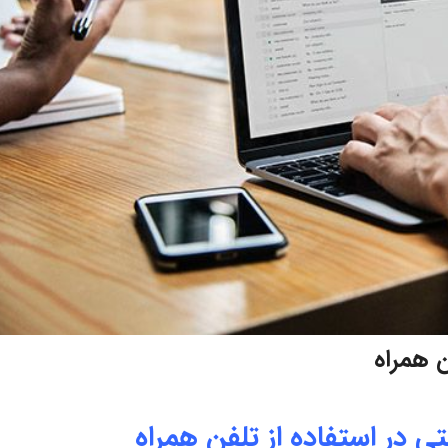
ن همراه
ی در استفاده از تلفن همراه