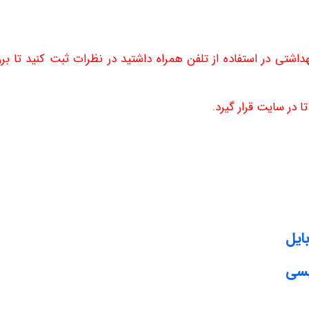
داشتی در استفاده از تلفن همراه
داشتید در نظرات ثبت کنید تا بر
 در سایت قرار گیرد.
ایل
یسی