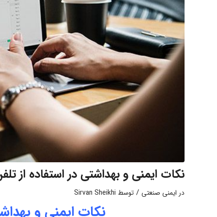
نکات ایمنی و بهداشتی در استفاده از تلف
/
در
ایمنی صنعتی
توسط
Sirvan Sheikhi
نکات ایمنی و بهداشت