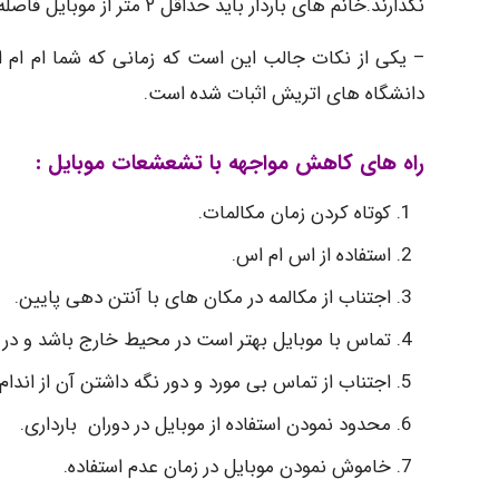
نگذارند.خانم های باردار باید حداقل ۲ متر از موبایل فاصله داشته باشند.
دانشگاه های اتریش اثبات شده است.
راه های کاهش مواجهه با تشعشعات موبایل :
کوتاه کردن زمان مکالمات.
استفاده از اس ام اس.
اجتناب از مکالمه در مکان های با آنتن دهی پایین.
تماس با موبایل بهتر است در محیط خارج باشد و در ص
اجتناب از تماس بی مورد و دور نگه داشتن آن از اندا
محدود نمودن استفاده از موبایل در دوران بارداری.
خاموش نمودن موبایل در زمان عدم استفاده.