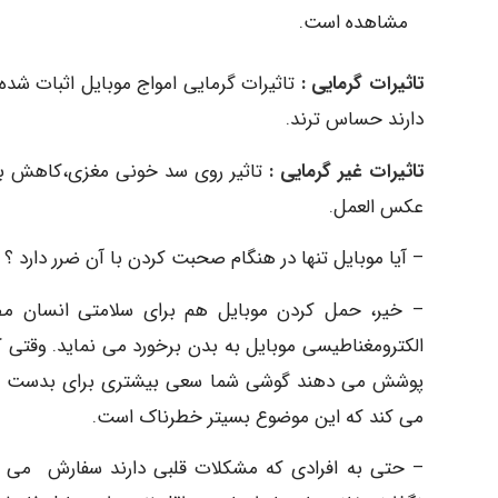
مشاهده است.
تاثیرات گرمایی :
تاثیرات گرمایی امواج موبایل اثبات شد
دارند حساس ترند.
تاثیرات غیر گرمایی :
تاثیر روی سد خونی مغزی،کاهش ب
عکس العمل.
– آیا موبایل تنها در هنگام صحبت کردن با آن ضرر دارد ؟
الکترومغناطیسی موبایل به بدن برخورد می نماید. وقتی ک
پوشش می دهند گوشی شما سعی بیشتری برای بدست آوردن
می کند که این موضوع بسیتر خطرناک است.
– حتی به افرادی که مشکلات قلبی دارند سفارش می شود