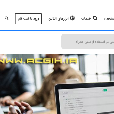
ستخدام
خدمات
ابزارهای آنلاین
ورود یا ثبت نام
تی در استفاده از تلفن همراه