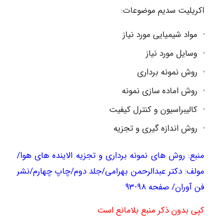
اکریلیت سدیم موضوعات:
مواد شیمیایی مورد نیاز
وسایل مورد نیاز
روش نمونه برداری
روش اماده سازی نمونه
کالیبراسیون و کنترل کیفیت
روش اندازه گیری و تجزیه
منبع: روش های نمونه برداری و تجزیه الاینده های هوا/
مولف: دکتر عبدالرحمن بهرامی/جلد دوم/چاپ چهارم/نشر
فن آوران/ صفحه ۹۸-۹۳
کپی بدون ذکر منبع بلامانع است