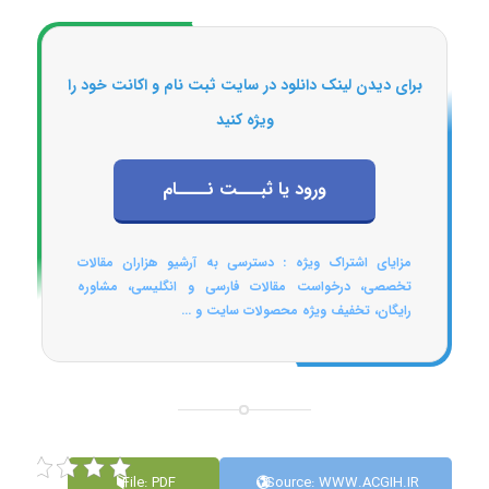
برای دیدن لینک دانلود در سایت ثبت نام و اکانت خود را
ویژه کنید
ورود یا ثبـــت نــــام
مزایای اشتراک ویژه : دسترسی به آرشیو هزاران مقالات
تخصصی، درخواست مقالات فارسی و انگلیسی، مشاوره
رایگان، تخفیف ویژه محصولات سایت و ...
File: PDF
Source: WWW.ACGIH.IR