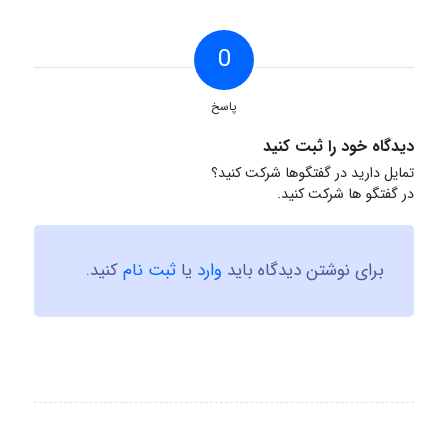
0
پاسخ
دیدگاه خود را ثبت کنید
تمایل دارید در گفتگوها شرکت کنید؟
در گفتگو ها شرکت کنید.
برای نوشتن دیدگاه باید
وارد
یا
ثبت نام
کنید.