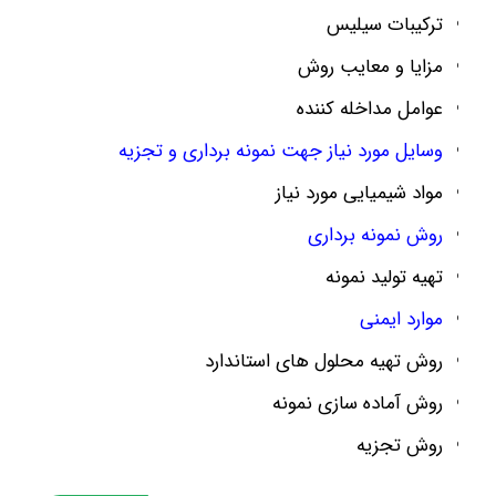
ترکیبات سیلیس
مزایا و معایب روش
عوامل مداخله کننده
وسایل مورد نیاز جهت نمونه برداری و تجزیه
مواد شیمیایی مورد نیاز
روش نمونه برداری
تهیه تولید نمونه
موارد ایمنی
روش تهیه محلول های استاندارد
روش آماده سازی نمونه
روش تجزیه