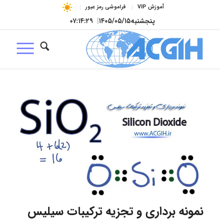
آموزش VIP
فراموشی رمز عبور
پنجشنبه
۱۴۰۵/۰۵/۱۵
|
۰۷:۱۴:۲۹
نمونه برداری و تجزیه ترکیبات سیلیس