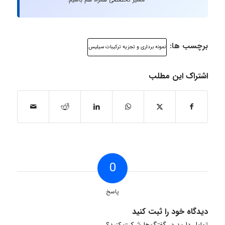
برچسب ها:
نمونه برداری و تجزیه ترکیبات سیلیس
اشتراک این مطلب
0
پاسخ
دیدگاه خود را ثبت کنید