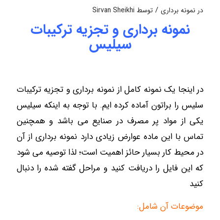
/
در
نمونه برداری
توسط
Sirvan Sheikhi
نمونه برداری و تجزیه ترکیبات
سیلیس
در اینجا یک نمونه کامل از نمونه برداری و تجزیه ترکیبات
سلیس را براتون آماده کرده ایم. با توجه به اینکه سیلیس
یکی از مواد پر مصرف در صنایع می باشد و همچنین
تماس با این ماده عوارض زیادی دارد نمونه برداری از آن
در محیط کار بسیار حائز اهمیت است؛ لذا توصیه می شود
که این فایل را دریافت کنید و مراحل گفته شده را دنبال
کنید
موضوعات آن شامل: