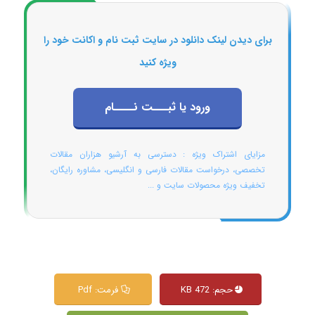
برای دیدن لینک دانلود در سایت ثبت نام و اکانت خود را
ویژه کنید
ورود یا ثبـــت نــــام
مزایای اشتراک ویژه : دسترسی به آرشیو هزاران مقالات
تخصصی، درخواست مقالات فارسی و انگلیسی، مشاوره رایگان،
تخفیف ویژه محصولات سایت و ...
حجم: 472 KB
فرمت: Pdf