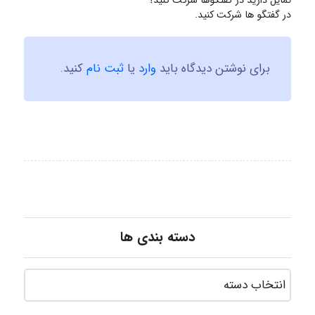
تمایل دارید در گفتگوها شرکت کنید؟
در گفتگو ها شرکت کنید.
برای نوشتن دیدگاه باید
وارد
یا
ثبت نام
کنید.
دسته بندی ها