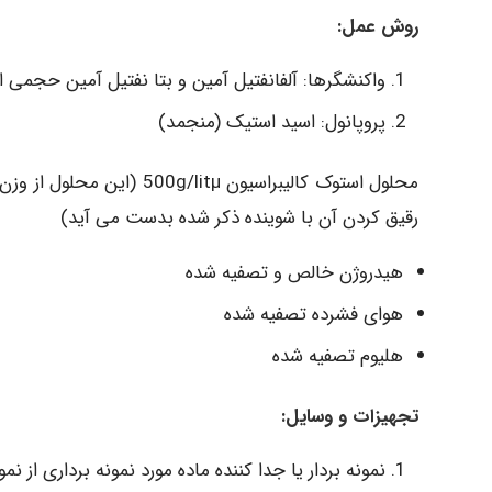
روش عمل:
واکنشگرها: آلفانفتیل آمین و بتا نفتیل آمین حجمی استیک اسید
پروپانول: اسید استیک (منجمد)
رقیق کردن آن با شوینده ذکر شده بدست می آید)
هیدروژن خالص و تصفیه شده
هوای فشرده تصفیه شده
هلیوم تصفیه شده
تجهیزات و وسایل: