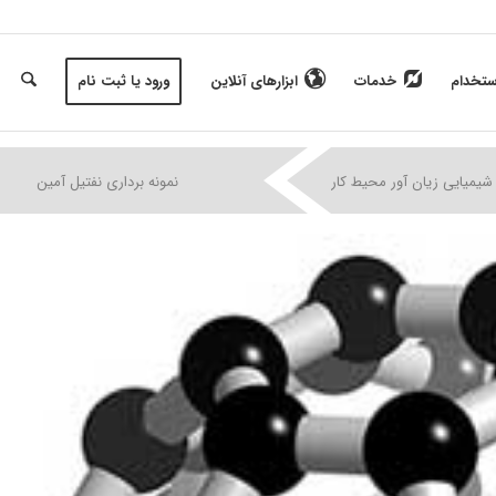
ستخدام
خدمات
ابزارهای آنلاین
ورود یا ثبت نام
|
|
|
شیمیایی زیان آور محیط کار
نمونه برداری نفتیل آمین