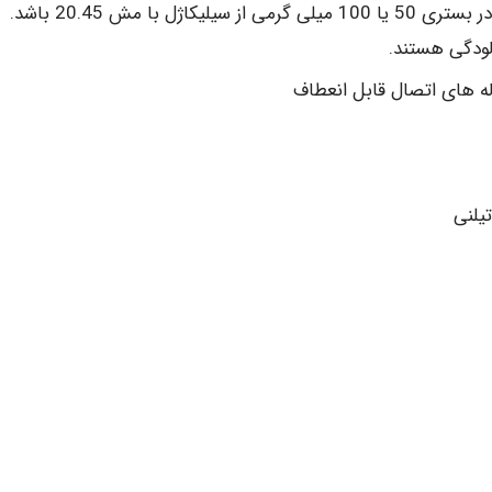
آلودگی هستند.