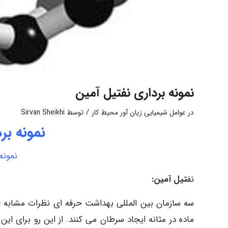
نمونه برداری نفتیل آمین
/
در
عوامل شیمیایی زیان آور محیط کار
توسط
Sirvan Sheikhi
نمونه بر
نمونه
نف
تیل آمین:
سه سازمان بین المللی بهداشت حرفه ای نظرات مشابه ی ر
ماده در مثانه ایجاد سرطان می کنند. از این رو برای ای