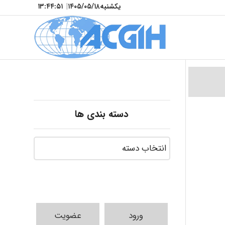
یکشنبه
۱۴۰۵/۰۵/۱۸
|
۱۳:۴۴:۵۲
دسته بندی ها
ورود
عضویت