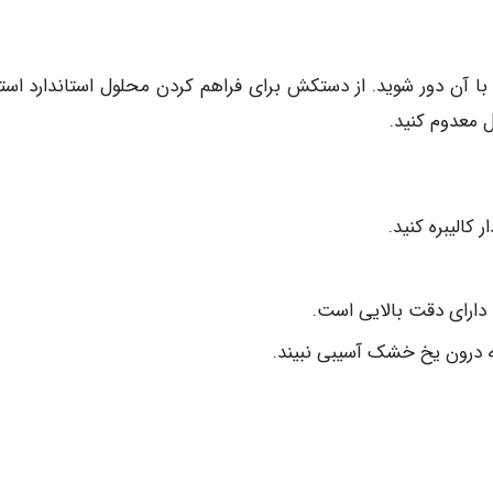
ا آن دور شوید. از دستکش برای فراهم کردن محلول استاندارد استف
ل معدوم کنید.
 کالیبره کنید.
نه درون یخ خشک آسیبی نبیند.