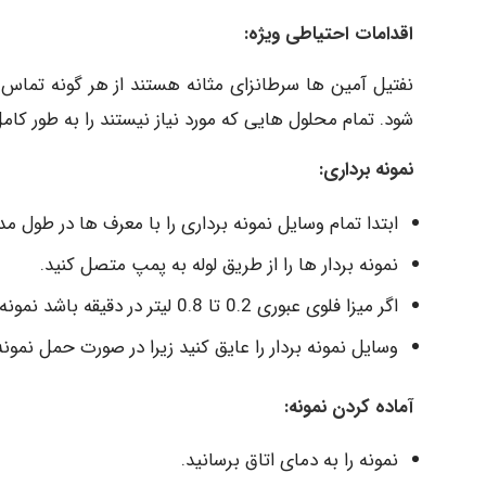
اقدامات احتیاطی ویژه:
نفتیل آمین ها سرطانزای مثانه هستند از هر گونه تماس ب
شود. تمام محلول هایی که مورد نیاز نیستند را به طور کام
نمونه برداری:
ابتدا تمام وسایل نمونه برداری را با معرف ها در طول مدار
نمونه بردار ها را از طریق لوله به پمپ متصل کنید.
اگر میزا فلوی عبوری 0.2 تا 0.8 لیتر در دقیقه باشد نمونه دارای دقت بالایی است.
وسایل نمونه بردار را عایق کنید زیرا در صورت حمل نمو
آماده کردن نمونه:
نمونه را به دمای اتاق برسانید.