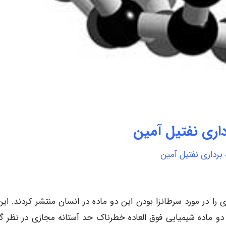
داری نفتیل آمین
 برداری نفتیل آمین
ا در مورد سرطانزا بودن این دو ماده در انسان منتشر کردند. این
ن دو ماده شیمیایی فوق العاده خطرناک حد آستانه مجازی در نظر گر