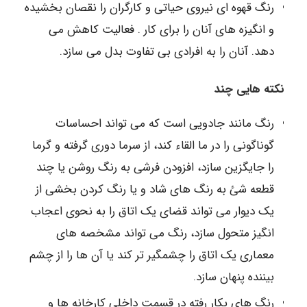
رنگ قهوه ای نیروی حیاتی و کارگران را نقصان بخشیده
و انگیزه های آنان را برای کار . فعالیت کاهش می
دهد. آنان را به افرادی بی تفاوت بدل می سازد.
نکته هایی چند
رنگ مانند جادویی است که می تواند احساسات
گوناگونی را در ما القاء کند، از سرما دوری گرفته و گرما
را جایگزین سازد، افزودن فرشی به رنگ روشن یا چند
قطعه شئ به رنگ های شاد و یا رنگ کردن بخشی از
یک دیوار می تواند قضای یک اتاق را به نحوی اعجاب
انگیز متحول سازد، رنگ می تواند مشخصه های
معماری یک اتاق را چشمگیر تر کند یا آن ها را از چشم
بیننده پنهان سازد.
رنگ های بکار رفته در قسمت داخلی کارخانه ها و