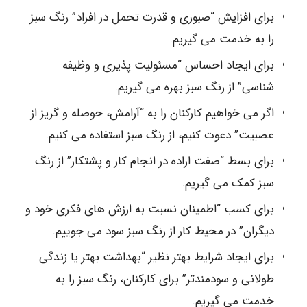
برای افزایش “صبوری و قدرت تحمل در افراد” رنگ سبز
را به خدمت می گیریم.
برای ایجاد احساس “مسئولیت پذیری و وظیفه
شناسی” از رنگ سبز بهره می گیریم.
اگر می خواهیم کارکنان را به “آرامش، حوصله و گریز از
عصبیت” دعوت کنیم، از رنگ سبز استفاده می کنیم.
برای بسط “صفت اراده در انجام کار و پشتکار” از رنگ
سبز کمک می گیریم.
برای کسب “اطمینان نسبت به ارزش های فکری خود و
دیگران” در محیط کار از رنگ سبز سود می جوییم.
برای ایجاد شرایط بهتر نظیر “بهداشت بهتر یا زندگی
طولانی و سودمندتر” برای کارکنان، رنگ سبز را به
خدمت می گیریم.