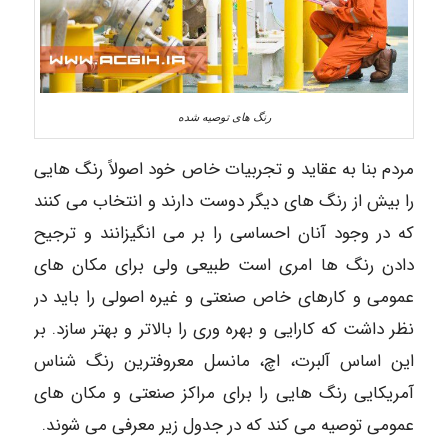
رنگ های توصیه شده
مردم بنا به عقاید و تجربیات خاص خود اصولاً رنگ هایی
را بیش از رنگ های دیگر دوست دارند و انتخاب می کنند
که در وجود آنان احساسی را بر می انگیزانند و ترجیح
دادن رنگ ها امری است طبیعی ولی برای مکان های
عمومی و کارهای خاص صنعتی و غیره اصولی را باید در
نظر داشت که کارایی و بهره وری را بالاتر و بهتر سازد. بر
این اساس آلبرت، اچ، مانسل معروفترین رنگ شناس
آمریکایی رنگ هایی را برای مراکز صنعتی و مکان های
عمومی توصیه می کند که در جدول زیر معرفی می شوند.