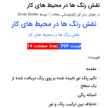
نقش رنگ ها در محیط های کار
/
در
عوامل زیان آور ارگونومیکی
,
مقالات
توسط
Sirvan Sheikhi
نقش رنگ ها در محیط های کار
نقش رنگ ها در محیط های کار
فرمت: PDF
تعداد صفحات: 14
فهرست:
مقدمه
تاثیر رنگ نور تابیده شده بر روی رنگ دریافت شده از
یک سطح
آستانه رنگی
اختلاف بین ترکیب رنگ و نور