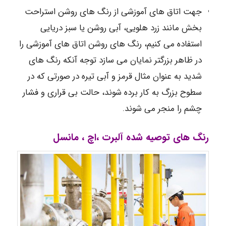
جهت اتاق های آموزشی از رنگ های روشن استراحت
بخش مانند زرد هلویی، آبی روشن یا سبز دریایی
استفاده می کنیم، رنگ های روشن اتاق های آموزشی را
در ظاهر بزرگتر نمایان می سازد توجه آنکه رنگ های
شدید به عنوان مثال قرمز و آبی تیره در صورتی که در
سطوح بزرگ به کار برده شوند، حالت بی قراری و فشار
چشم را منجر می شوند.
رنگ های توصیه شده آلبرت ،اچ ، مانسل