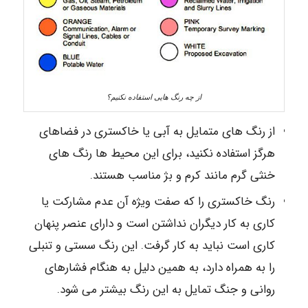
از چه رنگ هایی استفاده نکنیم؟
از رنگ های متمایل به آبی یا خاکستری در فضاهای
هرگز استفاده نکنید، برای این محیط ها رنگ های
خنثی گرم مانند کرم و بژ مناسب هستند.
رنگ خاکستری را که صفت ویژه آن عدم مشارکت یا
کاری به کار دیگران نداشتن است و دارای عنصر پنهان
کاری است نباید به کار گرفت. این رنگ سستی و تنبلی
را به همراه دارد، به همین دلیل به هنگام فشارهای
روانی و جنگ تمایل به این رنگ بیشتر می شود.