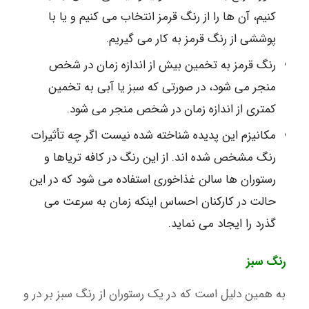
کنیم، آن ها را از رنگ قرمز انتخاب می کنیم و یا با
پوششی از رنگ قرمز به کار می گیریم.
رنگ قرمز به تخمین بیش از اندازه زمان در شخص
منجر می شود، در صورتی که سبز یا آبی به تخمین
کمتری از اندازه زمان در شخص منجر می شود.
مکانیزم این پدیده شناخته شده نیست اگر چه تأثیرات
رنگ مشخص شده اند. از این رنگ در کافه تریاها و
رستوران ها سالن غذاخوری استفاده می شود که در این
حالت در کارکنان احساس اینکه زمان به سرعت می
گذرد را ایجاد می نماید.
رنگ سبز
به همین دلیل است که در یک رستوران از رنگ سبز بر در و