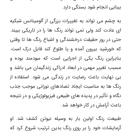
بینایی انجام شود بستگی دارد.
به چشم می تواند به تغییرات بزرگی از آلومینانس شبکیه
ای عادت کند ولی نمی تواند رنگ ها را در تاریکی ببیند.
حتی در روز حقیقت درخشندگی و اشباع رنگ ها تا وقتی
که خورشید بیرون آمده و یا طلوع کند قابل درک است.
بنابراین رنگ یکی از اجزایی است که سودمند بوده و
مسبب تغییر مهمی در ابعاد ادراکی زندگیمان می باشد و
بی نهایت باعث رضایت در زندگی می شود. استفاده از
رنگ ها به مناسبت ایجاد تضادهای نورانی موجب جذب
نگاه و تأثیر در پدیده های طبیعی فیزیولوژیکی و در نتیجه
باعث آرامش در کار خواهد شد.
طبیعت رنگ اولین بار به وسیله نیوتن کشف شد. او
آزمایشات خود را بر روی رنگ بدین ترتیب شروع کرد که