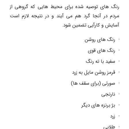
رنگ های توصیه شده برای محیط هایی که گروهی از
مردم در آنجا گرد هم می آیند و در نتیجه لازم است
آسایش و کارآیی تضمین شود.
رنگ های روشن
رنگ های قوی
سفید با ته رنگ
قرمز روشن مایل به زرد
صورتی (برای سقف ها)
نارنجی
بژ برنزه های دیگر
زرد
طلایی