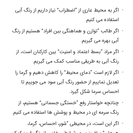
اگر به محیط عاری از “اضطراب” نیاز داریم از رنگ آبی
استفاده می کنیم.
اگر طالب “توازن و هماهنگی بین افراد” هستیم از رنگ
آبی بهره می گیریم.
اگر مراد “بسط اعتماد و امنیت” بین کارکنان است، از
رنگ آبی به طریقی مناسب کمک می گیریم.
اگر لازم است “دمای محیط” را کاهش دهیم و گرما را
تعدیل نماییم از حضور رنگ آبی سود می جوییم تا
احساس سرما شکل گیرد.
چنانچه خواستار رفع “خستگی جسمانی” هستیم، از
رنگ سرمه ای در محیط و پوشش ها استفاده می کنیم.
اگر این است، در محیطی “شور، احساس، گرما،