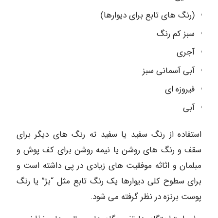
(رنگ های تابع برای دیوارها)
سبز کم رنگ
آجری
آبی آسمانی سبز
فیروزه ای
آبی
استفاده از رنگ سفید یا سفید ته رنگ های دیگر برای
سقف و رنگ های روشن یا نیمه روشن برای کف پوش و
مبلمان و اثاثه موفقیت های زیادی در پی داشته است و
برای سطوح کلی دیوارها یک رنگ تابع مثل “بژ” یا رنگ
پوست برنزه در نظر گرفته می شود.