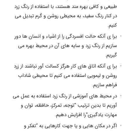
طبیعی و کافی بهره مند هستند، با استفاده از رنگ زرد
در کنار رنگ سفید، به محیطی روشن و گرم تبدیل می
کنیم.
برا ی آنکه حالت افسردگی را از اشیاء و انسان ها دور
سازیم از رنگ زرد و سایه های آن در محیط بهره می
گیریم.
برا ی آنکه اتاق های کار هرگز کسالت آور نباشند از زرد
روشن و لیمویی استفاده می کنیم تا محیطی شاداب
فراهم سازیم.
در محیط های آموزشی از رنگ زرد استفاده به عمل می
آوریم تا بدین ترتیب “توجه، تمرکز، حافظه، توان و
مهارت یادگیری”را افزایش دهیم.
اگر در مکان هایی و یا جهت کارهایی به “تفکر و