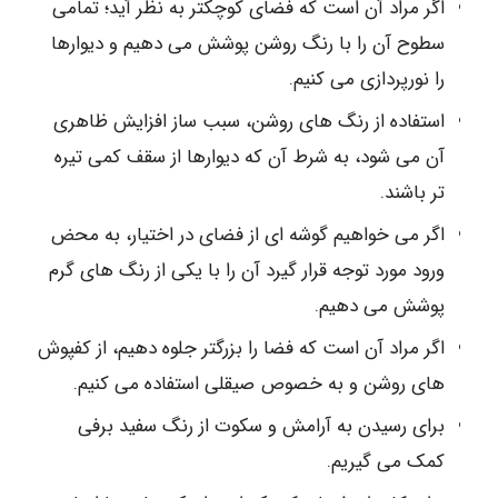
اگر مراد آن است که فضای کوچکتر به نظر آید؛ تمامی
سطوح آن را با رنگ روشن پوشش می دهیم و دیوارها
را نورپردازی می کنیم.
استفاده از رنگ های روشن، سبب ساز افزایش ظاهری
آن می شود، به شرط آن که دیوارها از سقف کمی تیره
تر باشند.
اگر می خواهیم گوشه ای از فضای در اختیار، به محض
ورود مورد توجه قرار گیرد آن را با یکی از رنگ های گرم
پوشش می دهیم.
اگر مراد آن است که فضا را بزرگتر جلوه دهیم، از کفپوش
های روشن و به خصوص صیقلی استفاده می کنیم.
برای رسیدن به آرامش و سکوت از رنگ سفید برفی
کمک می گیریم.