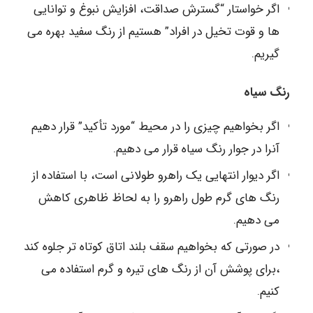
اگر خواستار “گسترش صداقت، افزایش نبوغ و توانایی
ها و قوت تخیل در افراد” هستیم از رنگ سفید بهره می
گیریم.
رنگ سیاه
اگر بخواهیم چیزی را در محیط “مورد تأکید” قرار دهیم
آنرا در جوار رنگ سیاه قرار می دهیم.
اگر دیوار انتهایی یک راهرو طولانی است، با استفاده از
رنگ های گرم طول راهرو را به لحاظ ظاهری کاهش
می دهیم.
در صورتی که بخواهیم سقف بلند اتاق کوتاه تر جلوه کند
،برای پوشش آن از رنگ های تیره و گرم استفاده می
کنیم.