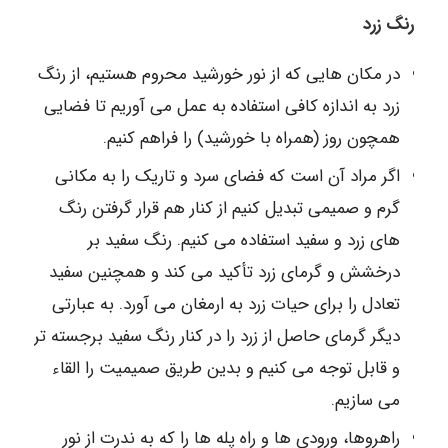
رنگ زرد
در مکان هایی که از نور خورشید محروم هستیم، از رنگ
زرد به اندازه کافی استفاده به عمل می آوریم تا فضایی
همچون روز (همراه با خورشید) را فراهم کنیم.
اگر مراد آن است که فضای سرد و تاریک را به مکانی
گرم و صمیمی تبدیل کنیم از کنار هم قرار گرفتن رنگ
های زرد و سفید استفاده می کنیم. رنگ سفید بر
درخشش و گرمای زرد تأکید می کند و همچنین سفید
تعادل را برای حیات زرد به ارمغان می آورد. به عبارتی
دیگر گرمای حاصل از زرد را در کنار رنگ سفید برجسته تر
و قابل توجه می کنیم و بدین طریق صمیمیت را القاء
می سازیم.
راهروها، ورودی ها و راه پله ها را که به ندرت از نور