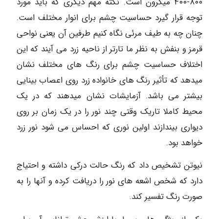
۸۰۰-۴۰۰ میکرون است. نکته مهم دیگری که باید مورد
توجه قرار گیرد حساسیت چشم برای انوار مختلف است.
چنان چه به طیف مرئی نگاه کنیم طرفین آن یعنی نواحی
قرمز و بنفش به نظر ما تارتر از ناحیه زرد می آیند که این
اختلاف حساسیت چشم برای رنگ های مختلف نشان
میدهد که تأثیر رنگ های خانواده زرد روی اعصاب بینایی
بیشتر می باشد. آزمایشات نشان میدهند که در یک
محیط کاملا تاریک وقتی چند نور را در یک زمان بر روی
دیواری بیندازند اولین نوری که احساس می شود نور زرد
خواهد بود.
نیوتن تشخیص داد که رنگ حالت درکی داشته و احتیاج
دارد که شخص اشعه های نور را دریافت کرده و آنها را به
صورت رنگ تفسیر کند.