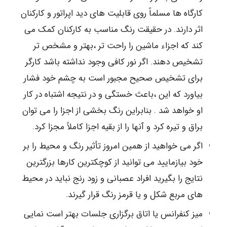
کارگاه ها مسلماً روی قابلیت های دید اپراتور و کارکنان
اثر دارند. در حقیقت رنگ مناسب به کارکنان کمک می
کند که اجزاء ماشین را راحت تر ،بهتر و مشخص تر
تشخیص دهند. اگر نور کافی وجود نداشته باشد کارگر
برای تشخیص صحیح مجبور است به چشم خود فشار
بیاورد که این ،باعث خستگی و در نتیجه اشتباه در کار
او خواهد شد . بنابراین رنگ بخشی از اجزا را می توان
براق و تیره کرد و آنها را از بقیه اجزا کاملاً مجزا کرد.
اگر می خواهید از همین امروز تأثیر رنگ و محیط را بر
خود بیازمایید می توانید از کوچکترین کارها بزرگترین
نتایج را بگیرید افراد عصبانی و زود رنج نباید در محیط
های مربع شکل و یا قرمز رنگ قرار گیرند.
میز کنفرانس یا اتاق برگزاری جلسات بهتر است نمایی