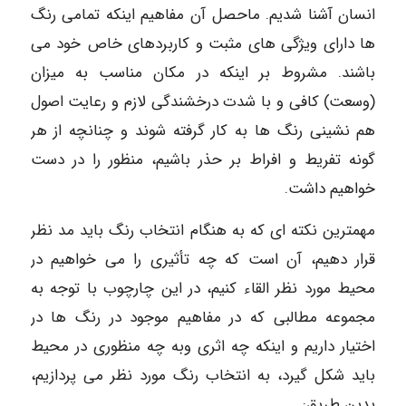
انسان آشنا شدیم. ماحصل آن مفاهیم اینکه تمامی رنگ
ها دارای ویژگی های مثبت و کاربردهای خاص خود می
باشند. مشروط بر اینکه در مکان مناسب به میزان
(وسعت) کافی و با شدت درخشندگی لازم و رعایت اصول
هم نشینی رنگ ها به کار گرفته شوند و چنانچه از هر
گونه تفریط و افراط بر حذر باشیم، منظور را در دست
خواهیم داشت.
مهمترین نکته ای که به هنگام انتخاب رنگ باید مد نظر
قرار دهیم، آن است که چه تأثیری را می خواهیم در
محیط مورد نظر القاء کنیم، در این چارچوب با توجه به
مجموعه مطالبی که در مفاهیم موجود در رنگ ها در
اختیار داریم و اینکه چه اثری وبه چه منظوری در محیط
باید شکل گیرد، به انتخاب رنگ مورد نظر می پردازیم،
بدین طریق: