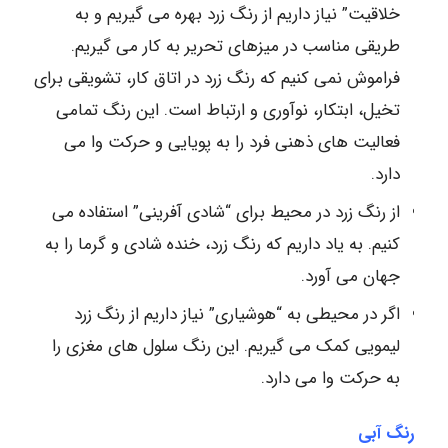
خلاقیت” نیاز داریم از رنگ زرد بهره می گیریم و به
طریقی مناسب در میزهای تحریر به کار می گیریم.
فراموش نمی کنیم که رنگ زرد در اتاق کار، تشویقی برای
تخیل، ابتکار، نوآوری و ارتباط است. این رنگ تمامی
فعالیت های ذهنی فرد را به پویایی و حرکت وا می
دارد.
از رنگ زرد در محیط برای “شادی آفرینی” استفاده می
کنیم. به یاد داریم که رنگ زرد، خنده شادی و گرما را به
جهان می آورد.
اگر در محیطی به “هوشیاری” نیاز داریم از رنگ زرد
لیمویی کمک می گیریم. این رنگ سلول های مغزی را
به حرکت وا می دارد.
رنگ آبی