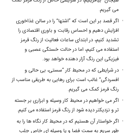
هیجان” بیافرینیم، در شرایطی خاص از رنگ قرمز کمک
می گیریم.
اگر قصد بر این است که “اشتها” را در سالن غذاخوری
افزایش دهیم و احساس رقابت و باوری اقتصادی را
تشدید کنیم، در ابتدای ساعات فعالیت از رنگ قرمز
استفاده می کنیم، اما در حالت خستگی عصبی و
فیزیکی این رنگ آزار دهنده خواهد بود.
در شرایطی که در محیط کار “سستی، بی حالی و
افسردگی” غالب است برای رهایی به طریقی مناسب از
رنگ قرمز کمک می گیریم.
اگر می خواهیم در محیط کار وسیله و ابزاری بر جسته
تر و نزدیکتر دیده شود از رنگ قرمز استفاده می کنیم.
اگر خواستار آن هستیم که در محیط کار نگاه ها را به
طور سریع به سمت فضا و یا وسیله ای خاص جلب