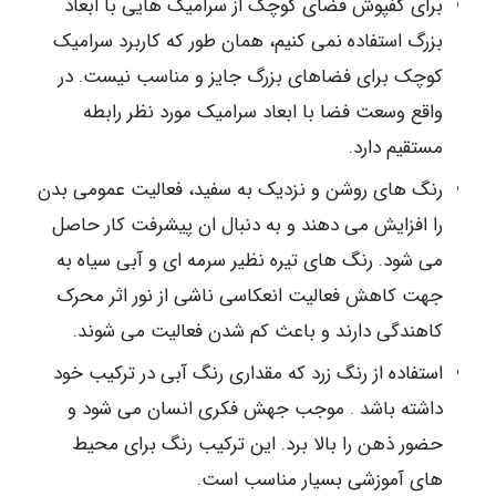
برای کفپوش فضای کوچک از سرامیک هایی با ابعاد
بزرگ استفاده نمی کنیم، همان طور که کاربرد سرامیک
کوچک برای فضاهای بزرگ جایز و مناسب نیست. در
واقع وسعت فضا با ابعاد سرامیک مورد نظر رابطه
مستقیم دارد.
رنگ های روشن و نزدیک به سفید، فعالیت عمومی بدن
را افزایش می دهند و به دنبال ان پیشرفت کار حاصل
می شود. رنگ های تیره نظیر سرمه ای و آبی سیاه به
جهت کاهش فعالیت انعکاسی ناشی از نور اثر محرک
کاهندگی دارند و باعث کم شدن فعالیت می شوند.
استفاده از رنگ زرد که مقداری رنگ آبی در ترکیب خود
داشته باشد . موجب جهش فکری انسان می شود و
حضور ذهن را بالا برد. این ترکیب رنگ برای محیط
های آموزشی بسیار مناسب است.