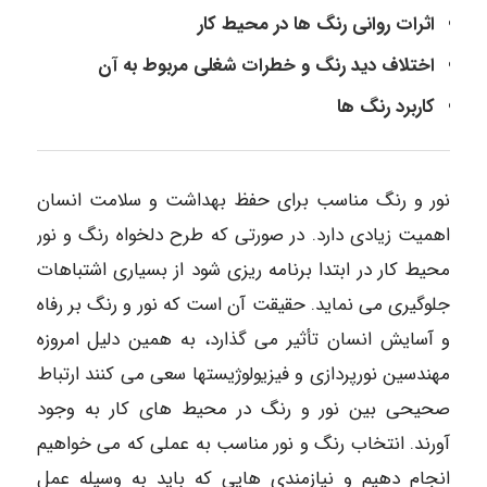
اثرات روانی رنگ ها در محیط کار
اختلاف دید رنگ و خطرات شغلی مربوط به آن
کاربرد رنگ ها
نور و رنگ مناسب برای حفظ بهداشت و سلامت انسان
اهمیت زیادی دارد. در صورتی که طرح دلخواه رنگ و نور
محیط کار در ابتدا برنامه ریزی شود از بسیاری اشتباهات
جلوگیری می نماید. حقیقت آن است که نور و رنگ بر رفاه
و آسایش انسان تأثیر می گذارد، به همین دلیل امروزه
مهندسین نورپردازی و فیزیولوژیستها سعی می کنند ارتباط
صحیحی بین نور و رنگ در محیط های کار به وجود
آورند. انتخاب رنگ و نور مناسب به عملی که می خواهیم
انجام دهیم و نیازمندی هایی که باید به وسیله عمل