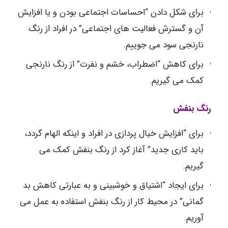
برای شکل دادن “احساسات اجتماعی بودن و یا افزایش
آن و گسترش فعالیت های اجتماعی” در افراد از رنگ
نارنجی سود می جوییم.
برای کاهش “اضطراب، خشم و نفرت” از رنگ نارنجی
کمک می گیریم.
رنگ بنفش
برای “افزایش خیال پردازی در افراد و اینکه الهام گردد،
باید کاری جدید” آغاز کرد از رنگ بنفش کمک می
گیریم.
برای ایجاد “اشتیاق و خوشبینی و به عبارتی کاهش بد
گمانی” در محیط کار از رنگ بنفش استفاده به عمل می
آوریم.