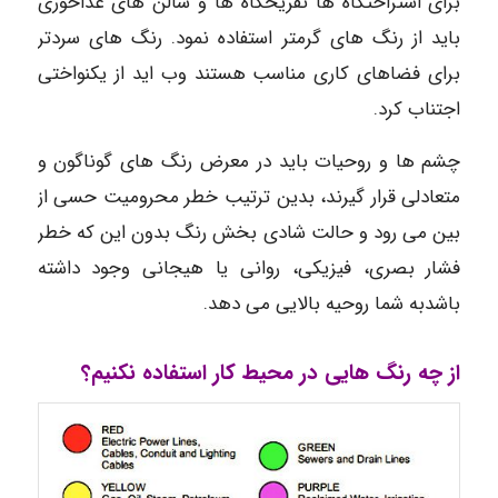
برای استراحتگاه ها تفریحگاه ها و سالن های غذاخوری
باید از رنگ های گرمتر استفاده نمود. رنگ های سردتر
برای فضاهای کاری مناسب هستند وب اید از یکنواختی
اجتناب کرد.
چشم ها و روحیات باید در معرض رنگ های گوناگون و
متعادلی قرار گیرند، بدین ترتیب خطر محرومیت حسی از
بین می رود و حالت شادی بخش رنگ بدون این که خطر
فشار بصری، فیزیکی، روانی یا هیجانی وجود داشته
باشدبه شما روحیه بالایی می دهد.
از چه رنگ هایی در محیط کار استفاده نکنیم؟