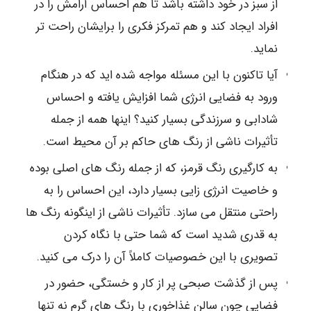
از سبز در خود داشته باشد تا هم احساس آرامش را در
افراد ایجاد کند و هم تمرکز فکری را برایشان راحت تر
نماید.
آیا تاکنون با این مسئله مواجه شده اید که در هنگام
ورود به فضایی انرژی شما افزایش یافته و احساس
شادابی و سرزندگی بسیار کنید؟ اینها همه از جمله
تأثیرات ناشی از رنگ های حاکم بر آن محیط است.
به کارگیری رنگ قرمز، که از جمله رنگ های اصلی بوده
و خاصیت انرژی زایی بسیار دارد، این احساس را به
راحتی منتقل می سازد. تأثیرات ناشی از اینگونه رنگ ها
به قدری شدید است که شما حتی با نگاه کردن
تصویری با این خصوصیات کاملاً آن را درک می کنید.
پس از گذشت صبحی پر از کار و خستگی، حضور در
فضایی چون سالن غذاخوری با رنگ های گرم نه تنها