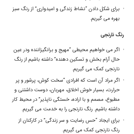
برای شکل دادن “نشاط زندگی و امیدواری” از رنگ سبز
بهره می گیریم.
رنگ نارنجی
اگر می خواهیم محیطی “مهیج و برانگیزاننده ودر عین
حال آرام بخش و تسکین دهنده” داشته باشیم از رنگ
نارنجی کمک می گیریم.
اگر مراد آن است که افرادی “سخت کوش، پرشور و پر
حرارت، بسیار خوش اخلاق، مهربان، دوست داشتنی و
مطبوع، مصمم و با اراده، خستگی ناپذیر” در محیط کار
داشته باشیم. رنگ نارنجی را به خدمت می گیریم.
برای ایجاد “حس رضایت و سر زندگی” در کارکنان از
رنگ نارنجی کمک می گیریم.