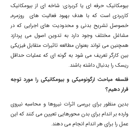
بیومکانیک حرفه ای یا کربردی: شاخه ای از بیومکانیک
کاربردی است که با هدف بهبود فعالیت های روزمره٬
خصوصل تشریح بدنی و محدودیت های اجرایی که در
مشاغل مختلف وجود دارد به تدوین اصول می پردازد
همچنین می تواند بعنوان مطالعه تاثیرات متقابل فیزیکی
بین کارگر تعریف می شود به گونه ای که عملیات حداقل
ریسک را بدنبال داشته باشند.
فلسفه مباحث ارگونومیکی و بیومکانیکی را مورد توجه
قرار دهیم؟
بدین منظور برای بررسی اثرات نیروها و محاسبه نیروی
وارده بر اندام برای بدن محورهایی تعیین می کنند که این
عمل را برای هر اندام انجام می دهند.