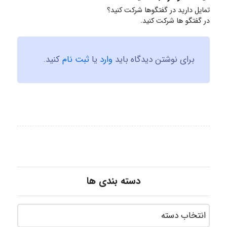
تمایل دارید در گفتگوها شرکت کنید؟
در گفتگو ها شرکت کنید.
برای نوشتن دیدگاه باید
وارد
یا
ثبت نام
کنید.
دسته بندی ها