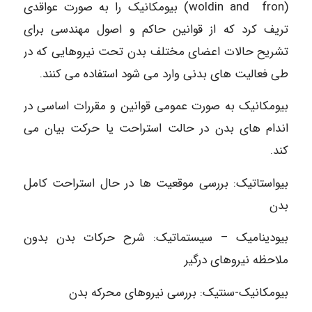
(woldin and fron) بیومکانیک را به صورت عواقدی
تریف کرد که از قوانین حاکم و اصول مهندسی برای
تشریح حالات اعضای مختلف بدن تحت نیروهایی که در
طی فعالیت های بدنی وارد می شود استفاده می کنند.
بیومکانیک به صورت عمومی قوانین و مقررات اساسی در
اندام های بدن در حالت استراحت یا حرکت بیان می
کند.
بیواستاتیک: بررسی موقعیت ها در حال استراحت کامل
بدن
بیودینامیک – سیستماتیک: شرح حرکات بدن بدون
ملاحظه نیروهای درگیر
بیومکانیک-سنتیک: بررسی نیروهای محرکه بدن