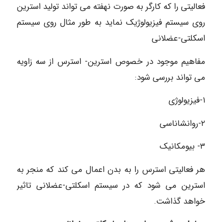
فعالیتی را که کارگر به صورت نهفته می تواند تولید استرین
روی سیستم فیزیولوژیک نماید به طور مثال روی سیستم
اسکلتی-عضلانی
مفاهیم موجود در خصوص استرین- استرس از سه زاویه
می تواند بررسی شود:
۱-فیزیولوژی
۲-روانشاناسی
۳- بیومکانیک
هر فعالیتی استرس را به بدن اعمال می کند که منجر به
استرین می شود که در سیستم اسکلتی-عضلانی تاثیر
خواهد گذاشت.