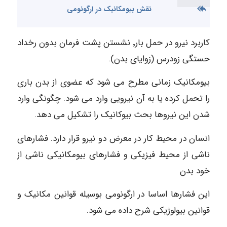
نقش بیومکانیک در ارگونومی
کاربرد نیرو در حمل بار٬ نشستن پشت فرمان بدون رخداد
حستگی زودرس (زوایای بدن).
بیومکانیک زمانی مطرح می شود که عضوی از بدن باری
را تحمل کرده یا به آن نیرویی وارد می شود. چگونگی وارد
شدن این نیروها بحث بیوکانیک را تشکیل می دهد.
انسان در محیط کار در معرض دو نیرو قرار دارد. فشارهای
ناشی از محیط فیزیکی و فشارهای بیومکانیکی ناشی از
خود بدن
این فشارها اساسا در ارگونومی بوسیله قوانین مکانیک و
قوانین بیولوژیکی شرح داده می شود.