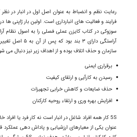
رعایت نظم و انضباط به عنوان اصل اول در انبار در نظر 
سوزوکی در کتاب کایزن عملی فصلی را به اصول نظام آراست
سازمان و حذف اتلاف بوده و از اهداف زیر نیز دنبال می شو
برقراری ایمنی
رسیدن به کارآیی و ارتقای کیفیت
حذف ضایعات و کاهش خرابی تجهیزات
افزایش بهره وری و ارتقاء روحیه کارکنان
5S کار همه افراد شاغل در انبار است نه کار فرد یا اف