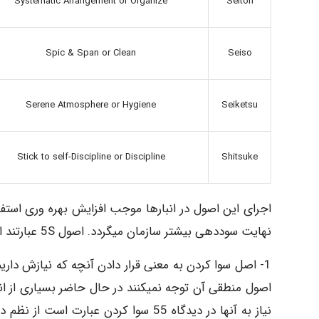
Systematic Arrangement or Organize
Seiton
Spic & Span or Clean
Seiso
Serene Atmosphere or Hygiene
Seiketsu
Stick to self-Discipline or Discipline
Shitsuke
اجرای این اصول در انبارها موجب افزایش بهره وری استفاده
نهایت سوددهی بیشتر سازمان میگردد. اصول 5S عبارتند از:
1- اصل سوا کردن به معنی قرار دادن آنچه که نیازش داری
اصول منطقی آن توجه نمیکنند در حال حاضر بسیاری از انب
نیاز به آنها در دیدگاه 55 سوا کردن عبا