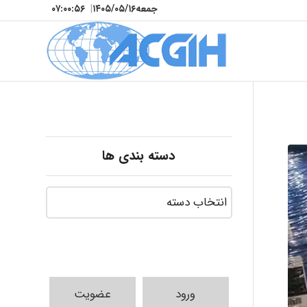
جمعه
۱۴۰۵/۰۵/۱۶
|
۰۷:۰۰:۵۷
دسته بندی ها
ورود
عضویت