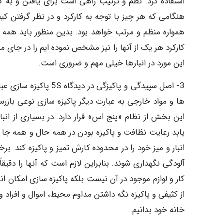
استفاده کرد. نظم و ترتیب راهی است برای یافتن و به کا
هنگامی که هر چیز با توجه به کارکرد و در نظر گرفتن ک
همواره منظم و مرتب خواهد بود. بدین منظور باید همه وس
کارکرد هر یک از آنها را نیز مشخص نموده ایم را در جای
این مورد در انبارها خیلی مهم و ضروری است.
3- اصل سپیدگی و پاکیزگی
ها و مواد خارجی به عبارت دیگر پاکیزه سازی نوعی بازرس
این بخش از نظام «پنج اس» قرار دارد. در بسیاری از ان
یابد رعایت نظافت و پاکیزه بودن در همه حال و همه جا کار
انبار و میز خود را در محدوده کارش تمیز و پاکیزه کند. برخ
آلودگی نگهداری شوند. بنابراین لازم است که آنها را دقیقا
کار و لوازم موجود در آن نیست بلکه پاکیزه سازی امکان انج
از کثیفی و پاکیزه نگه داشتن مداوم محیط، اموال و افراد 
خانه خود بدانیم.