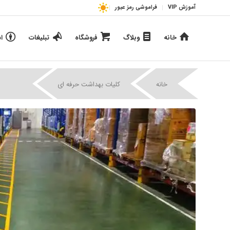
آموزش VIP
فراموشی رمز عبور
خانه
وبلاگ
فروشگاه
تبلیغات
ا
|
|
خانه
کلیات بهداشت حرفه ای