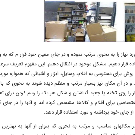
رد نیاز را به نحوی مرتب نموده و در جای معین خود قرار م که به 
ستفاده قرار دهیم. مشکل موجود در انتقال دهیم. این مفهوم تعریف سر
ش برای دسترسی به اقلام، وسایل، ابزار و اشیائی که همواره مورد ن
 در آن مکان نیز بسیار مرتب و منظم دیده شوند به نحوی که با
آچار را روی تخته یا جعبه گذاشتن و شکل هر یک را رسم کردن برای تع
تصاصی برای اقلام و کالاها مشخص کرده اند و آنها را در جای کام
 از جای خود برداشته و مورد استفاده قرار دهد.
در مکانهای مناسب و مرتب به نحوی که بتوان از آنها به بهترین 