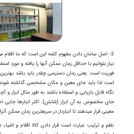
2- اصل سامان دادن مفهوم کلمه این است که ما اقلام مو
نیاز بتوانیم با حداقل زمان ممکن آنها را یافته و مورد ا
فوریت است. یعنی زمان دسترسی چقدر باید باشد بهترین رو
است لذا باید جای معین و مکان مشخصی گذاشته شوند و
نگاه قابل بازیابی و استفاده باشند به طور مثال ابزار و 
جای مخصوص به آن ابزار (شابلن). اکثر انبارها جایی اخ
معینی قرار میدهند تا انباردار در سریعترین زمان ممکن آنرا
نظم و ترتیب عبارت است قرار دادن کالا اقلام و اشیاء 