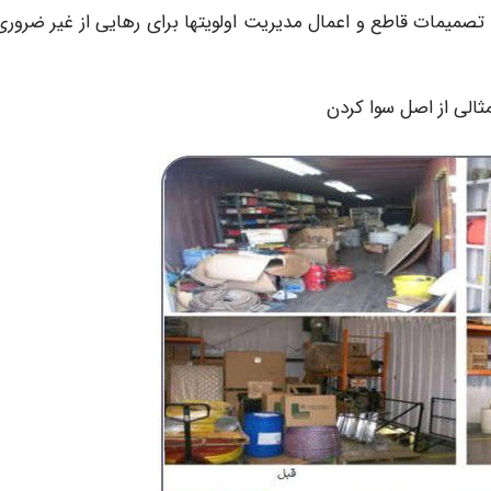
صمیمات قاطع و اعمال مدیریت اولویتها برای رهایی از غیر ضروری