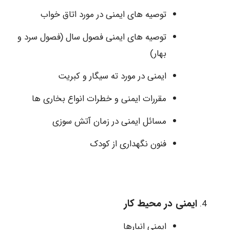
توصیه های ایمنی در مورد اتاق خواب
توصیه های ایمنی فصول سال (فصول سرد و
بهار)
ایمنی در مورد ته سیگار و کبریت
مقررات ایمنی و خطرات انواع بخاری ها
مسائل ایمنی در زمان آتش سوزی
فنون نگهداری از کودک
ایمنی در محیط کار
ایمنی انبارها