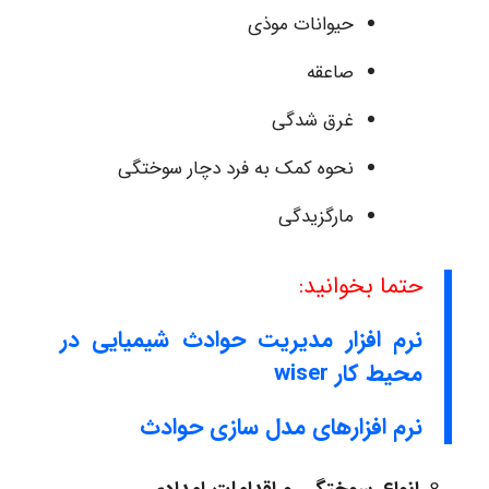
حیوانات موذی
صاعقه
غرق شدگی
نحوه کمک به فرد دچار سوختگی
مارگزیدگی
حتما بخوانید:
نرم افزار مدیریت حوادث شیمیایی در
محیط کار wiser
نرم افزارهای مدل سازی حوادث