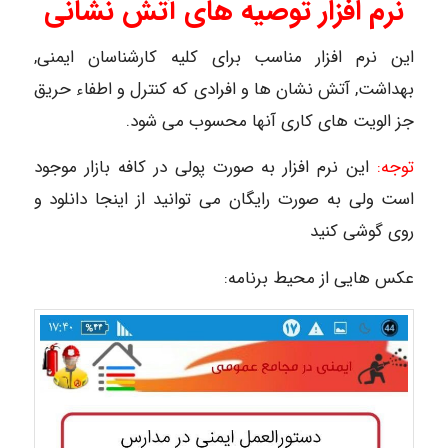
نرم افزار توصیه های آتش نشانی
این نرم افزار مناسب برای کلیه کارشناسان ایمنی,
بهداشت, آتش نشان ها و افرادی که کنترل و اطفاء حریق
جز الویت های کاری آنها محسوب می شود.
توجه:
این نرم افزار به صورت پولی در کافه بازار موجود
است ولی به صورت رایگان می توانید از اینجا دانلود و
روی گوشی کنید
عکس هایی از محیط برنامه: