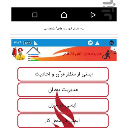
نرم افزار فوریت های آتشنشانی