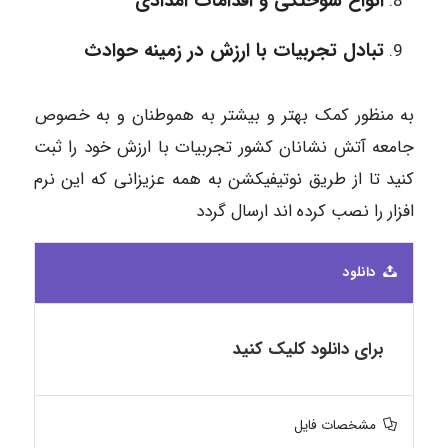
انواع سوختگی و اقدامات امدادی
تبادل تجربیات با ارزش در زمینه حوادث
به منظور کمک بهتر و بیشتر به هموطنان و به خصوص
جامعه آتش نشانان کشور تجربیات با ارزش خود را ثبت
کنید تا از طریق نوتیفیکشن به همه عزیزانی که این نرم
افزار را نصب کرده اند ارسال گردد
دانلود
برای دانلود کلیک کنید
مشخصات فایل