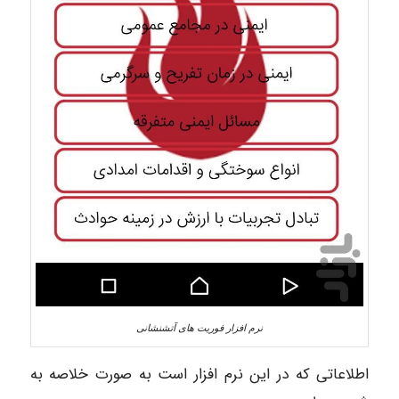
نرم افزار فوریت های آتشنشانی
اطلاعاتی که در این نرم افزار است به صورت خلاصه به