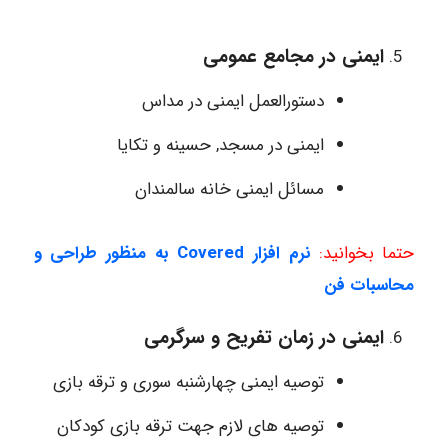
ایمنی در مجامع عمومی
دستورالعمل ایمنی در مداس
ایمنی در مسجد, حسینه و تکایا
مسائل ایمنی خانه سالمندان
حتما بخوانید:
نرم افزار Covered به منظور طراحی و
محاسبات فن
ایمنی در زمان تفریح و سرگرمی
توصیه ایمنی چهارشنبه سوری و ترقه بازی
توصیه های لازم جهت ترقه بازی کودکان