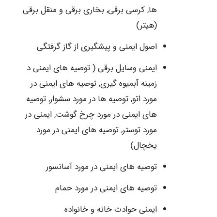
ها, کرسی برقی, بخاری برقی و منقل برقی
(هیتر)
اصول ایمنی و پیشگیری از گاز گرفتگی
ایمنی وسایل برقی ( توصیه های ایمنی د
زمینه آبمیوه گیری, توصیه های ایمنی در
مورد اتو, توصیه ها در مورد سشوار, توصیه
های ایمنی در مورد چرخ گوشت, ایمنی در
مورد توستر, توصیه های ایمنی در مورد
یخچال)
توصیه های ایمنی در مورد آسانسور
توصیه های ایمنی در مورد حمام
ایمنی حوادث خانه و خانواده