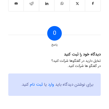
0
پاسخ
دیدگاه خود را ثبت کنید
تمایل دارید در گفتگوها شرکت کنید؟
در گفتگو ها شرکت کنید.
برای نوشتن دیدگاه باید
وارد
یا
ثبت نام
کنید.