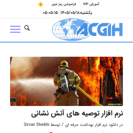
آموزش VIP
فراموشی رمز عبور
یکشنبه
۱۴۰۵/۰۵/۱۸
|
۰۵:۰۵:۱۵
نرم افزار توصیه های آتش نشانی
/
در
دانلود نرم افزار بهداشت حرفه ای
توسط
Sirvan Sheikhi