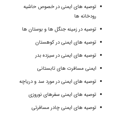
توصیه های ایمنی در خصوص حاشیه
رودخانه ها
توصیه در زمینه جنگل ها و بوستان ها
توصیه های ایمنی در کوهستان
توصیه های ایمنی در سیزده بدر
ایمنی مسافرت های تابستانی
توصیه های ایمنی در مورد سد و دریاچه
توصیه های ایمنی سفرهای نوروزی
توصیه های ایمنی چادر مسافرتی