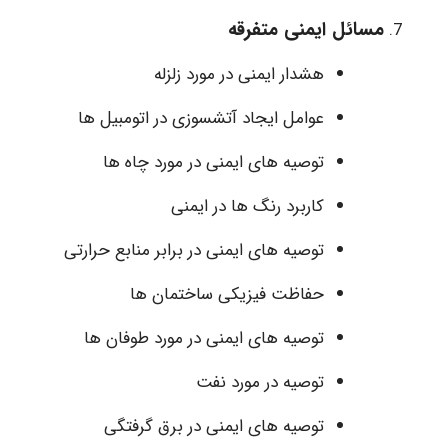
مسائل ایمنی متفرقه
هشدار ایمنی در مورد زلزله
عوامل ایجاد آتشسوزی در اتومبیل ها
توصیه های ایمنی در مورد چاه ها
کاربرد رنگ ها در ایمنی
توصیه های ایمنی در برابر منابع حرارتی
حفاظت فیزیکی ساختمان ها
توصیه های ایمنی در مورد طوفان ها
توصیه در مورد نفت
توصیه های ایمنی در برق گرفتگی