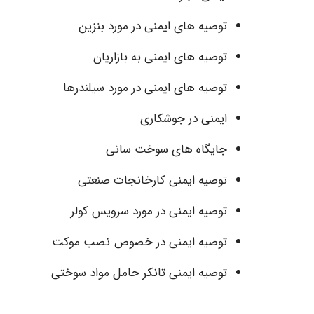
توصیه های ایمنی در مورد بنزین
توصیه های ایمنی به بازاریان
توصیه های ایمنی در مورد سیلندرها
ایمنی در جوشکاری
جایگاه های سوخت سانی
توصیه ایمنی کارخانجات صنعتی
توصیه ایمنی در مورد سرویس کولر
توصیه ایمنی در خصوص نصب موکت
توصیه ایمنی تانکر حامل مواد سوختی