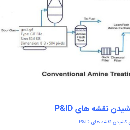
شیدن نقشه های P&ID
ی کشیدن نقشه های P&ID