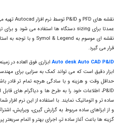
قرار می گیرد.
Auto desk Auto CAD P&ID
ا
ابزار دقیق است که می تواند کمک به سزایی برای مهندس
حداقل وقت و هزینه و با سادگی هرچه تمام تر قادر باشن
P&ID
، اطلاعات خود را به طرح ها و دیاگرام های قابل
ساده تر و اتوماتیک نمایند. با استفاده از این نرم افزار
و از ابزاهای ساده مربوط به گزارش گیری، ویرایش، اشترا
گزینه ها باعث آغاز ساده تر، اجرای بهتر و اتمام سریعتر پر