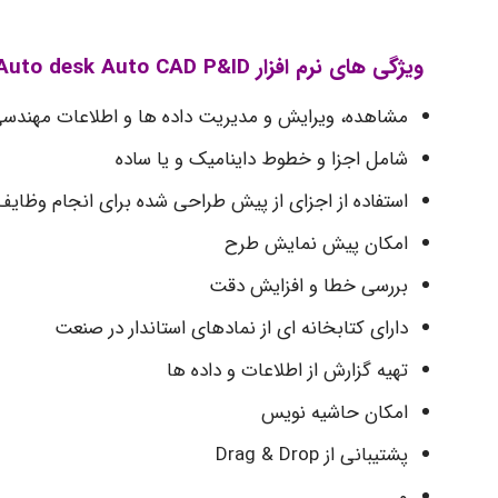
ویژگی های نرم افزار Auto desk Auto CAD P&ID:
مشاهده، ویرایش و مدیریت داده ها و اطلاعات مهندس
شامل اجزا و خطوط داینامیک و یا ساده
استفاده از اجزای از پیش طراحی شده برای انجام وظایف
امکان پیش نمایش طرح
بررسی خطا و افزایش دقت
دارای کتابخانه ای از نمادهای استاندار در صنعت
تهیه گزارش از اطلاعات و داده ها
امکان حاشیه نویس
پشتیبانی از Drag & Drop
و …