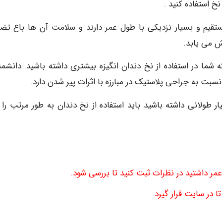
نخ استفاده کنید .
تقیم و بسیار نزدیکی با طول عمر دارند و سلامت آن ها باع تض
ش می یابد.
ا در استفاده از نخ دندان انگیزه بیشتری داشته باشید. دانشمن
بت به جراحی پلاستیک در مبارزه با اثرات پیر شدن دارد.
طولانی داشته باشید باید استفاده از نخ دندان به طور مرتب را 
عمر داشتید در نظرات ثبت کنید تا بررسی شود.
 در سایت قرار گیرد.