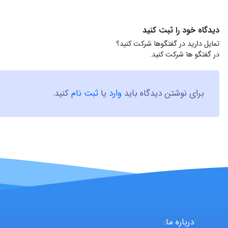
دیدگاه خود را ثبت کنید
تمایل دارید در گفتگوها شرکت کنید؟
در گفتگو ها شرکت کنید.
برای نوشتن دیدگاه باید
وارد
یا
ثبت نام
کنید.
درباره ما: