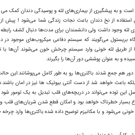
ت و به پیشگیری از بیماری‌های لثه و پوسیدگی دندان کمک می ‌ک
ستفاده از نخ دندان باعث نجات زندگی شما می‌شود ! پیش از 
های لثه وجود داشت ولی دانشمندان برای مدت‌ها دنبال کشف رابطه 
گاه بریستول می‌گویند که سیستم دفاعی میکروب‌های موجود در د
ها از طریق لثه خونی وارد سیستم چرخش خون می‌شوند آن‌ها با تو
بیده و به عنوان پوششی دور آن‌ها را بگیرند.
دور هم جمع شدند باکتری‌ها رو به طور کامل می‌پوشانند.این حالت
بلکه باعث خواهد شد از دست آنتی بیوتیک ها نیز در امان باشند.ش
ل این توده می‌تواند در دریچه‌های قلب تبدیل به یک تومور شود و
ع بسیار خطرناک خواهد بود و امکان قطع شدن شریان‌های قلب و 
ونی می‌شود و با مکانیزم توضیح داده شده باکتری‌ها وارد چرخه 