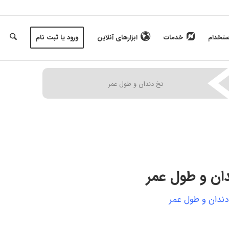
ستخدام
خدمات
ابزارهای آنلاین
ورود یا ثبت نام
|
|
نخ دندان و طول عمر
ان و طول عمر
دندان و طول عمر