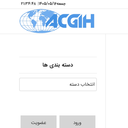
جمعه
۱۴۰۵/۰۵/۱۶
|
۲۱:۳۴:۴۹
دسته بندی ها
ورود
عضویت