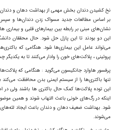
نخ کشیدن دندان بخش مهمی از بهداشت دهان و دندان اس
بر اساس مطالعات جدید مسواک زدن دندان‌ها و سپس ا
نشان‌های مبنی بر رابطه بین بیمارهای قلبی و بیماری ‌
این دو بودند تا این پازل حل شود. حال محققان دانش
می‌تواند عامل این بیماری‌ها شود. هنگامی که باکتری‌
پروتینی ، پلاکت‌های خون را وادار می‌کنند تا به یکدیگر چس
پرفسور هاوارد جانکیسون می‌گوید : هنگامی که پلاکت‌ها 
تنها باکتری‌ها را از سیستم ایمنی بدن محافظت می‌کند 
این توده پلاکت‌ها کمک حال باکتری ها باشند ولی در اص
اینکه در رگ‌های خونی باعث التهاب شوند و همین موضو
شود. بهداشت ضعیف دهان و دندان باعث ایجاد لثه‌های خ
می‌شوند.