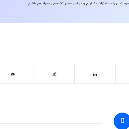
ربیاتمان را به اشتراک بگذاریم و در این مسیر تخصصی همراه هم باشیم.
0