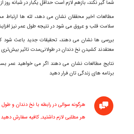
شما گیر نکند، بازهم لازم است حداقل یکبار در شبانه روز از 
مطالعات اخیر محققان نشان می دهد، لثه ها ارتباط مس
سلامت قلب و عروق می شود در نتیجه طول عمر نیز افزای
بررسی ها نشان می دهند، تحقیقات جدید باعث شود که شم
معتقدند کشیدن نخ دندان در طولانی‌مدت تاثیر بیش‌تری نس
نتایج مطالعات نشان می دهند اگر می خواهید عمر بسیار 
برنامه های زندگی تان فرار دهید
هرگونه سوالی در رابطه با نخ دندان و طول 
هر مطلبی لازم داشتید, کافیه سفارش دهید تا