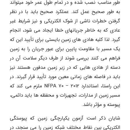
طور مناسب نصب شده و در تمام طول عمر خود میتواند
به طور صحیح عمل کند. عملکرد صحیح باید با در نظر
گرفتن خطرات ناشی از شوک الکتریکی و نیز شرایط غیر
عادی که به خاطر جریانهای خطا ایجاد می شود، انجام
گیرد. لذا کلیه هادی های زمین بایستی برای تأیید این که
یک مسیر با مقاومت پایین برای عبور جریان را به زمین
فراهم می کنند بررسی شوند از طرف دیگر سلامت آن در
دسته از هادی هایی که در زیر زمین مدفون هستند نیز
باید در فاصله های زمانی معین مورد تأیید قرار گیرند. در
این راستا، استاندارد ۲۰۱۲ – ۷۰ NFPA ملزم می کند که
مسیر زمین از مدارات، تجهیزات و محفظه ها باید دائمی،
پیوسته و مؤثر باشد.
شایان ذکر است آزمون یکپارچگی زمین که پیوستگی
الکتریکی بین نقاط مختلف شبکه زمین را می سنجد، در