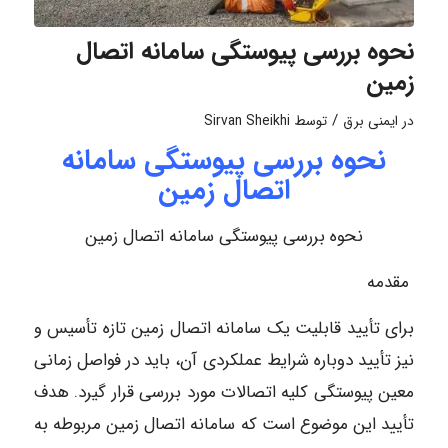
نحوه بررسی پیوستگی سامانه اتصال
زمین
/
در
ایمنی برق
توسط
Sirvan Sheikhi
نحوه بررسی پیوستگی سامانه
اتصال زمین
نحوه بررسی پیوستگی سامانه اتصال زمین
مقدمه
برای تأیید قابلیت یک سامانه اتصال زمین تازه تأسیس و
نیز تأیید دوباره شرایط عملکردی آن، باید در فواصل زمانی
معین پیوستگی کلیه اتصالات مورد بررسی قرار گیرد. هدف
تأیید این موضوع است که سامانه اتصال زمین مربوطه به