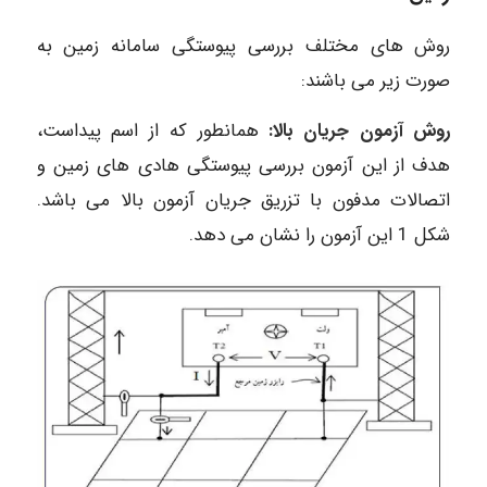
روش های مختلف بررسی پیوستگی سامانه زمین به
صورت زیر می باشند:
روش آزمون جریان بالا:
همانطور که از اسم پیداست،
هدف از این آزمون بررسی پیوستگی هادی های زمین و
اتصالات مدفون با تزریق جریان آزمون بالا می باشد.
شکل 1 این آزمون را نشان می دهد.