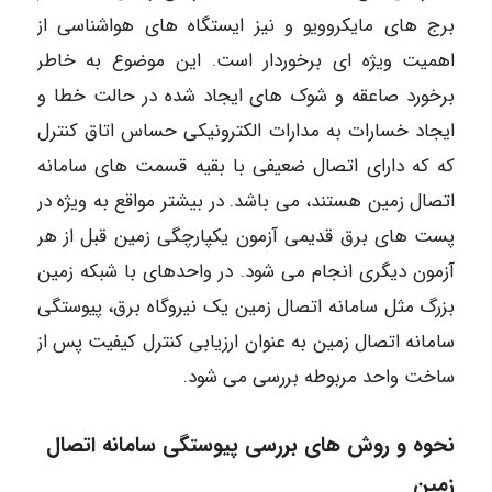
برج های مایکروویو و نیز ایستگاه های هواشناسی از
اهمیت ویژه ای برخوردار است. این موضوع به خاطر
برخورد صاعقه و شوک های ایجاد شده در حالت خطا و
ایجاد خسارات به مدارات الکترونیکی حساس اتاق کنترل
که که دارای اتصال ضعیفی با بقیه قسمت های سامانه
اتصال زمین هستند، می باشد. در بیشتر مواقع به ویژه در
پست های برق قدیمی آزمون یکپارچگی زمین قبل از هر
آزمون دیگری انجام می شود. در واحدهای با شبکه زمین
بزرگ مثل سامانه اتصال زمین یک نیروگاه برق، پیوستگی
سامانه اتصال زمین به عنوان ارزیابی کنترل کیفیت پس از
ساخت واحد مربوطه بررسی می شود.
نحوه و روش های بررسی پیوستگی سامانه اتصال
زمین