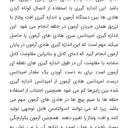
باشد. این اندازه گیری با استفاده از اتصال کوتاه کردن
هادی ها بین دستگاه آزمون و اندازه گیری افت ولتاژ با
تزریق همان جریان آزمون در حلقه انجام می شود. این
اندازه گیری امپدانس سری هادی های آزمون را حاصل
میکند مهم است که این اندازه گیری هادی آزمون در پایان
آزمون انجام گیرد که دمای کابل و بنابراین مقاومت کابل
مشابه با مقاومت آن در طول اندازه گیری های نقطه ای
آزمون است برای به دست آوردن یک مقدار امپدانس
درست امپدانس هادی آزمون از امپدانس اندازه گیری
شده بین رایزرها کم می شود همچنین اجتناب از استفاده
حلقه ها یا سیم پیچ ها در هادی های آزمون مهم می
باشد زیرا که می توانند اندوکتانس قابل توجهی تولید
کنند و افت ولتاژ را تغییر دهند. همچنین آزمون یکپارچگی
بسیار راحت و عملی است و نتایج آن را می توان به