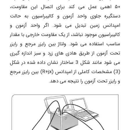
۵۰ اهمی عمل می کند برای اتصال این مقاومت،
دستگیره جلوی واحد آزمون و کالیبراسیون به حالت
امپدانس زمین تبدیل می شود. اگر واحد آزمون و
کالیبراسیون موجود نباشد، از یک مقاومت خارجی با مقدار
مناسب استفاده می شود. ولتاژ بین رایزر مرجع و رایزر
تحت آزمون از طریق هادی های زرد و سبز اندازه گیری
می شود مانند شکل 3 ساختار نشان داده شده در شکل
(3) مشخصات کاملی از امپدانس (R+jx) بین رایزر مرجع
و رایزر تحت آزمون را نتیجه می دهد.