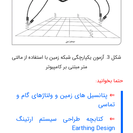
شکل 3. آزمون یکپارچگی شبکه زمین با استفاده از مالتی
متر مبتنی بر کامپیوتر
حتما بخوانید:
⇐
پتانسیل های زمین و ولتاژهای گام و
تماسی
⇐
کتابچه طراحی سیستم ارتینگ
Earthing Design