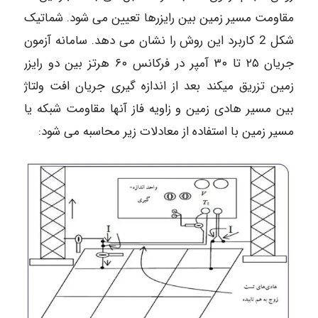
مقاومت مسیر زمین بین رایزرها تعیین می شود. شماتیک
شکل 2 کاربرد این روش را نشان می دهد. سامانه آزمون
جریان ۲۵ تا ۳۰ آمپر در فرکانس ۶۰ هرتز بین دو رایزر
زمین تزریق میکند بعد از اندازه گیری جریان افت ولتاژ
بین مسیر هادی زمین و زاویه فاز آنها مقاومت شبکه یا
مسیر زمین با استفاده از معادلات زیر محاسبه می شود: