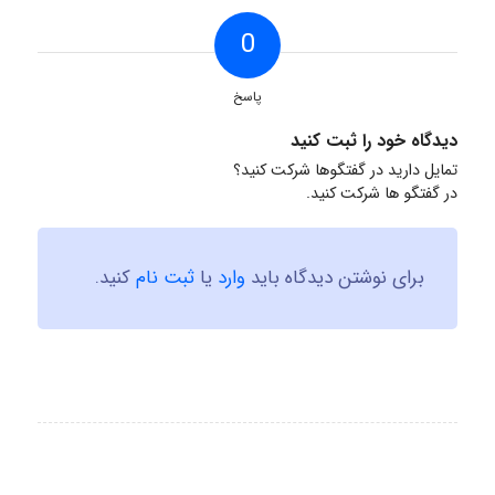
0
پاسخ
دیدگاه خود را ثبت کنید
تمایل دارید در گفتگوها شرکت کنید؟
در گفتگو ها شرکت کنید.
برای نوشتن دیدگاه باید
وارد
یا
ثبت نام
کنید.