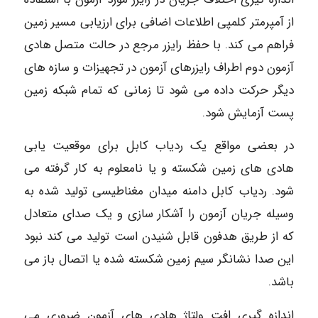
از آمپرمتر کلمپی اطلاعات اضافی برای ارزیابی مسیر زمین
فراهم می کند. با حفظ رایزر مرجع در حالت متصل هادی
آزمون دوم اطراف رایزرهای آزمون در تجهیزات و سازه های
دیگر حرکت داده می شود تا زمانی که تمام شبکه زمین
پست آزمایش شود.
در بعضی مواقع یک ردیاب کابل برای موقعیت یابی
هادی های زمین شکسته و یا نامعلوم به کار گرفته می
شود. ردیاب کابل دامنه میدان مغناطیسی تولید شده به
وسیله جریان آزمون را آشکار سازی و یک صدای متعادل
که از طریق هدفون قابل شنیدن است تولید می کند نبود
این صدا نشانگر سیم زمین شکسته شده یا اتصال باز می
باشد.
اندازه گیری افت ولتاژ هادی های آزمون ضروری می