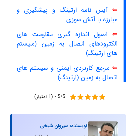
⇐
آیین نامه ارتینگ و پیشگیری و
مبارزه با آتش سوزی
⇐
اصول اندازه گیری مقاومت های
الکترودهای اتصال به زمین (سیستم
های ارتینگ)
⇐
مرجع کاربردی ایمنی و سیستم های
اتصال به زمین (ارتینگ)
5/5 - (1 امتیاز)
نویسنده: سیروان شیخی