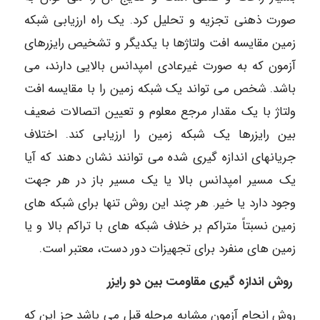
صورت ذهنی تجزیه و تحلیل کرد. یک راه ارزیابی شبکه
زمین مقایسه افت ولتاژها با یکدیگر و تشخیص رایزرهای
آزمون که به صورت غیرعادی امپدانس بالایی دارند، می
باشد. شخص می تواند یک شبکه زمین را با مقایسه افت
ولتاژ با یک مقدار مرجع معلوم و تعیین اتصالات ضعیف
بین رایزرها یک شبکه زمین را ارزیابی کند. اختلاف
جریانهای اندازه گیری شده می توانند نشان دهند که آیا
یک مسیر امپدانس بالا یا یک مسیر باز در هر جهت
وجود دارد یا خیر. هر چند این روش تنها برای شبکه های
زمین نسبتاً متراکم بر خلاف شبکه های با تراکم بالا و یا
زمین های منفرد برای تجهیزات دور دست، معتبر است.
روش اندازه گیری مقاومت بین دو رایزر
روش انجام آزمون مشابه مرحله قبل می باشد جز این که