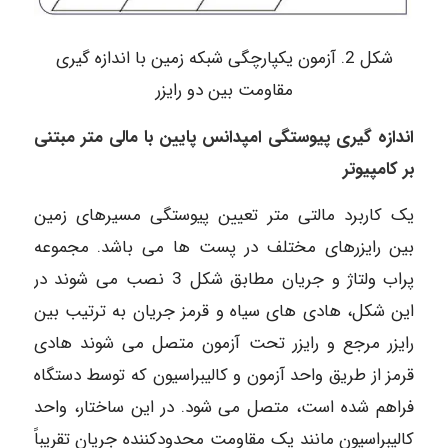
شکل 2. آزمون یکپارچگی شبکه زمین با اندازه گیری
مقاومت بین دو رایزر
اندازه گیری پیوستگی امپدانس پایین با مالی متر مبتنی
بر کامپیوتر
یک کاربرد مالتی متر تعیین پیوستگی مسیرهای زمین
بین رایزرهای مختلف در پست ها می باشد. مجموعه
پراب ولتاژ و جریان مطابق شکل 3 نصب می شوند در
این شکل، هادی های سیاه و قرمز جریان به ترتیب بین
رایزر مرجع و رایزر تحت آزمون متصل می شوند هادی
قرمز از طریق واحد آزمون و کالیبراسیون که توسط دستگاه
فراهم شده است، متصل می شود. در این ساختار، واحد
کالیبراسیون مانند یک مقاومت محدودکننده جریان تقریباً