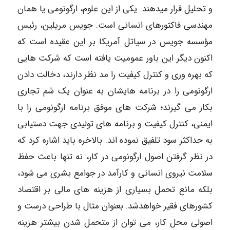
و تحلیل قرار میدهند. یکی از این علوم، ارگونومی یا همان
مهندسی فاکتورهای انسانی است. جویس مریلین، رئیس
مؤسسه جویس در سیاتل آمریکا بر این عقیده است که
اکنون دیگر این باور عمومیت یافته است که شرکت هایی
که بهره وری و کنترل کیفیت را مد نظر دارند، دخالت دادن
ارگونومی را در برنامه هایشان به عنوان یک شم تجاری
بکار می گیرند؛ شرکت های موفق برنامه ارگونومی را با
ایمنی، کنترل کیفیت و برنامه های تولیدی جهت دستیابی
به حداکثر سود تلفیق نموده اند. بالاخره باید اشاره کرد که
در نظر گرفتن اصول ارگونومی در کار، نه تنها باعث حفظ
سلامت نیروی انسانی و کارآمد در جوامع بشری می شود،
بلکه مانع تحمل بسیاری از هزینه های مالی بر اقتصاد
کشورهای فقیر خواهدشد. بعنوان مثال با طراحی درست و
اصولی محل کار، می توان از متحمل شدن بیشتر هزینه