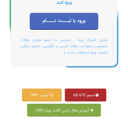
ویژه کنید
ورود یا ثبـــت نــــام
مزایای اشتراک ویژه : دسترسی به آرشیو هزاران مقالات
تخصصی، درخواست مقالات فارسی و انگلیسی، مشاوره رایگان،
تخفیف ویژه محصولات سایت و ...
حجم: 670 KB
فرمت: PDF
آموزش فعال کردن اکانت ویژه (VIP)