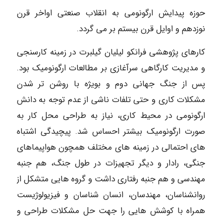
حوزه پیدایش ارگونومی به انقلاب صنعتی اواخر قرن
نوزدهم و اوایل قرن بیستم بر می گردد.
کارهای پژوهشی فرانکو لیلیان گیلبرت در زمینه کارسنجی
و مدیریت کارگاهی سرآغازی بر مطالعات ارگونومیک بود.
پس از جنگ جهانی دوم و بویژه با روشن تر شدن
مشکلات کاری و حتی تلفات ناشی از عدم توجه به دانش
ارگونومی در محیط کاری، نیاز به طراحی محل کار به
صورت ارگونومیک بیشتر احساس شد. پیچیدگی اشتباه
های احتمالی در زمینه های مختلف همچون هواپیماهای
جنگی، رادار و دیگر تجهیزات در طول جنگ، هم جنبه
مهندسی و هم جنبه رفتاری داشت و گروه هایی متشکل از
روانشناسان، مهندسان، انسان شناسان و فیزیولوژیست
همراه با کوشش هایی را جهت حل مشکلات طراحی و