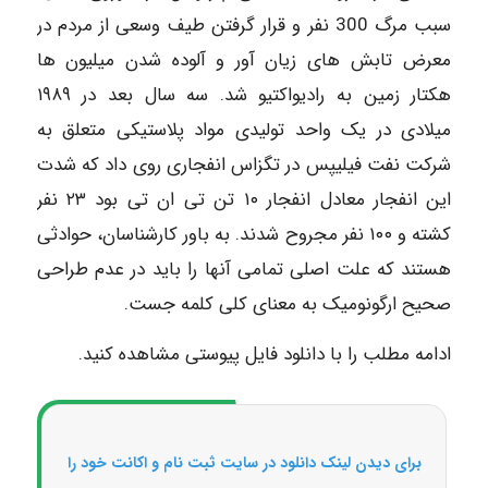
سبب مرگ 300 نفر و قرار گرفتن طیف وسعی از مردم در
معرض تابش های زیان آور و آلوده شدن میلیون ها
هکتار زمین به رادیواکتیو شد. سه سال بعد در ۱۹۸۹
میلادی در یک واحد تولیدی مواد پلاستیکی متعلق به
شرکت نفت فیلیپس در تگزاس انفجاری روی داد که شدت
این انفجار معادل انفجار ۱۰ تن تی ان تی بود ۲۳ نفر
کشته و ۱۰۰ نفر مجروح شدند. به باور کارشناسان، حوادثی
هستند که علت اصلی تمامی آنها را باید در عدم طراحی
صحیح ارگونومیک به معنای کلی کلمه جست.
ادامه مطلب را با دانلود فایل پیوستی مشاهده کنید.
برای دیدن لینک دانلود در سایت ثبت نام و اکانت خود را