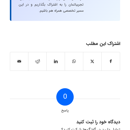
تجربیاتمان را به اشتراک بگذاریم و در این
مسیر تخصصی همراه هم باشیم.
اشتراک این مطلب
0
پاسخ
دیدگاه خود را ثبت کنید
تمایل دارید در گفتگوها شرکت کنید؟