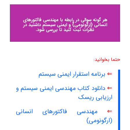
هر گونه سوالی در رابطه با مهندسی فاکتورهای
انسانی (ارگونومی) و ایمنی سیستم داشتید در
نظرات ثبت کنید تا بررسی شود.
حتما بخوانید:
⇐
برنامه استقرار ایمنی سیستم
⇐
دانلود کتاب مهندسی ایمنی سیستم و
ارزیابی ریسک
⇐
مهندسی فاکتورهای انسانی
(ارگونومی)