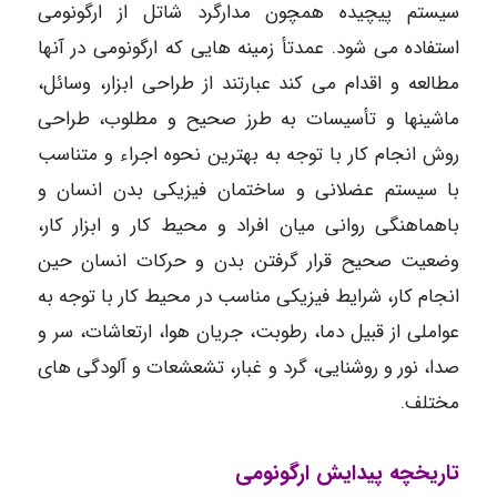
سیستم پیچیده همچون مدارگرد شاتل از ارگونومی
استفاده می شود. عمدتأ زمینه هایی که ارگونومی در آنها
مطالعه و اقدام می کند عبارتند از طراحی ابزار، وسائل،
ماشینها و تأسیسات به طرز صحیح و مطلوب، طراحی
روش انجام کار با توجه به بهترین نحوه اجراء و متناسب
با سیستم عضلانی و ساختمان فیزیکی بدن انسان و
باهماهنگی روانی میان افراد و محیط کار و ابزار کار،
وضعیت صحیح قرار گرفتن بدن و حرکات انسان حین
انجام کار، شرایط فیزیکی مناسب در محیط کار با توجه به
عواملی از قبیل دما، رطوبت، جریان هوا، ارتعاشات، سر و
صدا، نور و روشنایی، گرد و غبار، تشعشعات و آلودگی های
مختلف.
تاریخچه پیدایش ارگونومی