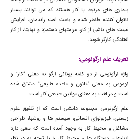
بیماری های مرتبط با کار هستند که می توانند بسیار
ناتوان کننده ظاهر شده و باعث افت راندمان، افزایش
غیبت های ناشی از کار، غرامتهای دستمزد و نهایتا، از کار
افتادگی کارگر شوند.
تعریف علم ارگونومی:
واژه ارگونومی از دو کلمه یونانی ارگو به معنی “کار” و
نوموس به معنی “قانون و قاعده طبیعی” مشتق شده
است و در لغت به معنای قوانین طبیعی کار است .
علم ارگونومی مجموعه دانشی است که از تلفیق علوم
زیستی، فیزیولوژی انسانی، سیستم ها و روشها، طراحی
مشاغل و محیط کار به وجود آمده است که سعی دارد
ابزارهای دستگاه ها و محیط کار را با توجه به در نظر