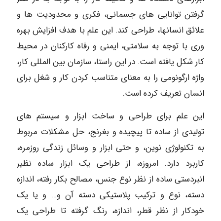
گرفتن توانایی های جسمانی، فکری و محدودیت ها و
علائق انسانها، طراحی کند. این علم با هدف افزایش بهره
وری با توجه به سلامتی، ایمنی و رفاه کارکنان در محیط
کار شکل یافته است. در این راستا، سازمان بین المللی کار،
واژه ارگونومی را به معنای متناسب کردن کار و شغل برای
انسان تعریف کرده است.
این علم برای طراحی و ساخت ابزار و سیستم های
تولیدی از ساده تا پیچیده و بغرنج، حل مشکلات مربوط
به تکنولوژی نوین، و حتی ابزار و وسائل زندگی روزمره،
کاربرد دارد. امروزه، از طراحی یک ابزار ساده نظیر
انبردستی ساده از نظر نوع جنس، مصالح بکار رفته، اندازه
دسته، نوع و ترکیب پلاستیکی دسته آن و… و یا یک
خودکار از نظر قطر، اندازه، رنگ گرفته تا طراحی یک