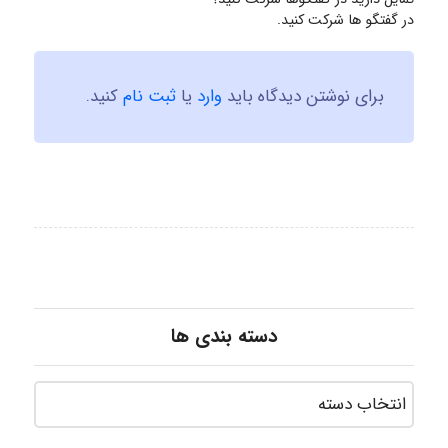
در گفتگو ها شرکت کنید.
برای نوشتن دیدگاه باید
وارد
یا
ثبت نام
کنید.
دسته بندی ها