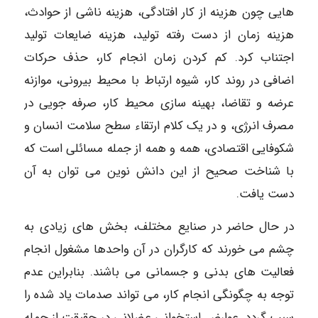
هایی چون هزینه از کار افتادگی، هزینه ناشی از حوادث،
هزینه زمان از دست رفته تولید، هزینه ضایعات تولید
اجتناب کرد. کم کردن زمان انجام کار، حذف حرکات
اضافی در روند کار، شیوه ارتباط با محیط بیرونی، موازنه
عرضه و تقاضا، بهینه سازی محیط کار، صرفه جویی در
مصرف انرژی، و در یک کلام ارتقاء سطح سلامت انسان و
شکوفایی اقتصادی، همه و همه از جمله مسائلی است که
با شناخت صحیح از این دانش نوین می توان به آن
دست یافت.
در حال حاضر در صنایع مختلف، بخش های زیادی به
چشم می خورند که کارگران در آن واحدها مشغول انجام
فعالیت های بدنی و جسمانی می باشند. بنابراین عدم
توجه به چگونگی انجام کار، می تواند صدمات یاد شده را
سبب گردد. عوارض استخوانی عضلانی در حقیقت از جمله