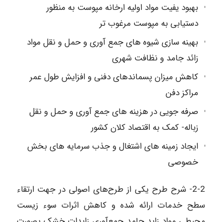
بهبود یفیت مواد اولیه ارخانه مپوست به منظور
دستیابی به مپوست مرغوب تر
بهینه سازی شیوه های جمع آوری و حمل و نقل مواد
زائد جامد و نظافت شهری
کاهش میزان پسماندهای دفنی و افزایش طول عمر
مراکز دفن
صرفه جویی در هزینه های جمع آوری و حمل و نقل
زباله- کمک به اقتصاد کلان کشور
ایجاد زمینه های اشتغال و جذب سرمایه های بخش
خصوصی
2-2- شرح طرح یکی از طرح‌های اصولی در جهت ارتقاء
سطح خدمات ارائه شده و کاهش اثرات سوء زیست
محیطی مواد زاید جامد جمع‌آوری زایدات خشک بصورت