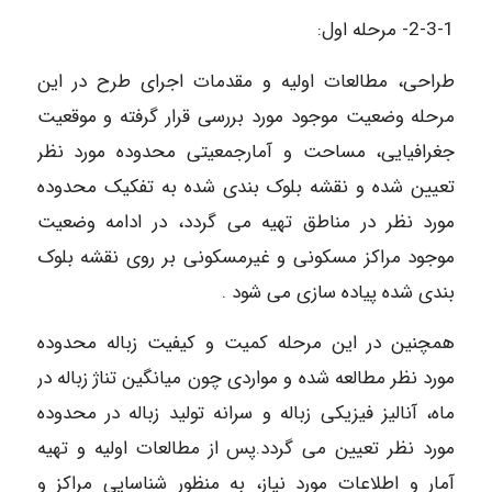
2-3-1- مرحله اول:
طراحی، مطالعات اولیه و ‌مقدمات اجرای طرح در این
مرحله وضعیت موجود مورد بررسی قرار گرفته و موقعیت
جغرافیایی، مساحت و آمارجمعیتی محدوده مورد نظر
تعیین شده و نقشه بلوک بندی شده به تفکیک محدوده
مورد نظر در مناطق تهیه می گردد، در ادامه وضعیت
موجود مراکز مسکونی و غیرمسکونی بر روی نقشه بلوک
بندی شده پیاده سازی می شود .
همچنین در این مرحله کمیت و کیفیت زباله محدوده
مورد نظر مطالعه شده و مواردی چون میانگین تناژ زباله در
ماه، آنالیز فیزیکی زباله و سرانه تولید زباله در محدوده
مورد نظر تعیین می گردد.پس از مطالعات اولیه و تهیه
آمار و اطلاعات مورد نیاز، به منظور شناسایی مراکز و