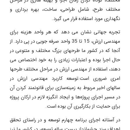
مختلف، کوتاه کردن زمان اجرا و بهینه سازی در مراحل
مختلف طرح، شامل طراحی، ساخت، بهره برداری و
نگهداری مورد استفاده قرار می گیرد.
تجربه جهانی نشان می دهد که هر واحد هزینه برای
مهندسی ارزش، 15 تا 35 واحد صرفه جویی در پی دارد. از
آنجا که در کشور ما طرحهای بزرگ مختلف و متنوعی در
حال اجرا بوده و اعتبارات زیادی را به خود اختصاص می
دهند، استفاده از مهندسی ارزش در مراحل مختلف طرحها
امری ضروری است.توسعه کاربرد مهندسی ارزش در
سالهای اخیر مربوط به زمینه‌سازی برای قانونمند کردن آن
در مسیر اجرای پروژه‌ها و ایجاد انگیزه لازم در ارکان پروژه
برای حمایت از بکارگیری آن بوده است.
در آستانه اجرای برنامه چهارم توسعه و در راستای تحقق
اهداف سند چشم‌انداز بیست ساله توسعه، در کشور ما نیز