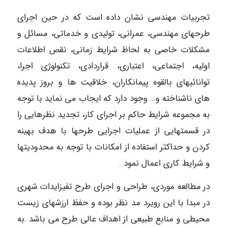
تجربیات مهندسی نشان داده است که در حین اجرای
طرحهای مهندسی، عمرانی، تولیدی و خدماتی، مسائل و
مشکلات خاصی به لحاظ شرایط زمانی، نقص اطلاعات
اولیه، اجتماعی، اعتباری، قراردادی، تکنولوژی اجرا،
توانائیهای بالقوه پیمانکاران، خلاقیت ها و بروز پدیده
های ناشناخته و… وجود دارد که ایجاب می نماید با توجه
به مجموعه شرایط حاکم بر اجرای کار، تجدید نظرهایی را
در قسمتهایی از عملیات اجرایی طرحها با هدف بهینه
کردن و حداکثر استفاده از امکانات با توجه به محدودیتها
و شرایط کاری اعمال نمود .
در مطالعه موردی، طراحی و اجرای طرح تفیزایدات شهری
در مبدا با این رویرد مد نظر بوده و حفظ ارزشهای زیست
محیطی و منابع طبیعی از اهداف عالی طرح می باشد .به