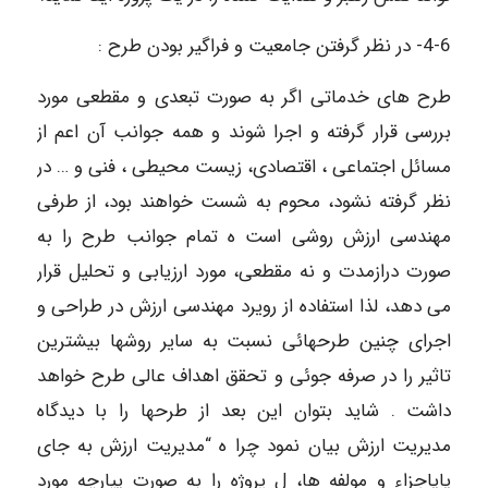
4-6- در نظر گرفتن جامعیت و فراگیر بودن طرح :
طرح های خدماتی اگر به صورت تبعدی و مقطعی مورد
بررسی قرار گرفته و اجرا شوند و همه جوانب آن اعم از
مسائل اجتماعی ، اقتصادی، زیست محیطی ، فنی و … در
نظر گرفته نشود، محوم به شست خواهند بود، از طرفی
مهندسی ارزش روشی است ه تمام جوانب طرح را به
صورت درازمدت و نه مقطعی، مورد ارزیابی و تحلیل قرار
می دهد، لذا استفاده از رویرد مهندسی ارزش در طراحی و
اجرای چنین طرحهائی نسبت به سایر روشها بیشترین
تاثیر را در صرفه جوئی و تحقق اهداف عالی طرح خواهد
داشت . شاید بتوان این بعد از طرحها را با دیدگاه
مدیریت ارزش بیان نمود چرا ه “مدیریت ارزش به جای
یایاجزاء و مولفه ها، ل پروژه را به صورت یپارچه مورد