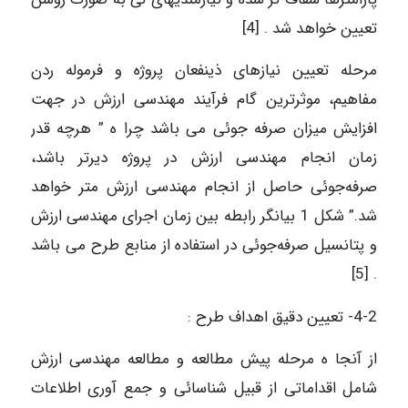
تعیین خواهد شد . [4]
مرحله تعیین نیازهای ذینفعان پروژه و فرموله ردن
مفاهیم، موثرترین گام فرآیند مهندسی ارزش در جهت
افزایش میزان صرفه جوئی می باشد چرا ه ” هرچه قدر
زمان انجام مهندسی ارزش در پروژه دیرتر باشد،
صرفه‌جوئی حاصل از انجام مهندسی ارزش متر خواهد
شد.” شکل 1 بیانگر رابطه بین زمان اجرای مهندسی ارزش
و پتانسیل صرفه‌جوئی در استفاده از منابع طرح می باشد
. [5]
4-2- تعیین دقیق اهداف طرح :
از آنجا ه مرحله پیش مطالعه و مطالعه مهندسی ارزش
شامل اقداماتی از قبیل شناسائی و جمع آوری اطلاعات