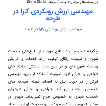
/
در
پسماندها و مواد زائد جامد
توسط
Sirvan Sheikhi
مهندسی ارزش رویکردی کارا در
طرحه
مهندسی ارزش رویکردی کارا در طرحه
چکیده :
حجم زیاد منابع مورد نیاز طرح‌های خدمات
شهری و ضرورت ارتقای کیفیت ارائه خدمات و افزایش
رضایت شهروندان و در عین حال کاهش هزینه های
طراحی و اجرای آنها، ضرورت استفاده از رویرد مهندسی
ارزش را در جهت نیل به اهداف بهینه سیستم های
خدماتی ایجاب می کند .طراحی و اجرای طرحهای
خدمات شهری به خصوص طرح تفیزایدات شهری در
مبداء با بررسی مفاهیم مهندسی و مدیریت ارزش و ایجاد