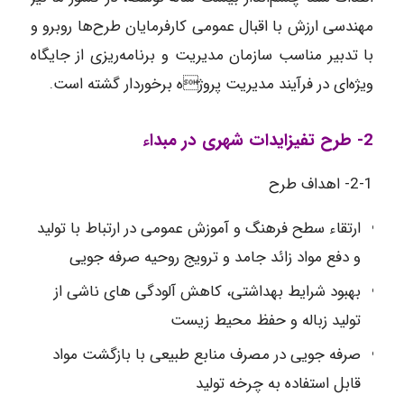
مهندسی ارزش با اقبال عمومی کارفرمایان طرح‌ها روبرو و
با تدبیر مناسب سازمان مدیریت و برنامه‌ریزی از جایگاه
ویژه‌ای در فرآیند مدیریت پروژه برخوردار گشته است.
2- طرح تفیزایدات شهری در مبداء
2-1- اهداف طرح
ارتقاء سطح فرهنگ و آموزش عمومی در ارتباط با تولید
و دفع مواد زائد جامد و ترویج روحیه صرفه جویی
بهبود شرایط بهداشتی، کاهش آلودگی های ناشی از
تولید زباله و حفظ محیط زیست
صرفه جویی در مصرف منابع طبیعی با بازگشت مواد
قابل استفاده به چرخه تولید