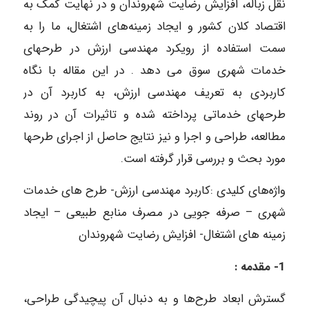
نقل زباله، افزایش رضایت شهروندان و در نهایت کمک به
اقتصاد کلان کشور و ایجاد زمینه‌های اشتغال، ما را به
سمت استفاده از رویکرد مهندسی ارزش در طرحهای
خدمات شهری سوق می دهد . در این مقاله با نگاه
کاربردی به تعریف مهندسی ارزش، به کاربرد آن در
طرحهای خدماتی پرداخته شده و تاثیرات آن در روند
مطالعه، طراحی و اجرا و نیز نتایج حاصل از اجرای طرحها
مورد بحث و بررسی قرار گرفته است.
واژه‌های کلیدی :کاربرد مهندسی ارزش- طرح های خدمات
شهری – صرفه جویی در مصرف منابع طبیعی – ایجاد
زمینه های اشتغال- افزایش رضایت شهروندان
1- مقدمه :
گسترش ابعاد طرح‌ها و به دنبال آن پیچیدگی طراحی،