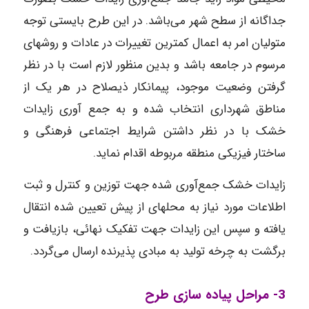
جداگانه از سطح شهر می‌باشد. در این طرح بایستی توجه
متولیان امر به اعمال کمترین تغییرات در عادات و روشهای
مرسوم در جامعه ‌باشد و بدین منظور لازم است با در نظر
گرفتن وضعیت موجود، پیمانکار ذیصلاح در هر یک از
مناطق شهرداری انتخاب شده و به جمع آوری زایدات
خشک با در نظر داشتن شرایط اجتماعی فرهنگی و
ساختار فیزیکی منطقه مربوطه اقدام نماید.
زایدات خشک جمع‌آوری شده جهت توزین و کنترل و ثبت
اطلاعات مورد نیاز به محلهای از پیش تعیین شده انتقال
یافته و سپس این زایدات جهت تفکیک نهائی، بازیافت و
برگشت به چرخه تولید به مبادی پذیرنده ارسال می‌گردد.
3- مراحل پیاده سازی طرح