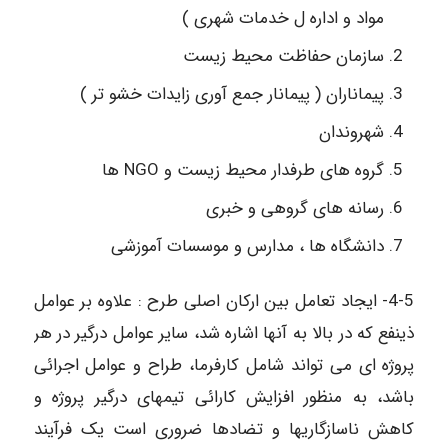
مواد و اداره ل خدمات شهری )
سازمان حفاظت محیط زیست
پیماناران ( پیمانار جمع آوری زایدات خشو تر )
شهروندان
گروه های طرفدار محیط زیست و NGO ها
رسانه های گروهی و خبری
دانشگاه ها ، مدارس و موسسات آموزشی
4-5- ایجاد تعامل بین ارکان اصلی طرح : علاوه بر عوامل
ذینفع که در بالا به آنها اشاره شد، سایر عوامل درگیر در هر
پروژه ای می تواند شامل کارفرما، طراح و عوامل اجرائی
باشد، به منظور افزایش کارائی تیمهای درگیر پروژه و
کاهش ناسازگاریها و تضادها ضروری است یک فرآیند