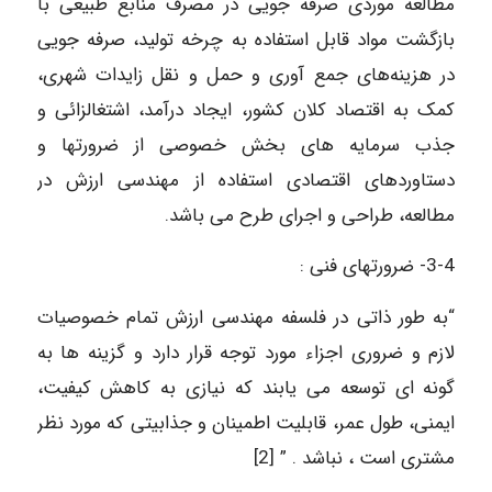
مطالعه موردی صرفه جویی در مصرف منابع طبیعی با
بازگشت مواد قابل استفاده به چرخه تولید، صرفه جویی
در هزینه‌های جمع آوری و حمل و نقل زایدات شهری،
کمک به اقتصاد کلان کشور، ایجاد درآمد، اشتغالزائی و
جذب سرمایه های بخش خصوصی از ضرورتها و
دستاوردهای اقتصادی استفاده از مهندسی ارزش در
مطالعه، طراحی و اجرای طرح می باشد.
3-4- ضرورتهای فنی :
“به طور ذاتی در فلسفه مهندسی ارزش تمام خصوصیات
لازم و ضروری اجزاء مورد توجه قرار دارد و گزینه ها به
گونه ای توسعه می یابند که نیازی به کاهش کیفیت،
ایمنی، طول عمر، قابلیت اطمینان و جذابیتی که مورد نظر
مشتری است ، نباشد . ” [2]