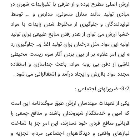
ارزش اصلی مطرح بوده و از طرفی با تفیزایدات شهری در
مبادی تولید مانند منازل مسونی، مدارس و … توسط
تولیدنندگان و جلوگیری از مخلوط شدن زایدات با مواد
خشبا ارزش می توان از هدر رفتن منابع طبیعی برای تولید
اولیه این مواد مثل درختان برای تولید اغذ و… جلوگیری رد
ه این امر علاوه بر از بین بردن آثار سوء زیست محیطی
ناشی از دفن بی رویه مواد، باعث جداسازی و استفاده
مجدد مواد باارزش و ایجاد درآمد و اشتغالزائی می شود .
3-2- ضرورتهای اجتماعی :
یکی از تعهدات مهندسان ارزش طبق سوگندنامه این است
که امین و خدمتگذار شهروندان باشند و منافع جمعی را
قربانی منافع فردی خود نسازند، این امر جز با شناخت
نیازهای واقعی و دیدگاههای اجتماعی مردم، تجزیه و