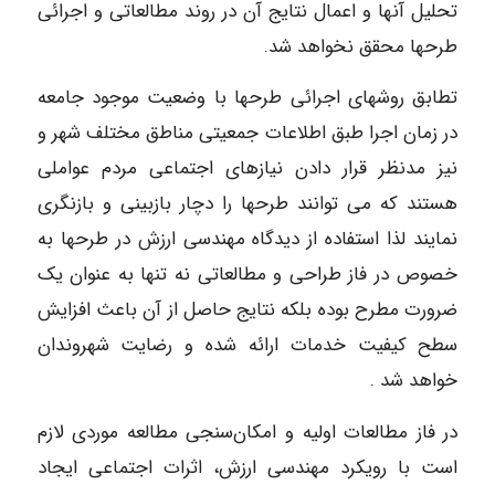
تحلیل آنها و اعمال نتایج آن در روند مطالعاتی و اجرائی
طرحها محقق نخواهد شد.
تطابق روشهای اجرائی طرحها با وضعیت موجود جامعه
در زمان اجرا طبق اطلاعات جمعیتی مناطق مختلف شهر و
نیز مدنظر قرار دادن نیازهای اجتماعی مردم عواملی
هستند که می توانند طرحها را دچار بازبینی و بازنگری
نمایند لذا استفاده از دیدگاه مهندسی ارزش در طرحها به
خصوص در فاز طراحی و مطالعاتی نه تنها به عنوان یک
ضرورت مطرح بوده بلکه نتایج حاصل از آن باعث افزایش
سطح کیفیت خدمات ارائه شده و رضایت شهروندان
خواهد شد .
در فاز مطالعات اولیه و امکان‌سنجی مطالعه موردی لازم
است با رویکرد مهندسی ارزش، اثرات اجتماعی ایجاد