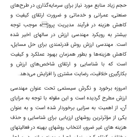
حجم زیاد منابع مورد نیاز برای سرمایه‌گذاری در طرح‌های
صنعتی، عمرانی و خدماتی و ضرورت ارتقای کیفیت و
کاهش هزینه در فرآیند مدیریت پروژه موجب توجه
بیشتر به رویکرد مهندسی ارزش در سالهای اخیر شده
است. مهندسی ارزش روش قدرتمندی برای حل مسایل،
کاهش هزینه‌ها و بطور همزمان بهبود عملکرد و کیفیت
است که با شناسایی و ارتقای شاخص‌های ارزش و
بکارگیری خلاقیت، رضایت مشتری را افزایش می‌دهد.
امروزه برخورد و نگرش سیستمی تحت عنوان مهندسی
ارزش مطرح گردیده است و این مقوله با توجه به مزایای
آن، از اهمیت به سزایی برخوردار شده است و به عنوان
یکی از مؤثرترین روشهای ارزیابی برای شناسایی و حذف
هزینه های غیر ضرور، انتخاب روشهای بهینه در فعالیتهای