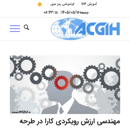
آموزش VIP
فراموشی رمز عبور
جمعه
۱۴۰۵/۰۵/۱۶
|
۰۶:۴۳:۱۹
مهندسی ارزش رویکردی کارا در طرحه