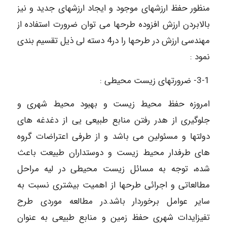
منظور حفظ ارزشهای موجود و ایجاد ارزشهای جدید و نیز
بالابردن ارزش افزوده طرحها می توان ضرورت استفاده از
مهندسی ارزش در طرحها را در4 دسته لی ذیل تقسیم بندی
نمود :
3-1- ضرورتهای زیست محیطی :
امروزه حفظ محیط زیست و بهبود محیط شهری و
جلوگیری از هدر رفتن منابع طبیعی یی از دغدغه های
دولتها و مسئولین می باشد و از طرفی اعتراضات گروه
های طرفدار محیط زیست و دوستداران طبیعت باعث
شده، توجه به مسائل زیست محیطی در لیه مراحل
مطالعاتی و اجرائی طرحها از اهمیت بیشتری نسبت به
سایر عوامل برخوردار باشد.در مطالعه موردی طرح
تفیزایدات شهری حفظ زمین و منابع طبیعی به عنوان