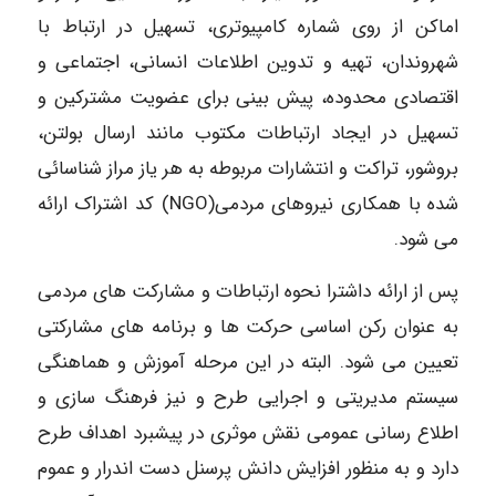
اماکن از روی شماره کامپیوتری، تسهیل در ارتباط با
شهروندان، تهیه و تدوین اطلاعات انسانی، اجتماعی و
اقتصادی محدوده، پیش بینی برای عضویت مشترکین و
تسهیل در ایجاد ارتباطات مکتوب مانند ارسال بولتن،
بروشور، تراکت و انتشارات مربوطه به هر یاز مراز شناسائی
شده با همکاری نیروهای مردمی(NGO) کد اشتراک ارائه
می شود.
پس از ارائه داشترا نحوه ارتباطات و مشارکت های مردمی
به عنوان رکن اساسی حرکت ها و برنامه های مشارکتی
تعیین می شود. البته در این مرحله آموزش و هماهنگی
سیستم مدیریتی و اجرایی طرح و نیز فرهنگ سازی و
اطلاع رسانی عمومی نقش موثری در پیشبرد اهداف طرح
دارد و به منظور افزایش دانش پرسنل دست اندرار و عموم