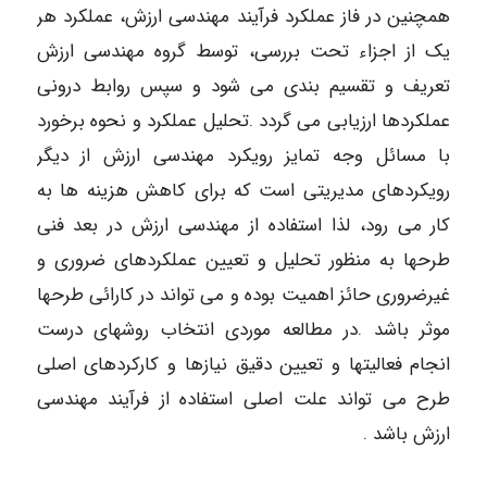
همچنین در فاز عملکرد فرآیند مهندسی ارزش، عملکرد هر
یک از اجزاء تحت بررسی، توسط گروه مهندسی ارزش
تعریف و تقسیم بندی می شود و سپس روابط درونی
عملکردها ارزیابی می گردد .تحلیل عملکرد و نحوه برخورد
با مسائل وجه تمایز رویکرد مهندسی ارزش از دیگر
رویکردهای مدیریتی است که برای کاهش هزینه ها به
کار می رود، لذا استفاده از مهندسی ارزش در بعد فنی
طرحها به منظور تحلیل و تعیین عملکردهای ضروری و
غیر‌ضروری حائز اهمیت بوده و می تواند در کارائی طرحها
موثر باشد .در مطالعه موردی انتخاب روشهای درست
انجام فعالیتها و تعیین دقیق نیازها و کارکردهای اصلی
طرح می تواند علت اصلی استفاده از فرآیند مهندسی
ارزش باشد .