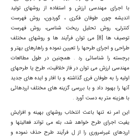
با اجرای مهندسی ارزش و استفاده از روشهای تولید
اندیشه چون طوفان فکری ، گوردون، روش فهرست
کنترلی، روش تحلیل ریخت شناسی، روش فهرست
توصیف ها [8] می توان فرآیند ها و روشهای مختلف
طراحی و اجرای طرحها را تعیین نموده و راهارهای بهتر و
برجسته را شناسائی رد . همچنین در طول مطالعات
مهندسی ارزش می توان در فاز خلاقیت، طرح یا طرحهای
اولیه را به طوفان فری گذاشته و با افار و ایده های جدید
آنها را بهبود داد و با بررسی گزینه های مختلف ارردهائی
با هزینه متر به دست آورد .
این امر نه تنها باعث انتخاب روشهای بهینه و افزایش
یفیت اجرای طرح خواهد شد، بله می تواند فعالیتها و
ارردهای غیرضروری را از ل فرآیند طرح حذف نموده و