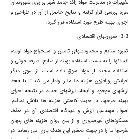
تغییرات در مدیریت مواد زائد جامد شهر بر روی شهروندان
مورد بررسی قرار گرفته و نتایج حاصل از آن در طراحی و
اجرای بهینه طرح مورد استفاده قرار گیرد.
3-3- ضرورتهای اقتصادی :
کمبود منابع و محدودیتهای تامین و استخراج مواد اولیه،
انسانها را به سمت استفاده بهینه از منابع، صرفه جوئی و
استفاده مجدد از مواد سوق داده است، از سوی دیگر
افزایش روزافزون هزینه ها ما را وادار می کند تا با حفظ
ارزشهای موجود و ایجاد ارزشهای جدید در نتیجه اجرای
بهینه طرحها، در جهت کاهش هزینه ها تلاش نمائیم.
اصول مهندسی ارزش و دیدگاه اقتصادی آن در حذف
عملکردهای غیرضروری و از بین بردن هزینه های پنهان
طرحها ما را در جهت تحقق این هدف یاری می رساند .در