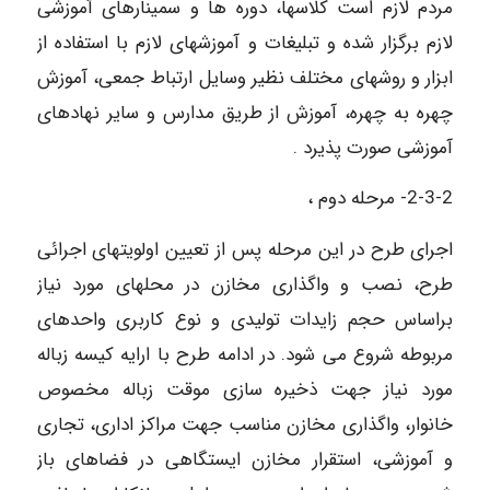
مردم لازم است کلاسها، دوره ها و سمینارهای آموزشی
لازم برگزار شده و تبلیغات و آموزشهای لازم با استفاده از
ابزار و روشهای مختلف نظیر وسایل ارتباط جمعی، آموزش
چهره به چهره، آموزش از طریق مدارس و سایر نهادهای
آموزشی صورت پذیرد .
2-3-2- مرحله دوم ،
اجرای طرح در این مرحله پس از تعیین اولویتهای اجرائی
طرح، نصب و واگذاری مخازن در محلهای مورد نیاز
براساس حجم زایدات تولیدی و نوع کاربری واحدهای
مربوطه شروع می شود. در ادامه طرح با ارایه کیسه زباله
مورد نیاز جهت ذخیره سازی موقت زباله مخصوص
خانوار، واگذاری مخازن مناسب جهت مراکز اداری، تجاری
و آموزشی، استقرار مخازن ایستگاهی در فضاهای باز