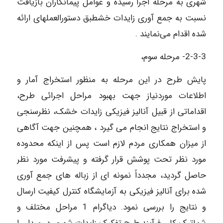
شهری به مرحله اجرا رسیده و عوامل پیمانکاران بازیافت
نسبت به جمع آوری زایدات خشطبق دستورالعملهای ارائه
شده اقدام می‌نمایند .
2-3-3- مرحله سوم،
پایش طرح در این مرحله به منظور استخراج آمار و
اطلاعات موردنیاز جهت بهبود مراحل اجرائی طرح،
اقداماتی از قبیل آنالیز فیزیکی زایدات خشک، نظرسنجی
و استخراج نتایج انجام می گیرد ، همچنین جهت آگاهی
از میزان همکاری مردم لازم است پس از اینکه محدوده
مورد نظر تحت پوشش قرار گرفته و پیشرفت مورد نظر
حاصل گردید، مجدداً نمونه ای از زباله های جمع آوری
شده برای آنالیز فیزیکی به آزمایشگاه کنترل کیفیت ارسال
و نتایج را بررسی نمود. دیاگرام 1 مراحل مختلف و