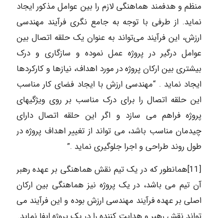
منظم و هدفمند هماهنگی لازم را بین عوامل مذکور ایجاد
نماید. از طرفی با توجه به جامع نگری فرآیند مهندسی
ارزش، این فرآیند می‌تواند به عنوان یک حلقه اتصال بین
عوامل درگیر در پروژه عمل نموده و سازگاری و درک
بیشتری بین ارکان پروژه در مورد اهداف، نیازها و کارکردها
ایجاد نماید . “مهندسی ارزش با ایجاد فضای کار مناسب
این حلقه اتصال را برای درک مناسب بر روی ویژگیهای
پروژه فراهم می سازد و اگر این حلقه اتصال دارای
چیدمان مناسب باشد، می تواند از تغییر اهداف پروژه در
طول روند طراحی و اجرا جلوگیری نماید .”
[11]همانطور که در یک تیم نقش هماهنگی بر عهده رهبر
آن تیم می باشد، در یک پروژه نیز هماهنگی بین ارکان
اصلی بر عهده فرآیند مهندسی ارزش بوده و این فرآیند می
تواند نقش رهبر و هدایت کننده را در یک پروژه ایفا نماید.