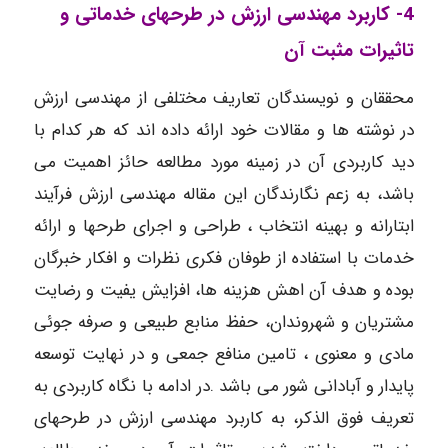
4- کاربرد مهندسی ارزش در طرحهای خدماتی و
تاثیرات مثبت آن
محققان و نویسندگان تعاریف مختلفی از مهندسی ارزش
در نوشته ها و مقالات خود ارائه داده اند که هر کدام با
دید کاربردی آن در زمینه مورد مطالعه حائز اهمیت می
باشد، به زعم نگارندگان این مقاله مهندسی ارزش فرآیند
ابتارانه و بهینه انتخاب ، طراحی و اجرای طرحها و ارائه
خدمات با استفاده از طوفان فکری نظرات و افکار خبرگان
بوده و هدف آن اهش هزینه ها، افزایش یفیت و رضایت
مشتریان و شهروندان، حفظ منابع طبیعی و صرفه جوئی
مادی و معنوی ، تامین منافع جمعی و در نهایت توسعه
پایدار و آبادانی شور می باشد .در ادامه با نگاه کاربردی به
تعریف فوق الذکر، به کاربرد مهندسی ارزش در طرحهای