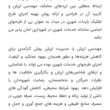
ارتباط منطقی بین ارردهای مختلف مهندسی ارزش و
کاربرد آن در طراحی و ارائه روش بهینه اجرای طرح
تفکیک زایدات شهری در مبداء به عنوان یی از طرحهای
اساسی سامانه خدمات شهری در شهرداری امان پذیر می
باشد.
مهندسی ارزش یا مدیریت ارزش روش کارآمدی برای
کاهش هزینه‌ها و بطور همزمان بهبود عملکرد و کیفیت
اجرای طرحهای خدمات شهری بوده می تواند با شناسایی
و ارتقای شاخص‌های ارزش و بکارگیری خلاقیت ها و
نظرات خبرگان و متخصصان، رضایت شهروندان را
افزایش ‌دهد. بهبود شرایط محیطی، کاهش آلودگی های
ناشی از تولید زباله و حفظ محیط زیست، صرفه جویی در
مصرف منابع طبیعی و هزینه های جمع آوری و حمل و