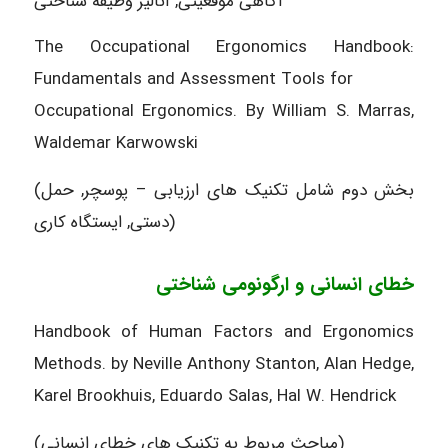
آگاهی موقعیتی, آنالیز وظیفه شناختی
The Occupational Ergonomics Handbook:
Fundamentals and Assessment Tools for
Occupational Ergonomics. By William S. Marras,
Waldemar Karwowski
(بخش دوم شامل تکنیک های ارزیابی – پوسچر, حمل
دستی, ایستگاه کاری)
خطای انسانی و ارگونومی شناختی
Handbook of Human Factors and Ergonomics
Methods. by Neville Anthony Stanton, Alan Hedge,
Karel Brookhuis, Eduardo Salas, Hal W. Hendrick
(مباحث مربوط به تکنیک های خطای انسانی)