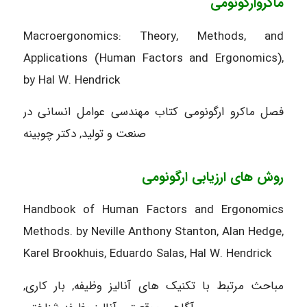
ماکروارگونومی
Macroergonomics: Theory, Methods, and
Applications (Human Factors and Ergonomics),
by Hal W. Hendrick
فصل ماکرو ارگونومی کتاب مهندسی عوامل انسانی در
صنعت و تولید, دکتر چوبینه
روش های ارزیابی ارگونومی
Handbook of Human Factors and Ergonomics
Methods. by Neville Anthony Stanton, Alan Hedge,
Karel Brookhuis, Eduardo Salas, Hal W. Hendrick
مباحث مرتبط با تکنیک های آنالیز وظیفه, بار کاری,