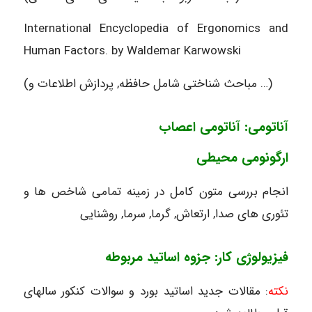
International Encyclopedia of Ergonomics and
Human Factors. by Waldemar Karwowski
(مباحث شناختی شامل حافظه, پردازش اطلاعات و …)
آناتومی: آناتومی اعصاب
ارگونومی محیطی
انجام بررسی متون کامل در زمینه تمامی شاخص ها و
تئوری های صدا, ارتعاش, گرما, سرما, روشنایی
فیزیولوژی کار: جزوه اساتید مربوطه
نکته
: مقالات جدید اساتید بورد و سوالات کنکور سالهای