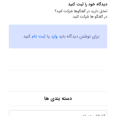
دیدگاه خود را ثبت کنید
تمایل دارید در گفتگوها شرکت کنید؟
در گفتگو ها شرکت کنید.
برای نوشتن دیدگاه باید
وارد
یا
ثبت نام
کنید.
دسته بندی ها