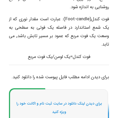
روشنایی به اندازه شود.
فوت کندل(Foot-candle): عبارت است مقدار نوری که از
یک شمع استاندارد در فاصله یک فوتی به سطحی به
وسعت یک فوت مربع که عمود بر مسیر تابش باشد٬ می
تابد.
فوت کندل=یک لومن/یک فوت مربع
برای دیدن ادامه مطلب فایل پیوست شده را دانلود کنید.
برای دیدن لینک دانلود در سایت ثبت نام و اکانت خود را
ویژه کنید