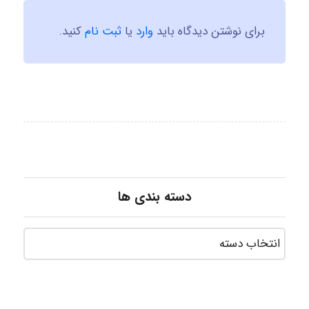
برای نوشتن دیدگاه باید
وارد
یا
ثبت نام
کنید.
دسته بندی ها