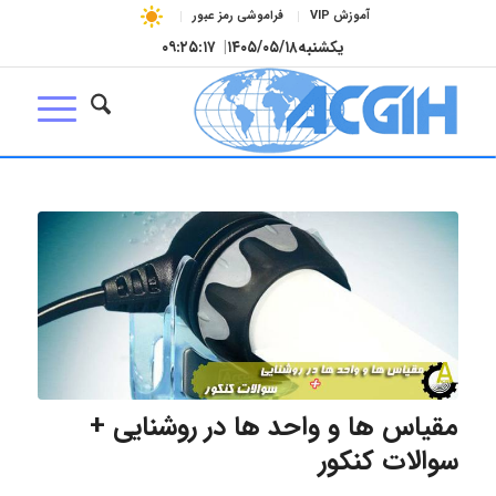
آموزش VIP
فراموشی رمز عبور
یکشنبه
۱۴۰۵/۰۵/۱۸
|
۰۹:۲۵:۱۷
مقیاس ها و واحد ها در روشنایی +
سوالات کنکور