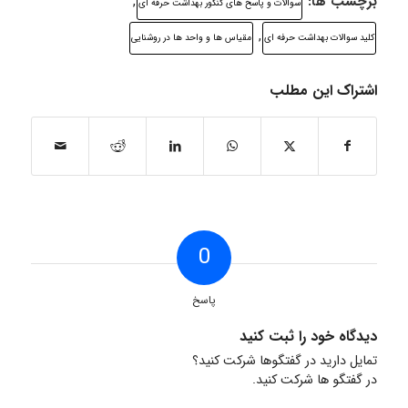
برچسب ها:
,
سوالات و پاسخ های کنکور بهداشت حرفه ای
,
کلید سوالات بهداشت حرفه ای
مقیاس ها و واحد ها در روشنایی
اشتراک این مطلب
0
پاسخ
دیدگاه خود را ثبت کنید
تمایل دارید در گفتگوها شرکت کنید؟
در گفتگو ها شرکت کنید.