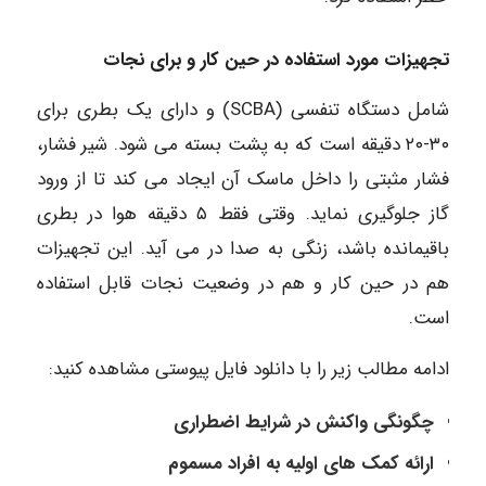
تجهیزات مورد استفاده در حین کار و برای نجات
شامل دستگاه تنفسی (SCBA) و دارای یک بطری برای
۳۰-۲۰ دقیقه است که به پشت بسته می شود. شیر فشار،
فشار مثبتی را داخل ماسک آن ایجاد می کند تا از ورود
گاز جلوگیری نماید. وقتی فقط ۵ دقیقه هوا در بطری
باقیمانده باشد، زنگی به صدا در می آید. این تجهیزات
هم در حین کار و هم در وضعیت نجات قابل استفاده
است.
ادامه مطالب زیر را با دانلود فایل پیوستی مشاهده کنید:
چگونگی واکنش در شرایط اضطراری
ارائه کمک های اولیه به افراد مسموم