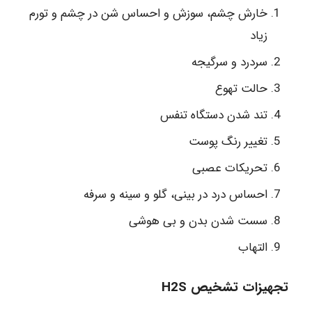
خارش چشم، سوزش و احساس شن در چشم و تورم
زیاد
سردرد و سرگیجه
حالت تهوع
تند شدن دستگاه تنفس
تغییر رنگ پوست
تحریکات عصبی
احساس درد در بینی، گلو و سینه و سرفه
سست شدن بدن و بی هوشی
التهاب
تجهیزات تشخیص H2S