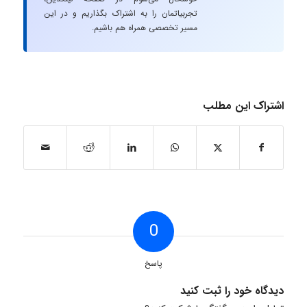
تجربیاتمان را به اشتراک بگذاریم و در این
مسیر تخصصی همراه هم باشیم.
اشتراک این مطلب
0
پاسخ
دیدگاه خود را ثبت کنید