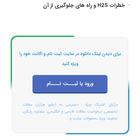
خطرات H2S و راه های جلوگیری از آن
برای دیدن لینک دانلود در سایت ثبت نام و اکانت خود را
ویژه کنید
ورود یا ثبـــت نــــام
مزایای اشتراک ویژه : دسترسی به آرشیو هزاران مقالات
تخصصی، درخواست مقالات فارسی و انگلیسی، مشاوره رایگان،
تخفیف ویژه محصولات سایت و ...