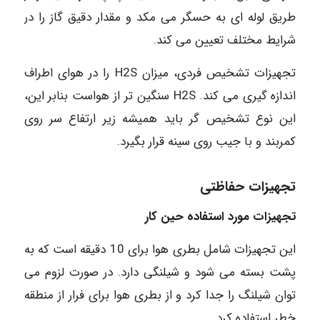
طریق لوله ای به حسگر می مکد و مقدار دقیق گاز را در
شرایط مختلف تعیین می کند.
تجهیزات تشخیص فردی، میزان H2S را در هوای اطراف
اندازه گیری می کند. H2S سنگین تر از هواست بنابر این،
این نوع تشخیص گر باید همیشه زیر ارتفاع سر روی
کمربند و با جیب روی سینه قرار بگیرد.
تجهیزات حفاظتی
تجهیزات مورد استفاده حین کار
این تجهیزات شامل بطری هوا برای 10 دقیقه است که به
پشت بسته می شود و شیلنگی دارد. در صورت لزوم می
توان شیلنگ را جدا کرد و از بطری هوا برای فرار از منطقه
خطر استفاده کرد.