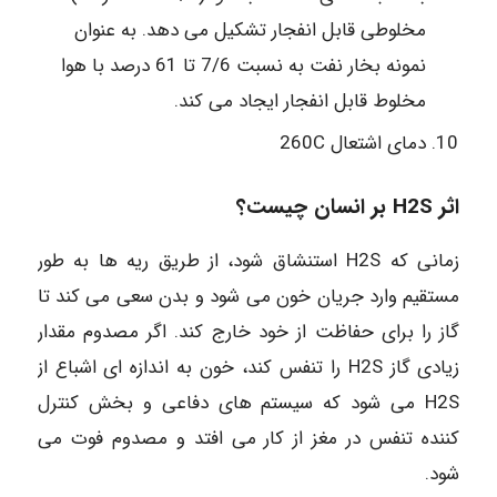
مخلوطی قابل انفجار تشکیل می دهد. به عنوان
نمونه بخار نفت به نسبت 7/6 تا 61 درصد با هوا
مخلوط قابل انفجار ایجاد می کند.
دمای اشتعال 260C
اثر H2S بر انسان چیست؟
زمانی که H2S استنشاق شود، از طریق ریه ها به طور
مستقیم وارد جریان خون می شود و بدن سعی می کند تا
گاز را برای حفاظت از خود خارج کند. اگر مصدوم مقدار
زیادی گاز H2S را تنفس کند، خون به اندازه ای اشباع از
H2S می شود که سیستم های دفاعی و بخش کنترل
کننده تنفس در مغز از کار می افتد و مصدوم فوت می
شود.