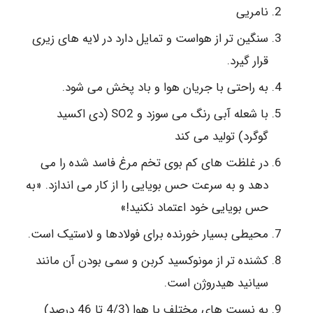
نامریی
سنگین تر از هواست و تمایل دارد در لایه های زیری
قرار گیرد.
به راحتی با جریان هوا و باد پخش می شود.
با شعله آبی رنگ می سوزد و SO2 (دی اکسید
گوگرد) تولید می کند
در غلظت های کم بوی تخم مرغ فاسد شده را می
دهد و به سرعت حس بویایی را از کار می اندازد. «به
حس بویایی خود اعتماد نکنید!»
محیطی بسیار خورنده برای فولادها و لاستیک است.
کشنده تر از مونوکسید کربن و سمی بودن آن مانند
سیانید هیدروژن است.
به نسبت های مختلف با هوا (4/3 تا 46 درصد)