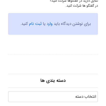
تمایل دارید در گفتگوها شرکت کنید؟
در گفتگو ها شرکت کنید.
برای نوشتن دیدگاه باید
وارد
یا
ثبت نام
کنید.
دسته بندی ها