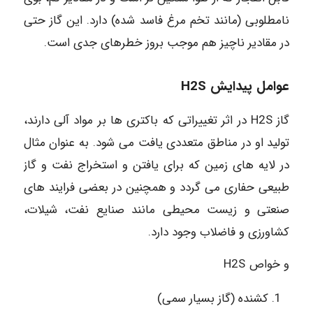
نامطلوبی (مانند تخم مرغ فاسد شده) دارد. این گاز حتی
در مقادیر ناچیز هم موجب بروز خطرهای جدی است.
عوامل پیدایش H2S
گاز H2S در اثر تغییراتی که باکتری ها بر مواد آلی دارند،
تولید او در مناطق متعددی یافت می شود. به عنوان مثال
در لایه های زمین که برای یافتن و استخراج نفت و گاز
طبیعی حفاری می گردد و همچنین در بعضی فرایند های
صنعتی و زیست محیطی مانند صنایع نفت، شیلات،
کشاورزی و فاضلاب وجود دارد.
و خواص H2S
کشنده (گاز بسیار سمی)