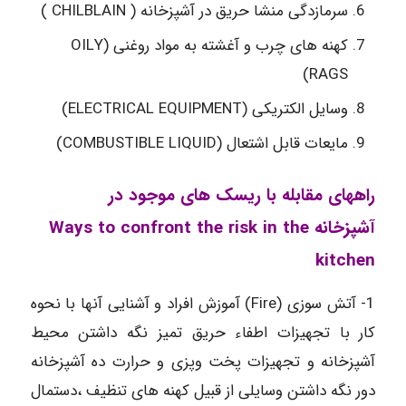
سرمازدگی منشا حریق در آشپزخانه ( CHILBLAIN )
کهنه های چرب و آغشته به مواد روغنی (OILY
RAGS)
وسایل الکتریکی (ELECTRICAL EQUIPMENT)
مایعات قابل اشتعال (COMBUSTIBLE LIQUID)
راههای مقابله با ریسک های موجود در
آشپزخانه Ways to confront the risk in the
kitchen
1- آتش سوزی (Fire) آموزش افراد و آشنایی آنها با نحوه
کار با تجهیزات اطفاء حریق تمیز نگه داشتن محیط
آشپزخانه و تجهیزات پخت وپزی و حرارت ده آشپزخانه
دور نگه داشتن وسایلی از قبیل کهنه های تنظیف ،دستمال