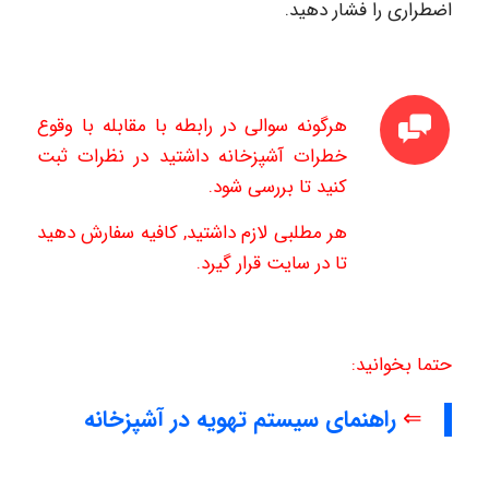
اضطراری را فشار دهید.
هرگونه سوالی در رابطه با مقابله با وقوع
خطرات آشپزخانه
داشتید در نظرات ثبت
کنید تا بررسی شود.
هر مطلبی لازم داشتید, کافیه سفارش دهید
تا در سایت قرار گیرد.
حتما بخوانید:
⇐
راهنمای سیستم تهویه در آشپزخانه