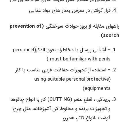
قرار گرفتن در معرض بخار های مواد غذایی
راههای مقابله از بروز حوادث سوختگی (prevention of
scorch)
– آشنایی پرسنل با مخاطرات فوق الذکر(personnel
must be familiar with perils )
– استفاده از تجهیزات حفاظت فردی مناسب با کار
(using suitable personal protective
equipments)
بریدگی ، قطع عضو (CUTTING) کار با انواع چاقوها
و تجهیزات برنده و مخلوط کن آشپزخانه، مثل چرخ
گوشت ،انواع کاتر، همزن