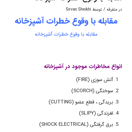
/
در
متفرقه
توسط
Sirvan Sheikhi
مقابله با وقوع خطرات آشپزخانه
مقابله با وقوع خطرات آشپزخانه
انواع مخاطرات موجود در آشپزخانه
آتش سوزی (FIRE)
سوختگی (SCORCH)
بریدگی ، قطع عضو (CUTTING)
لغزندگی (SLIPY)
برق گرفتگی (SHOCK ELECTRICAL)