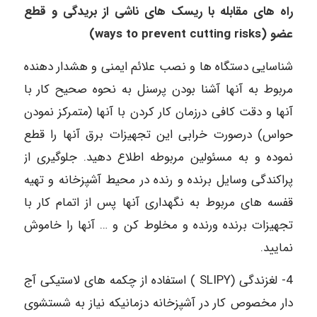
راه های مقابله با ریسک های ناشی از بریدگی و قطع
عضو (ways to prevent cutting risks)
شناسایی دستگاه ها و نصب علائم ایمنی و هشدار دهنده
مربوط به آنها آشنا بودن پرسنل به نحوه صحیح کار با
آنها و دقت کافی درزمان کار کردن با آنها (متمرکز نمودن
حواس) درصورت خرابی این تجهیزات برق آنها را قطع
نموده و به مسئولین مربوطه اطلاع دهید. جلوگیری از
پراکندگی وسایل برنده و رنده در محیط آشپزخانه و تهیه
قفسه های مربوط به نگهداری آنها پس از اتمام کار با
تجهیزات برنده ورنده و مخلوط کن و … آنها را خاموش
نمایید.
4- لغزندگی (SLIPY ) استفاده از چکمه های لاستیکی آج
دار مخصوص کار در آشپزخانه دزمانیکه نیاز به شستشوی