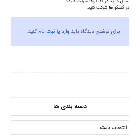
تمایل دارید در گفتگوها شرکت کنید؟
در گفتگو ها شرکت کنید.
برای نوشتن دیدگاه باید
وارد
یا
ثبت نام
کنید.
دسته بندی ها