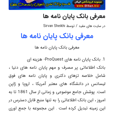
معرفی بانک پایان نامه ها
/
در
سایت های مفید
توسط
Sirvan Sheikhi
معرفی بانک پایان نامه ها
معرفی بانک پایان نامه ها
1. بانک پایان نامه های ProQuest- هزینه ای
بانک اطلاعاتی پر مصرف و مهم پایان نامه های دنیا ،
شامل خلاصه تزهای دکتری و پایان نامه های فوق
لیسانس در دانشگاه های معتبر آمریکا ، اروپا و ژاپن
است. پوشش جامع موضوعی و زمانی از سال 1861 تا به
امروز ، این بانک اطلاعاتی را به تنها منبع قابل دسترس در
این زمینه تبدیل کرده است . این مجموعه با جمع اوری