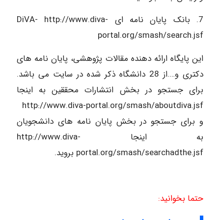
7. بانک پایان نامه ای DiVA- http://www.diva-
portal.org/smash/search.jsf
این پایگاه ارائه دهنده مقالات پژوهشی، پایان نامه های
دکتری و….از 28 دانشگاه ذکر شده در سایت می باشد.
برای جستجو در بخش انتشارات محققین به اینجا
http://www.diva-portal.org/smash/aboutdiva.jsf
و برای جستجو در بخش پایان نامه های دانشجویان
به اینجا http://www.diva-
portal.org/smash/searchadthe.jsf بروید.
حتما بخوانید: