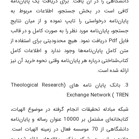
دانشگاهی را در آن یافت. برای دریافت یک پایان‌نامه
کافی است در بخش جستجو، اطلاعات مربوط به
پایان‌نامه درخواستی را تایپ نموده و از میان نتایج
جستجو، پایان‌نامه مورد نظر را به صورت کامل و در قالب
فایل Pdf دریافت نمود. هیچ محدودیتی برای استفاده از
متن کامل پایان‌نامه‌ها وجود ندارد و اطلاعات کامل
کتاب‌شناختی درباره هر پایان‌نامه وقتی نحوه خرید آن نیز
ارائه شده است.
3. بانک پایان نامه های
(
Theological Research
Exchange Network ( TREN
شبکه مبادله تحقیقات انجام گرفته در موضوع الهیات،
کتابخانه‌ای مشتمل بر 10000 عنوان رساله و پایان‌نامه
دانشگاهی از 70 موسسه فعال در زمینه الهیات است.