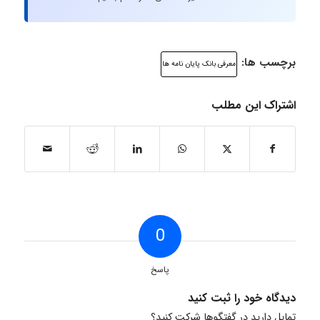
برچسب ها:
معرفی بانک پایان نامه ها
اشتراک این مطلب
0
پاسخ
دیدگاه خود را ثبت کنید
تمایل دارید در گفتگوها شرکت کنید؟