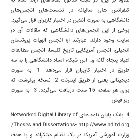
علاوه بر این، در شبکه مذکور، مقاله‌های ارائه شده به
کنفرانس های سالیانه در نشست‌های انجمن‌های
دانشگاهی به صورت آنلاین در اختیار کاربران قرار می‌گیرد.
برخی از این انجمن‌های دانشگاهی که مقالات آن در
سایت وجود دارند، عبارتند از؛ انجمن الهیات پروتستان
انجیلی، انجمن آمریکایی تاریخ کلیسا، انجمن مطالعات
اعیاد پنجاه گانه و… این شبکه، اسناد دانشگاهی را به سه
طریق در اختیار کاربران قرار می‌دهد: 1- به صورت
دیجیتالی یعنی از طریق اینترنت 2- نسخه رونوشت که
برای هر صفحه 15 سنت دریافت می‌گردد. 3- به صورت
ریز فیش
4. بانک پایان نامه های Networked Digital Library of
Theses and Dissertations- http://www.ndltd.org/
وزارت آموزشی آمریکا در یک اقدام مبتکرانه و با هدف