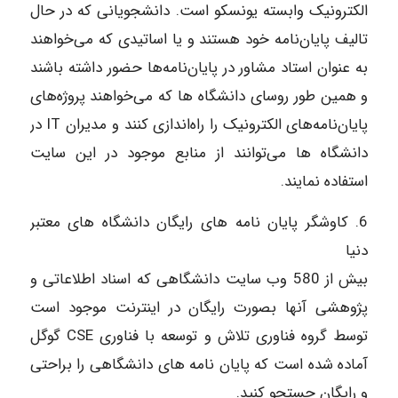
الکترونیک وابسته یونسکو است. دانشجویانی که در حال
تالیف پایان‌نامه خود هستند و یا اساتیدی که می‌خواهند
به عنوان استاد مشاور در پایان‌نامه‌ها حضور داشته باشند
و همین طور روسای دانشگاه ها که می‌خواهند پروژه‌های
پایان‌نامه‌های الکترونیک را راه‌اندازی کنند و مدیران IT در
دانشگاه ها می‌توانند از منابع موجود در این سایت
استفاده نمایند.
6.
کاوشگر پایان نامه های رایگان دانشگاه های معتبر
دنیا
بیش از 580 وب سایت دانشگاهی که اسناد اطلاعاتی و
پژوهشی آنها بصورت رایگان در اینترنت موجود است
توسط گروه فناوری تلاش و توسعه با فناوری CSE گوگل
آماده شده است که پایان نامه های دانشگاهی را براحتی
و رایگان جستجو کنید.