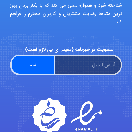
شناخته شود و همواره سعی می کند که با بکار بردن بروز
ترین متدها رضایت مشتریان و کاربران محترم را فراهم
کند.
عضویت در خبرنامه (تغییر ای پی لازم است)