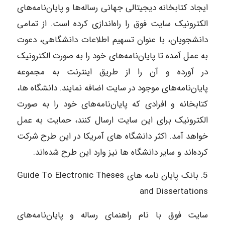
ایجاد کتابخانه دیجیتالی جهانی رساله‌ها و پایان‌نامه‌های
الکترونیک سایت فوق را راه‌اندازی کرده است. از تمامی
دانشجویان، با عنوان تسهیم اطلاعات دانشگاهی، دعوت
به عمل آمده تا پایان‌نامه‌های خود را به صورت الکترونیک
در آورده و آن را از طریق اینترنت به مجموعه
پایان‌نامه‌های موجود در سایت اضافه نمایند. دانشگاه ها،
کتابخانه و افرادی که پایان‌نامه‌های خود را به صورت
الکترونیک برای این سایت ارسال کنند، حمایت به عمل
خواهد آمد. اکثر دانشگاه های آمریکا در این طرح شرکت
کرده‌اند و سایر دانشگاه ها نیز وارد این طرح شده‌اند.
5. بانک پایان نامه های Guide To Electronic Theses
and Dissertations
سایت فوق با نام راهنمای رساله و پایان‌نامه‌های