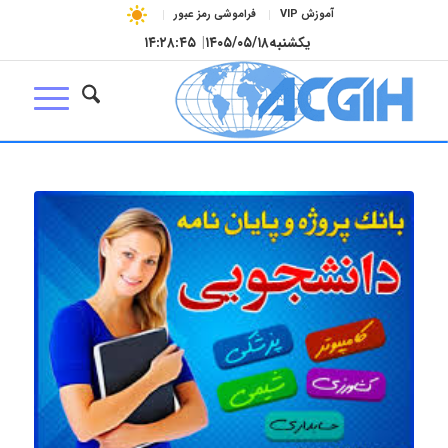
آموزش VIP
فراموشی رمز عبور
یکشنبه
۱۴۰۵/۰۵/۱۸
|
۱۴:۲۸:۴۶