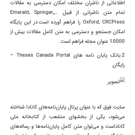
اطلاعاتی از ناشران مختلف امکان دسترسی به مقالات
تمام متن ناشرانی از قبیل …,Emerald, Springer,
Oxford, CRCPress را فراهم آورده است.در این پایگاه
امکان جستجو و دسترسی به متن کامل مقالات بیش از
10000 عنوان مجله فراهم است.
2.بانک پایان نامه های Theses Canada Portal –
رایگان
سایت فوق که با عنوان پرتال پایان‌نامه‌های کانادا شناخته
می‌شود، یکی از بخشهای منشعب از کتابخانه ملی
کاناداست و می‌توان متن کامل پایان‌نامه‌ها و رساله‌های