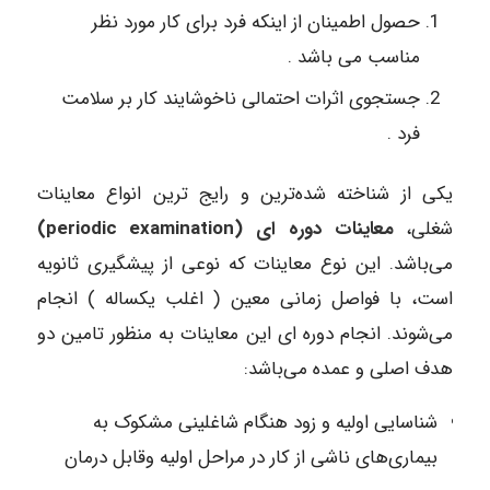
حصول اطمینان از اینکه فرد برای کار مورد نظر
مناسب می باشد .
جستجوی اثرات احتمالی ناخوشایند کار بر سلامت
فرد .
یکی از شناخته شده‌ترین و رایج ترین انواع معاینات
شغلی،
معاینات دوره ای (periodic examination)
می‌باشد. این نوع معاینات که نوعی از پیشگیری ثانویه
است، با فواصل زمانی معین ( اغلب یکساله ) انجام
می‌شوند. انجام دوره ای این معاینات به منظور تامین دو
هدف اصلی و عمده می‌باشد:
شناسایی اولیه و زود هنگام شاغلینی مشکوک به
بیماری‌های ناشی از کار در مراحل اولیه وقابل درمان