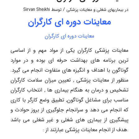
/
در
بیماریهای شغلی و معاینات پزشکی
توسط
Sirvan Sheikhi
معاینات دوره ای کارگران
معاینات دوره ای کارگران
معاینات پزشکی کارگران یکی از مواد مهم و از اساسی
ترین برنامه های بهداشت حرفه ای بوده و در موارد
گوناگون با اهداف و انگیزه های متفاوت انجام می گیرد.
منظور از معاینات پزشکی , تعیین میزان سلامت کارگران
تشخیص و درمان به هنگام بیماری ها , انتخاب کارگران
مناسب برای مشاغل گوناگون, تطبیق وضع کارگر با کاری
که انجام می دهد و سرانجام جلوگیری از بروز حوادث و
پیشگیری از بیماری های شغلی و غیر شغلی می باشد
.هدف از انجام معاینات پزشکی عبارتند از :