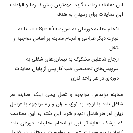
این معاینات رعایت گردد. مهمترین پیش نیازها و الزامات
این معاینات برای رسیدن به هدف:
انجام معاینه دوره ای به صورت Job-Specific یا به
عبارت دیگر طراحی و انجام معاینه بر اساس مواجهه و
شغل
ارجاع شاغلین مشکوک به بیماری‌های شغلی به
سرویس‌های تخصصی طب کار پس از پایان معاینات
دوره‌ای در هر واحد کاری
معاینه براساس مواجهه و شغل یعنی اینکه معاینه هر
شاغل باید با توجه به نوع، میزان و راه مواجهه با عوامل
زیان آور هر شاغل انجام شود. این نکته به این معناست
که پزشک معاینه‌گر قبل از انجام معاینات دوره‌ای باید
کاملا با خصوصیات شغل و مواجهات مختلف هر شاغل