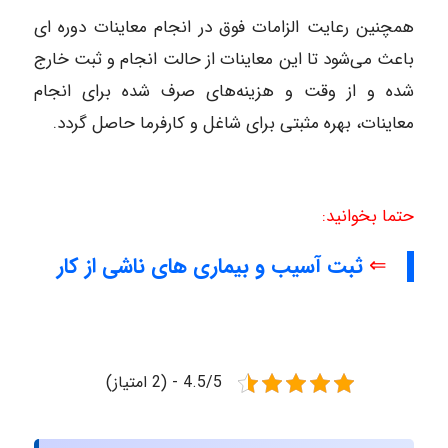
همچنین رعایت الزامات فوق در انجام معاینات دوره ای
باعث می‌شود تا این معاینات از حالت انجام و ثبت خارج
شده و از وقت و هزینه‌های صرف شده برای انجام
معاینات، بهره مثبتی برای شاغل و کارفرما حاصل گردد.
حتما بخوانید:
⇐
ثبت آسیب و بیماری های ناشی از کار
4.5/5 - (2 امتیاز)