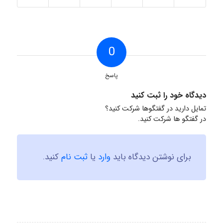
0
پاسخ
دیدگاه خود را ثبت کنید
تمایل دارید در گفتگوها شرکت کنید؟
در گفتگو ها شرکت کنید.
برای نوشتن دیدگاه باید
وارد
یا
ثبت نام
کنید.