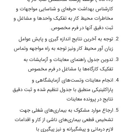
کارشناس بهداشت حرفه‌ای و شناسایی مواجهات و
مخاطرات محیط کار به تفکیک واحدها و مشاغل و
ثبت دقیق آنها در فرم مخصوص.
توجه به آخرین نتایج اندازه گیری و پایش عوامل
زیان آور محیط کار ونیز توجه به راه مواجهه وتماس
تدوین جدول راهنمای معاینات و آزمایشات به
تفکیک کارگاه‌ها یا مشاغل در فرم مخصوص
انجام معاینات وتست‌های آزمایشگاهی و
پاراکلینیکی منطبق با جدول تنظیم شده و ثبت دقیق
نتایج در پرونده معاینات
ارجاع موارد مشکوک به بیماری‌های شغلی جهت
تشخیص قطعی بیماری‌های ناشی از کار و اقدامات
لازم درمانی و پیشگیرانه و نیز پیگیری با