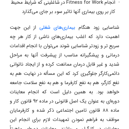
انجام Fitness for Work در شاغلینی که شرایط محیط
کار بر روی بیماری آنها تاثیر سوء بر جای می‌گذارد
شناسایی زود هنگام
بیماری‌های شغلی
از این جهت
اهمیت دارد که اغلب بیماری‌های ناشی از کار هر چه
سریع تر و زودتر شناسایی شوند می‌توان با انجام اقدامات
درمانی و پیشگیرانه مناسب از پیشرفت آنها به مراحل
شدید و غیر قابل درمان ممانعت کرده و از ایجاد ناتوانی
دائمی‌کارگر جلوگیری کرد که این مسأله در نهایت هم به
نفع کارگر، هم به نفع کارفرما و هم به نفع سلامت جامعه
خواهد بود. به همین دلیل است که انجام معاینات
دوره‌ای به عنوان یک اصل قانونی در ماده ۹۲ قانون کار و
ماده ۸۸ قانون تامین اجتماعی ذکر شده و کارفرمایان
موظف به فراهم نمودن تمهیدات لازم برای انجام این
معاینات در کارگران می‌باشند. معاینات دوره‌ای ماهیتاً