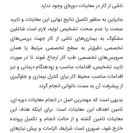
ناشی از کار در معاینات دوره‌ای وجود ندارد.
بنابراین به منظور تکمیل نتایج نهایی این معاینات و تایید
صحت یا عدم صحت تشخیص اولیه، لازم است شاغلین
مشکوک به بیماری‌های ناشی از کار جهت بررسی‌های
تخصصی دقیق‌تر به سطح تخصصی مرتبط یا همان
سرویس‌های تخصصی طب کار ارجاع شوند تا در صورت
تایید تشخیص، اقدامات مناسب و زودهنگام درمانی و نیز
اقدامات مناسب محیط کار برای کنترل بیماری و جلوگیری
از پیشرفت آن به سمت ناتوانی انجام گردد.
بدیهی است که مهمترین اصل در انجام معاینات دوره ای،
تامین اهداف این معاینات است. برای اینکه هدف این
معاینات تامین گشته و از حالت انجام و تکمیل پرونده
خارج شود، ضروری است شرایط، الزامات و پیش نیازهای