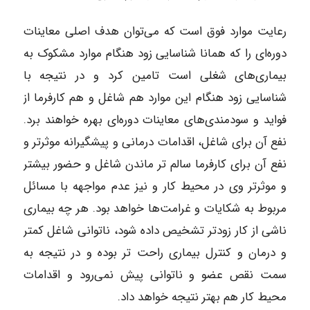
رعایت موارد فوق است که می‌توان هدف اصلی معاینات
دوره‌ای را که همانا شناسایی زود هنگام موارد مشکوک به
بیماری‌های شغلی است تامین کرد و در نتیجه با
شناسایی زود هنگام این موارد هم شاغل و هم کارفرما از
فواید و سودمندی‌های معاینات دوره‌ای بهره خواهند برد.
نفع آن برای شاغل، اقدامات درمانی و پیشگیرانه موثرتر و
نفع آن برای کارفرما سالم تر ماندن شاغل و حضور بیشتر
و موثرتر وی در محیط کار و نیز عدم مواجهه با مسائل
مربوط به شکایات و غرامت‌ها خواهد بود. هر چه بیماری
ناشی از کار زودتر تشخیص داده شود، ناتوانی شاغل کمتر
و درمان و کنترل بیماری راحت تر بوده و در نتیجه به
سمت نقص عضو و ناتوانی پیش نمی‌رود و اقدامات
محیط کار هم بهتر نتیجه خواهد داد.