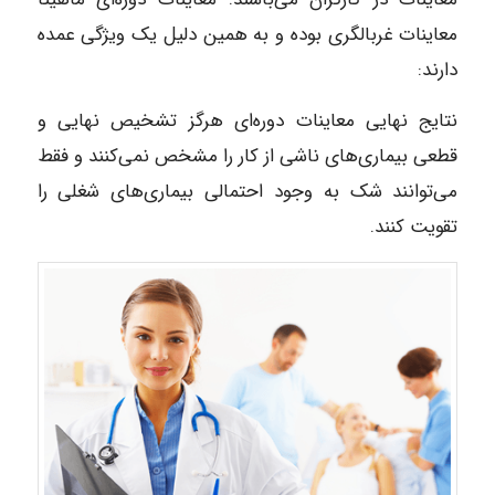
معاینات غربالگری بوده و به همین دلیل یک ویژگی عمده
دارند:
نتایج نهایی معاینات دوره‌ای هرگز تشخیص نهایی و
قطعی بیماری‌های ناشی از کار را مشخص نمی‌کنند و فقط
می‌توانند شک به وجود احتمالی بیماری‌های شغلی را
تقویت کنند.