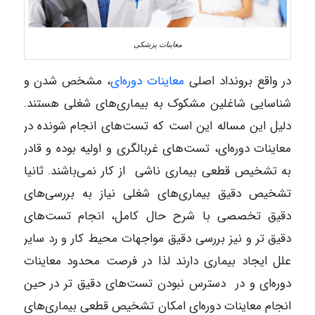
معاینات پزشکی
در واقع برونداد اصلی
معاینات دوره‌ای
، مشخص شدن و
شناسایی شاغلین مشکوک به بیماری‌های شغلی هستند.
دلیل این مساله این است که تست‌های انجام شونده در
معاینات دوره‌ای، تست‌های غربالگری و اولیه بوده و قادر
به تشخیص قطعی بیماری ناشی از کار نمی‌باشند. ثانیا
تشخیص دقیق بیماری‌های شغلی نیاز به بررسی‌های
دقیق تخصصی با شرح حال کامل، انجام تست‌های
دقیق ‌تر و نیز بررسی دقیق مواجهات محیط کار و رد سایر
علل ایجاد بیماری دارند لذا در فرصت محدود معاینات
دوره‌‌ای و در دسترس نبودن تست‌های دقیق تر در حین
انجام معاینات دوره‌ای امکان تشخیص قطعی بیماری‌های