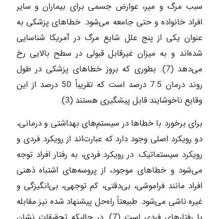
سبب مرگ و میر، عوارض جسمی برای بیماران و سایر
افراد خانواده و حتی جامعه می‌شود. خطاهای پزشکی به
عنوان یکی از پنج علل شایع مرگ در آمریکا شناسایی
شده‌اند و به میزان غیرقابل قبولی در سطح بالایی رخ
می‌دهد (7). بطوری که بروز خطاهای پزشکی در طول
روند درمان 7.5 درصد است که تقریباً 50 درصد از این
وقایع ناخوشایند قابل پیشگیری هستند (3).
برای برخورد با خطاها در سیستم‌های بهداشتی و درمانی،
دو رویکرد اصلی وجود دارد که عبارت‌اند از رویکرد فردی و
رویکرد سیستماتیک. در رویکرد فردی، به رفتار افراد توجه
می‌شود و خطاهای موجود، از پروسه‌های اشتباه ذهنی
افراد مانند فراموشی، بی‌دقتی، کم توجهی، بی‌انگیزگی و
غیره ناشی می‌شود. طبیعتاً راه‌حل پیشنهاد شده نیز مقابله
با رفتارهای فردی است (7). در حالیکه تحقیقات نشان