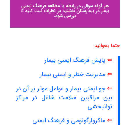
هر گونه سوالی در رابطه با مطالعه فرهنگ ایمنی
بیمار در بیمارستان‌ داشتید در نظرات ثبت کنید تا
بررسی شود.
حتما بخوانید:
⇐
پایش فرهنگ ایمنی بیمار
⇐
مدیریت خطر و ایمنی بیمار
⇐
جو ایمنی بیمار و عوامل موثر بر آن در
بین مراقبین سلامت شاغل در مراکز
توانبخشی
⇐
ماکروارگونومی و فرهنگ ایمنی