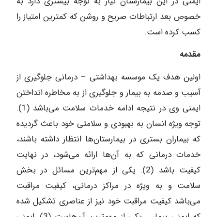
ایمنی در این بیمارستان نیاز به توجه بیشتری دارد به
خصوص بعد ارتباطات صریح و روشن که کمترین امتیاز را
کسب کرده است.
مقدمه
اولین هدف یک موسسه بهداشتی – درمانی جلوگیری از
آسیب و صدمه به بیمار و جلوگیری از به مخاطره انداختن
ایمنی وی در نتیجه ادامه خدمات سلامت می‌باشد (1).
توجه ویژه انسان به بهبودی و سلامتی خود باعث گردیده
که بیماران بستری در بیمارستان‌ها انتظار داشته باشند،
خدمات درمانی که به آن‌ها ارائه می‌شود، در نهایت
کیفیت باشد (2). یکی از مهم‌ترین مسائل در بخش
سلامت و به ویژه در مراکز درمانی، کیفیت مراقبت
می‌باشد کیفیت مراقبت خود نیز از عناصری تشکیل شده
که ایمنی بیمار یکی از مهم‌ترین آن‌هاست (3). ایمنی