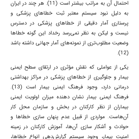
احتمال آن به مراتب بیشتر است (11). هر چند در ایران
به دلیل نبود سیستم معتبر ثبت خطاهای پزشکی و
پرستاری آمار دقیقی از خطاهای پزشکی در دسترس
نیست و لیکن به نظر نمی‌رسد رخداد این گونه خطاها
وضعیت مطلوب‌تری از نمونه‌های آمار جهانی داشته باشد
(12).
یکی از عواملی که نقش مؤثری در ارتقای سطح ایمنی
بیمار و جلوگیری از خطاهای پزشکی در مراکز بهداشتی
درمانی دارد، وجود فرهنگ ایمنی بیمار است (13).
فرهنگ ایمنی بیمار نشان دهنده میزان اولویت ایمنی
بیماران از نظر کارکنان در بخش و سازمان محل کار
آن‌هاست. مواردی از قبیل عدم پنهان سازی خطاها و
حوادث و آشکار سازی آن‌ها، آموزش کارکنان در زمینه
امنیت بیمار، وجود سیستم گزارش‌دهی انواع خطاها،