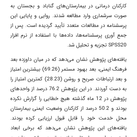
کارکنان درمانی در بیمارستان‌های گناباد و بجستان به
صورت سرشماری وارد مطالعه شدند. روایی و پایایی این
پرسشنامه در مطالعات متعدد تأیید گردیده است. پس از
جمع آوری پرسشنامه‌ها، داده‌ها با استفاده از نرم افزار
SPSS20 تجزیه و تحلیل شد.
یافته‌های پژوهش نشان می‌دهد که در میان داوزده بعد
فرهنگ ایمنی، بعد بهبود مستمر (69.26) بیشترین امتیاز
و بعد ارتباطات صریح و روشن (28.23) کمترین امتیاز را
به دست آوردند. در این پژوهش 76.2 درصد از واحدهای
پژوهش در 12 ماه گذشته هیچ خطایی را گزارش نکرده
بودند و 50.2 درصد از کارکنان وضعیت ایمنی بیمارستان
محل خدمت خود را قابل قبول ارزیابی کرده بودند.
یافته‌های این پژوهش نشان می‌دهد که برخی ابعاد