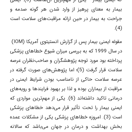
بیمار به معنای پرهیز از وارد شدن هر گونه صدمه و
جراحت به بیمار در حین ارائه مراقبت‌های سلامت است
(4).
مقوله ایمنی بیمار پس از گزارش انستیتوی آمریکا (IOM)
در سال 1999 که به بررسی میزان شیوع خطاهای پزشکی
پرداخته بود مورد توجه پژوهشگران و صاحب‌نظران عرصه
سلامت قرار گرفت (5)؛ اما پژوهش‌های صورت گرفته در
عرصه سلامت حاکی از نامناسب بودن شرایط ایمنی در
مراقبت از بیماران بوده و لذا بر بهبود فرایندها و رویه‌های
درمانی تاکید داشته‌اند (6). یکی از مهم‌ترین مواردی که
ایمنی بیمار را تحت تأثیر قرار می‌دهد خطاهای پزشکی
است (3). امروزه خطاهای پزشکی یکی از مشکلات عمده
بخش بهداشت و درمان در جهان می‌باشد که سالانه