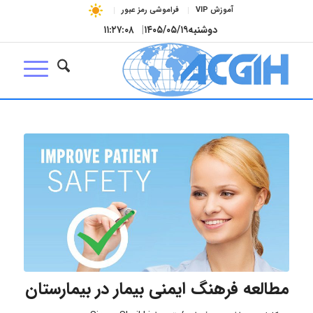
آموزش VIP
فراموشی رمز عبور
دوشنبه
۱۴۰۵/۰۵/۱۹
|
۱۱:۲۷:۰۹
مطالعه فرهنگ ایمنی بیمار در بیمارستان‌