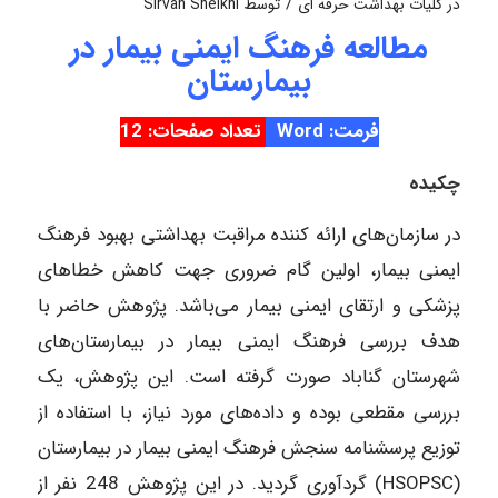
/
در
کلیات بهداشت حرفه ای
توسط
Sirvan Sheikhi
مطالعه فرهنگ ایمنی بیمار در
بیمارستان‌
فرمت: Word
تعداد صفحات: 12
چکیده
در سازمان‌های ارائه کننده مراقبت بهداشتی بهبود فرهنگ
ایمنی بیمار، اولین گام ضروری جهت کاهش خطاهای
پزشکی و ارتقای ایمنی بیمار می‌باشد. پژوهش حاضر با
هدف بررسی فرهنگ ایمنی بیمار در بیمارستان‌های
شهرستان گناباد صورت گرفته است. این پژوهش، یک
بررسی مقطعی بوده و داده‌های مورد نیاز، با استفاده از
توزیع پرسشنامه سنجش فرهنگ ایمنی بیمار در بیمارستان
(HSOPSC) گردآوری گردید. در این پژوهش 248 نفر از