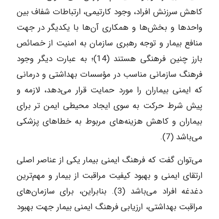
کاهش سرزنش افراد، وجود کارتیمی، ارتباطات شفاف بین
واحدها و بخش‌ها و همکاری آن‌ها با یکدیگر در جهت
منافع بیمار و توجه رهبری سازمان به امنیت از خصائص
بارز چنین فرهنگی هستند (14)؛ به عبارت دیگر وجود
فرهنگ سازمانی مناسب در مؤسسات بهداشتی و درمانی
که ایمنی بیماران را مورد حمایت قرار می‌دهد، لازمه و
پیش شرط حرکت به سوی ایجاد محیطی ایمن تر برای
بیماران و کاهش هزینه‌های مربوط به خطاهای پزشکی
می‌باشد (7).
می‌توان گفت که فرهنگ ایمنی بیمار یکی از عناصر اصلی
ارتقای ایمنی و بهبود کیفیت مراقبت از بیمار و مهم‌ترین
دغدغه افراد می‌باشد (3). بنابراین، برای سازمان‌های
مراقبت بهداشتی، ارزیابی فرهنگ ایمنی بیمار جهت بهبود