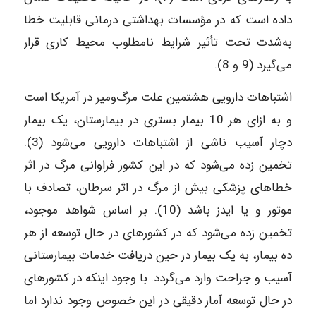
داده است که در مؤسسات بهداشتی درمانی قابلیت خطا
به‌شدت تحت تأثیر شرایط نامطلوب محیط کاری قرار
می‌گیرد (9 و 8).
اشتباهات دارویی هشتمین علت مرگ‌ومیر در آمریکا است
و به ازای هر 10 بیمار بستری در بیمارستان، یک بیمار
دچار آسیب ناشی از اشتباهات دارویی می‌شود (3).
تخمین زده می‌شود که در این کشور فراوانی مرگ در اثر
خطاهای پزشکی بیش از مرگ در اثر سرطان، تصادف با
موتور و یا ایدز باشد (10). بر اساس شواهد موجود،
تخمین زده می‌شود که در کشورهای در حال توسعه از هر
ده بیمار، به یک بیمار در حین دریافت خدمات بیمارستانی
آسیب و جراحت وارد می‌گردد. با وجود اینکه در کشورهای
در حال توسعه آمار دقیقی در این خصوص وجود ندارد اما