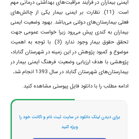
ایمنی بیماران در فرایند مراقبت‌های بهداشتی درمانی مهم
است. (11). نظارت بر ایمنی بیمار یکی از چالش‌های
فعلی بیمارستان‌های دولتی می‌باشد. بهبود وضعیت ایمنی
بیماران به کندی پیش می‌رود زیرا خواست عمومی جهت
تحقق حقوق بیمار وجود ندارد (3). با توجه به اهمیت
موضوع و کمبود پژوهش در این زمینه در شهرستان گناباد،
پژوهشی با هدف ارزیابی وضعیت فرهنگ ایمنی بیمار در
بیمارستان‌های شهرستان گناباد در سال 1393 انجام شد
.
ادامه مطلب را با دانلود فایل پیوستی مشاهده کنید.
برای دیدن لینک دانلود در سایت ثبت نام و اکانت خود را
ویژه کنید